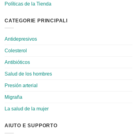
Políticas de la Tienda
CATEGORIE PRINCIPALI
Antidepresivos
Colesterol
Antibióticos
Salud de los hombres
Presión arterial
Migraña
La salud de la mujer
AIUTO E SUPPORTO