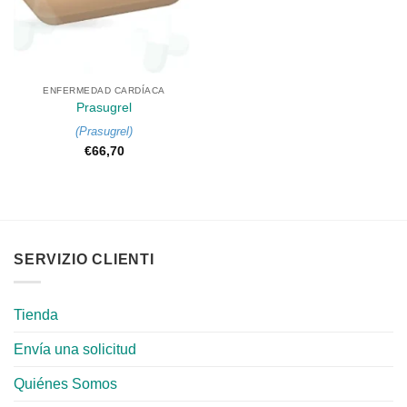
ENFERMEDAD CARDÍACA
Prasugrel
(
Prasugrel
)
€
66,70
SERVIZIO CLIENTI
Tienda
Envía una solicitud
Quiénes Somos