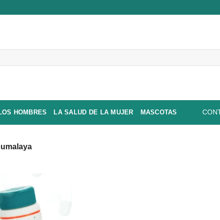
 LOS HOMBRES
LA SALUD DE LA MUJER
MASCOTAS
CONT
umalaya