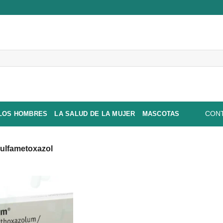
 LOS HOMBRES
LA SALUD DE LA MUJER
MASCOTAS
CONT
ulfametoxazol