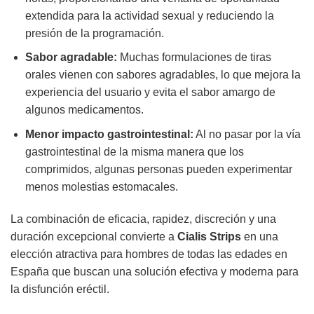
extendida para la actividad sexual y reduciendo la
presión de la programación.
Sabor agradable:
Muchas formulaciones de tiras
orales vienen con sabores agradables, lo que mejora la
experiencia del usuario y evita el sabor amargo de
algunos medicamentos.
Menor impacto gastrointestinal:
Al no pasar por la vía
gastrointestinal de la misma manera que los
comprimidos, algunas personas pueden experimentar
menos molestias estomacales.
La combinación de eficacia, rapidez, discreción y una
duración excepcional convierte a
Cialis Strips
en una
elección atractiva para hombres de todas las edades en
España que buscan una solución efectiva y moderna para
la disfunción eréctil.