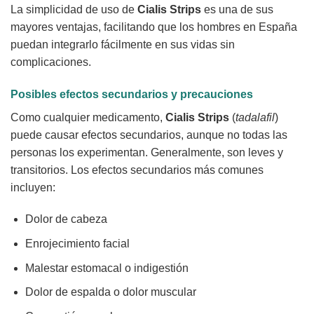
La simplicidad de uso de
Cialis Strips
es una de sus
mayores ventajas, facilitando que los hombres en España
puedan integrarlo fácilmente en sus vidas sin
complicaciones.
Posibles efectos secundarios y precauciones
Como cualquier medicamento,
Cialis Strips
(
tadalafil
)
puede causar efectos secundarios, aunque no todas las
personas los experimentan. Generalmente, son leves y
transitorios. Los efectos secundarios más comunes
incluyen:
Dolor de cabeza
Enrojecimiento facial
Malestar estomacal o indigestión
Dolor de espalda o dolor muscular