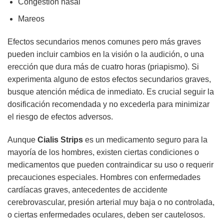
Congestión nasal
Mareos
Efectos secundarios menos comunes pero más graves
pueden incluir cambios en la visión o la audición, o una
erección que dura más de cuatro horas (priapismo). Si
experimenta alguno de estos efectos secundarios graves,
busque atención médica de inmediato. Es crucial seguir la
dosificación recomendada y no excederla para minimizar
el riesgo de efectos adversos.
Aunque
Cialis Strips
es un medicamento seguro para la
mayoría de los hombres, existen ciertas condiciones o
medicamentos que pueden contraindicar su uso o requerir
precauciones especiales. Hombres con enfermedades
cardíacas graves, antecedentes de accidente
cerebrovascular, presión arterial muy baja o no controlada,
o ciertas enfermedades oculares, deben ser cautelosos.