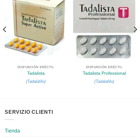
DISFUNCIÓN ERÉCTIL
DISFUNCIÓN ERÉCTIL
Tadalista
Tadalista Professional
(
Tadalafilo
)
(
Tadalafilo
)
SERVIZIO CLIENTI
Tienda