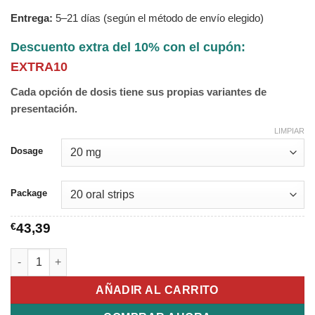
Entrega:
5–21 días (según el método de envío elegido)
Descuento extra del 10% con el cupón:
EXTRA10
Cada opción de dosis tiene sus propias variantes de
presentación.
LIMPIAR
Dosage
Package
€
43,39
Cialis Strips cantidad
AÑADIR AL CARRITO