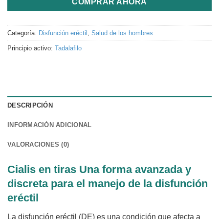
COMPRAR AHORA
Categoría:
Disfunción eréctil
,
Salud de los hombres
Principio activo:
Tadalafilo
DESCRIPCIÓN
INFORMACIÓN ADICIONAL
VALORACIONES (0)
Cialis en tiras Una forma avanzada y
discreta para el manejo de la disfunción
eréctil
La disfunción eréctil (DE) es una condición que afecta a