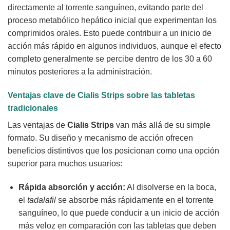
directamente al torrente sanguíneo, evitando parte del
proceso metabólico hepático inicial que experimentan los
comprimidos orales. Esto puede contribuir a un inicio de
acción más rápido en algunos individuos, aunque el efecto
completo generalmente se percibe dentro de los 30 a 60
minutos posteriores a la administración.
Ventajas clave de
Cialis Strips
sobre las tabletas
tradicionales
Las ventajas de
Cialis Strips
van más allá de su simple
formato. Su diseño y mecanismo de acción ofrecen
beneficios distintivos que los posicionan como una opción
superior para muchos usuarios:
Rápida absorción y acción:
Al disolverse en la boca,
el
tadalafil
se absorbe más rápidamente en el torrente
sanguíneo, lo que puede conducir a un inicio de acción
más veloz en comparación con las tabletas que deben