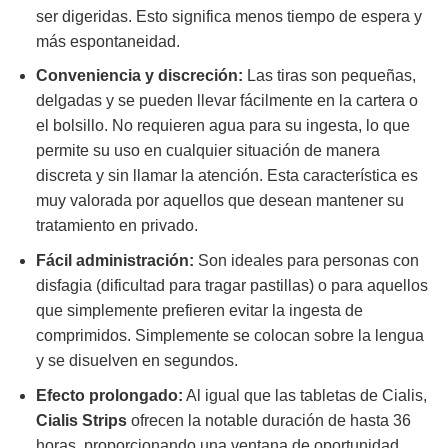
ser digeridas. Esto significa menos tiempo de espera y
más espontaneidad.
Conveniencia y discreción:
Las tiras son pequeñas,
delgadas y se pueden llevar fácilmente en la cartera o
el bolsillo. No requieren agua para su ingesta, lo que
permite su uso en cualquier situación de manera
discreta y sin llamar la atención. Esta característica es
muy valorada por aquellos que desean mantener su
tratamiento en privado.
Fácil administración:
Son ideales para personas con
disfagia (dificultad para tragar pastillas) o para aquellos
que simplemente prefieren evitar la ingesta de
comprimidos. Simplemente se colocan sobre la lengua
y se disuelven en segundos.
Efecto prolongado:
Al igual que las tabletas de Cialis,
Cialis Strips
ofrecen la notable duración de hasta 36
horas, proporcionando una ventana de oportunidad