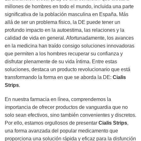
millones de hombres en todo el mundo, incluida una parte
significativa de la población masculina en España. Más
allá de ser un problema físico, la DE puede tener un
profundo impacto en la autoestima, las relaciones y la
calidad de vida en general. Afortunadamente, los avances
en la medicina han traído consigo soluciones innovadoras
que permiten a los hombres recuperar su confianza y
disfrutar plenamente de su vida íntima. Entre estas
soluciones, destaca un producto revolucionario que está
transformando la forma en que se aborda la DE:
Cialis
Strips
.
En nuestra farmacia en línea, comprendemos la
importancia de ofrecer productos de vanguardia que no
solo sean efectivos, sino también convenientes y discretos.
Por ello, estamos orgullosos de presentar
Cialis Strips
,
una forma avanzada del popular medicamento que
proporciona una solución rápida y eficaz para la disfunción