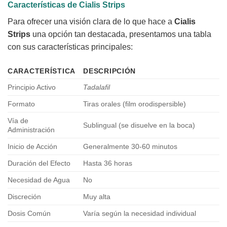
Características de
Cialis Strips
Para ofrecer una visión clara de lo que hace a
Cialis
Strips
una opción tan destacada, presentamos una tabla
con sus características principales:
CARACTERÍSTICA
DESCRIPCIÓN
Principio Activo
Tadalafil
Formato
Tiras orales (film orodispersible)
Vía de
Sublingual (se disuelve en la boca)
Administración
Inicio de Acción
Generalmente 30-60 minutos
Duración del Efecto
Hasta 36 horas
Necesidad de Agua
No
Discreción
Muy alta
Dosis Común
Varía según la necesidad individual