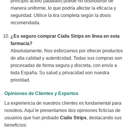
principio activo (
tadalafil
) puede no distribuirse de
manera uniforme, lo que podría afectar la eficacia y
seguridad. Utilice la tira completa según la dosis
recomendada.
¿Es seguro
comprar Cialis Strips en línea
en esta
farmacia?
Absolutamente. Nos esforzamos por ofrecer productos
de alta calidad y autenticidad. Todas sus compras son
procesadas de forma segura y discreta, con envío a
toda España. Su salud y privacidad son nuestra
prioridad.
Opiniones de Clientes y Expertos
La experiencia de nuestros clientes es fundamental para
nosotros. Aquí le presentamos dos opiniones ficticias de
usuarios que han probado
Cialis Strips
, destacando sus
beneficios: