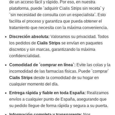
de un acceso fácil y rápido. Por eso, en nuestra
plataforma, puede `adquirir Cialis Strips sin receta` y
`sin necesidad de consulta con un especialista`. Esto
facilita el proceso y garantiza que pueda obtener el
tratamiento que necesita con la máxima conveniencia.
Discreción absoluta:
Valoramos su privacidad. Todos
los pedidos de
Cialis Strips
se envían en paquetes
discretos y sin marcas, garantizando la máxima
confidencialidad.
Comodidad de `comprar en línea`:
Evite las colas y la
incomodidad de las farmacias físicas. Puede `comprar`
Cialis Strips
desde la comodidad de su hogar en
cualquier momento del día.
Entrega rápida y fiable en toda España:
Realizamos
envíos a cualquier punto de España, asegurando que
su pedido llegue de forma rápida y segura a su puerta.
Información completa y transparente:
Nos