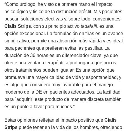
“Como urólogo, he visto de primera mano el impacto
psicológico y físico de la disfunción eréctil. Mis pacientes
buscan soluciones efectivas y, sobre todo, convenientes.
Cialis Strips
, con su principio activo
tadalafil
, es una
opción excepcional. La formulación en tiras es un avance
significativo; permite una absorción más rápida y es ideal
para pacientes que prefieren evitar las pastillas. La
duración de 36 horas es un diferenciador clave, ya que
ofrece una ventana terapéutica prolongada que pocos
otros tratamientos pueden igualar. Es una opción que
promueve una mayor calidad de vida y espontaneidad, y
es algo que considero muy favorable para el manejo
moderno de la DE en pacientes adecuados. La facilidad
para `adquirir` este producto de manera discreta también
es un punto a favor para muchos.”
Estas opiniones reflejan el impacto positivo que
Cialis
Strips
puede tener en la vida de los hombres, ofreciendo