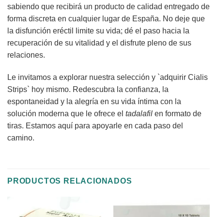
sabiendo que recibirá un producto de calidad entregado de
forma discreta en cualquier lugar de España. No deje que
la disfunción eréctil limite su vida; dé el paso hacia la
recuperación de su vitalidad y el disfrute pleno de sus
relaciones.
Le invitamos a explorar nuestra selección y `adquirir Cialis
Strips` hoy mismo. Redescubra la confianza, la
espontaneidad y la alegría en su vida íntima con la
solución moderna que le ofrece el
tadalafil
en formato de
tiras. Estamos aquí para apoyarle en cada paso del
camino.
PRODUCTOS RELACIONADOS