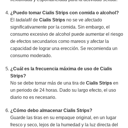
¿Puedo tomar
Cialis Strips
con comida o alcohol?
El
tadalafil
de
Cialis Strips
no se ve afectado
significativamente por la comida. Sin embargo, el
consumo excesivo de alcohol puede aumentar el riesgo
de efectos secundarios como mareos y afectar la
capacidad de lograr una erección. Se recomienda un
consumo moderado.
¿Cuál es la frecuencia máxima de uso de
Cialis
Strips
?
No se debe tomar más de una tira de
Cialis Strips
en
un periodo de 24 horas. Dado su largo efecto, el uso
diario no es necesario.
¿Cómo debo almacenar
Cialis Strips
?
Guarde las tiras en su empaque original, en un lugar
fresco y seco, lejos de la humedad y la luz directa del