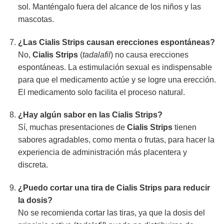
sol. Manténgalo fuera del alcance de los niños y las
mascotas.
¿Las
Cialis Strips
causan erecciones espontáneas?
No,
Cialis Strips
(
tadalafil
) no causa erecciones
espontáneas. La estimulación sexual es indispensable
para que el medicamento actúe y se logre una erección.
El medicamento solo facilita el proceso natural.
¿Hay algún sabor en las
Cialis Strips
?
Sí, muchas presentaciones de
Cialis Strips
tienen
sabores agradables, como menta o frutas, para hacer la
experiencia de administración más placentera y
discreta.
¿Puedo cortar una tira de
Cialis Strips
para reducir
la dosis?
No se recomienda cortar las tiras, ya que la dosis del