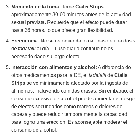
Momento de la toma:
Tome
Cialis Strips
aproximadamente 30-60 minutos antes de la actividad
sexual prevista. Recuerde que el efecto puede durar
hasta 36 horas, lo que ofrece gran flexibilidad.
Frecuencia:
No se recomienda tomar más de una dosis
de
tadalafil
al día. El uso diario continuo no es
necesario dado su largo efecto.
Interacción con alimentos y alcohol:
A diferencia de
otros medicamentos para la DE, el
tadalafil
de
Cialis
Strips
se ve mínimamente afectado por la ingesta de
alimentos, incluyendo comidas grasas. Sin embargo, el
consumo excesivo de alcohol puede aumentar el riesgo
de efectos secundarios como mareos o dolores de
cabeza y puede reducir temporalmente la capacidad
para lograr una erección. Es aconsejable moderar el
consumo de alcohol.