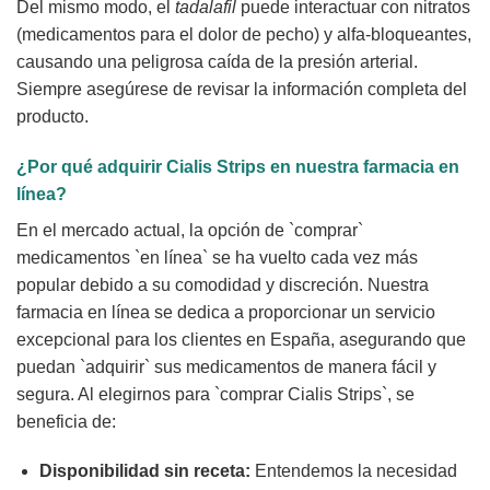
Del mismo modo, el
tadalafil
puede interactuar con nitratos
(medicamentos para el dolor de pecho) y alfa-bloqueantes,
causando una peligrosa caída de la presión arterial.
Siempre asegúrese de revisar la información completa del
producto.
¿Por qué adquirir
Cialis Strips
en nuestra farmacia en
línea?
En el mercado actual, la opción de `comprar`
medicamentos `en línea` se ha vuelto cada vez más
popular debido a su comodidad y discreción. Nuestra
farmacia en línea se dedica a proporcionar un servicio
excepcional para los clientes en España, asegurando que
puedan `adquirir` sus medicamentos de manera fácil y
segura. Al elegirnos para `comprar Cialis Strips`, se
beneficia de:
Disponibilidad sin receta:
Entendemos la necesidad