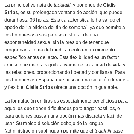
La principal ventaja de
tadalafil
, y por ende de
Cialis
Strips
, es su prolongada ventana de acción, que puede
durar hasta 36 horas. Esta característica le ha valido el
apodo de “la píldora del fin de semana”, ya que permite a
los hombres y a sus parejas disfrutar de una
espontaneidad sexual sin la presión de tener que
programar la toma del medicamento en un momento
específico antes del acto. Esta flexibilidad es un factor
crucial que mejora significativamente la calidad de vida y
las relaciones, proporcionando libertad y confianza. Para
los hombres en España que buscan una solución duradera
y flexible,
Cialis Strips
ofrece una opción inigualable.
La formulación en tiras es especialmente beneficiosa para
aquellos que tienen dificultades para tragar pastillas, o
para quienes buscan una opción más discreta y fácil de
usar. Su rápida disolución debajo de la lengua
(administración sublingual) permite que el
tadalafil
pase