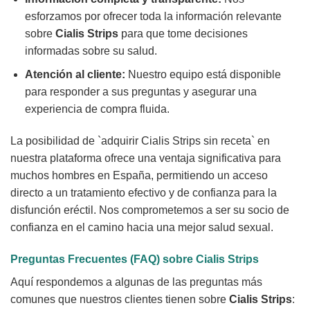
esforzamos por ofrecer toda la información relevante
sobre
Cialis Strips
para que tome decisiones
informadas sobre su salud.
Atención al cliente:
Nuestro equipo está disponible
para responder a sus preguntas y asegurar una
experiencia de compra fluida.
La posibilidad de `adquirir Cialis Strips sin receta` en
nuestra plataforma ofrece una ventaja significativa para
muchos hombres en España, permitiendo un acceso
directo a un tratamiento efectivo y de confianza para la
disfunción eréctil. Nos comprometemos a ser su socio de
confianza en el camino hacia una mejor salud sexual.
Preguntas Frecuentes (FAQ) sobre
Cialis Strips
Aquí respondemos a algunas de las preguntas más
comunes que nuestros clientes tienen sobre
Cialis Strips
: