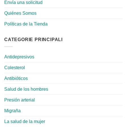
Envía una solicitud
Quiénes Somos
Políticas de la Tienda
CATEGORIE PRINCIPALI
Antidepresivos
Colesterol
Antibióticos
Salud de los hombres
Presión arterial
Migraña
La salud de la mujer