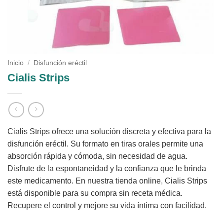
Inicio
/
Disfunción eréctil
Cialis Strips
Cialis Strips ofrece una solución discreta y efectiva para la
disfunción eréctil. Su formato en tiras orales permite una
absorción rápida y cómoda, sin necesidad de agua.
Disfrute de la espontaneidad y la confianza que le brinda
este medicamento. En nuestra tienda online, Cialis Strips
está disponible para su compra sin receta médica.
Recupere el control y mejore su vida íntima con facilidad.