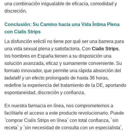
una combinación inigualable de eficacia, comodidad y
discreción.
Conclusión: Su Camino hacia una Vida Íntima Plena
con
Cialis Strips
La disfunción eréctil no tiene por qué ser una barrera para
una vida sexual plena y satisfactoria. Con
Cialis Strips
,
los hombres en España tienen a su disposición una
solución avanzada, eficaz y sumamente conveniente. Su
formato innovador, que permite una rápida absorción del
tadalafil
y un efecto prolongado de hasta 36 horas,
redefine la experiencia del tratamiento de la DE, aportando
espontaneidad, discreción y confianza.
En nuestra farmacia en línea, nos comprometemos a
facilitarle el acceso a este producto revolucionario. Puede
`comprar Cialis Strips en línea` con total confianza, `sin
receta` y `sin necesidad de consulta con un especialista`,