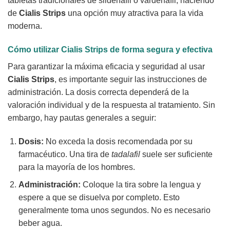
tabletas tradicionales de sildenafil o vardenafil, haciendo
de
Cialis Strips
una opción muy atractiva para la vida
moderna.
Cómo utilizar
Cialis Strips
de forma segura y efectiva
Para garantizar la máxima eficacia y seguridad al usar
Cialis Strips
, es importante seguir las instrucciones de
administración. La dosis correcta dependerá de la
valoración individual y de la respuesta al tratamiento. Sin
embargo, hay pautas generales a seguir:
Dosis:
No exceda la dosis recomendada por su
farmacéutico. Una tira de
tadalafil
suele ser suficiente
para la mayoría de los hombres.
Administración:
Coloque la tira sobre la lengua y
espere a que se disuelva por completo. Esto
generalmente toma unos segundos. No es necesario
beber agua.