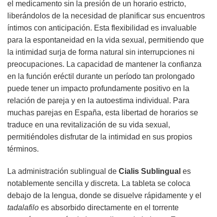
el medicamento sin la presión de un horario estricto,
liberándolos de la necesidad de planificar sus encuentros
íntimos con anticipación. Esta flexibilidad es invaluable
para la espontaneidad en la vida sexual, permitiendo que
la intimidad surja de forma natural sin interrupciones ni
preocupaciones. La capacidad de mantener la confianza
en la función eréctil durante un período tan prolongado
puede tener un impacto profundamente positivo en la
relación de pareja y en la autoestima individual. Para
muchas parejas en España, esta libertad de horarios se
traduce en una revitalización de su vida sexual,
permitiéndoles disfrutar de la intimidad en sus propios
términos.
La administración sublingual de
Cialis Sublingual
es
notablemente sencilla y discreta. La tableta se coloca
debajo de la lengua, donde se disuelve rápidamente y el
tadalafilo
es absorbido directamente en el torrente