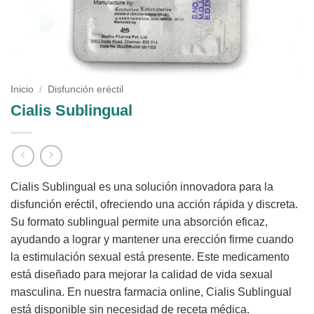
Inicio
/
Disfunción eréctil
Cialis Sublingual
Cialis Sublingual es una solución innovadora para la
disfunción eréctil, ofreciendo una acción rápida y discreta.
Su formato sublingual permite una absorción eficaz,
ayudando a lograr y mantener una erección firme cuando
la estimulación sexual está presente. Este medicamento
está diseñado para mejorar la calidad de vida sexual
masculina. En nuestra farmacia online, Cialis Sublingual
está disponible sin necesidad de receta médica.