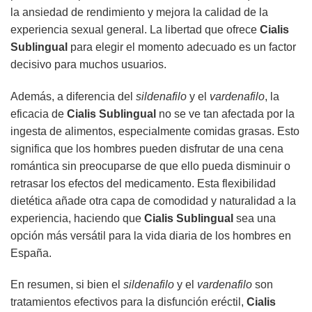
la ansiedad de rendimiento y mejora la calidad de la
experiencia sexual general. La libertad que ofrece
Cialis
Sublingual
para elegir el momento adecuado es un factor
decisivo para muchos usuarios.
Además, a diferencia del
sildenafilo
y el
vardenafilo
, la
eficacia de
Cialis Sublingual
no se ve tan afectada por la
ingesta de alimentos, especialmente comidas grasas. Esto
significa que los hombres pueden disfrutar de una cena
romántica sin preocuparse de que ello pueda disminuir o
retrasar los efectos del medicamento. Esta flexibilidad
dietética añade otra capa de comodidad y naturalidad a la
experiencia, haciendo que
Cialis Sublingual
sea una
opción más versátil para la vida diaria de los hombres en
España.
En resumen, si bien el
sildenafilo
y el
vardenafilo
son
tratamientos efectivos para la disfunción eréctil,
Cialis