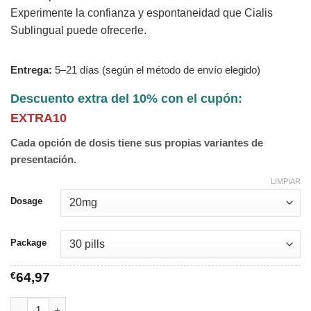
Experimente la confianza y espontaneidad que Cialis
Sublingual puede ofrecerle.
Entrega:
5–21 días (según el método de envío elegido)
Descuento extra del 10% con el cupón:
EXTRA10
Cada opción de dosis tiene sus propias variantes de
presentación.
LIMPIAR
Dosage
Package
€
64,97
Cialis Sublingual cantidad