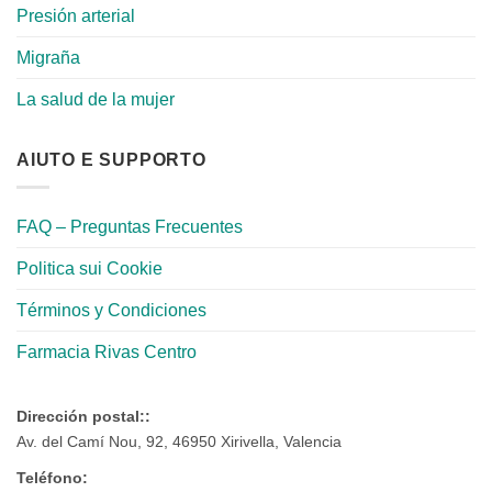
Presión arterial
Migraña
La salud de la mujer
AIUTO E SUPPORTO
FAQ – Preguntas Frecuentes
Politica sui Cookie
Términos y Condiciones
Farmacia Rivas Centro
Dirección postal::
Av. del Camí Nou, 92, 46950 Xirivella, Valencia
Teléfono: