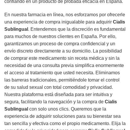
confiando en un producto de probada eficacia en España.
En nuestra farmacia en línea, nos esforzamos por ofrecerle
una experiencia de compra inigualable para adquirir
Cialis
Sublingual
. Entendemos que la discreción es fundamental
para muchos de nuestros clientes en España. Por ello,
garantizamos un proceso de compra confidencial y un
envío discreto directamente a su domicilio. La posibilidad
de comprar este medicamento sin receta médica y sin la
necesidad de una consulta previa simplifica enormemente
el acceso al tratamiento que usted necesita. Eliminamos
las barreras tradicionales, permitiéndole tomar el control
de su salud sexual con total comodidad y privacidad.
Nuestra plataforma está diseñada para ser intuitiva y
segura, facilitando la navegación y la compra de
Cialis
Sublingual
con solo unos clics. Queremos que la
experiencia de adquirir soluciones para su bienestar sea
tan sencilla y efectiva como el propio medicamento. Elija la