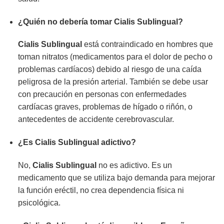
¿Quién no debería tomar Cialis Sublingual?
Cialis Sublingual
está contraindicado en hombres que
toman nitratos (medicamentos para el dolor de pecho o
problemas cardíacos) debido al riesgo de una caída
peligrosa de la presión arterial. También se debe usar
con precaución en personas con enfermedades
cardíacas graves, problemas de hígado o riñón, o
antecedentes de accidente cerebrovascular.
¿Es Cialis Sublingual adictivo?
No,
Cialis Sublingual
no es adictivo. Es un
medicamento que se utiliza bajo demanda para mejorar
la función eréctil, no crea dependencia física ni
psicológica.