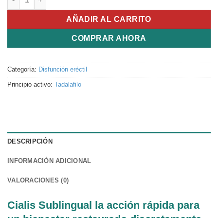
AÑADIR AL CARRITO
COMPRAR AHORA
Categoría:
Disfunción eréctil
Principio activo:
Tadalafilo
DESCRIPCIÓN
INFORMACIÓN ADICIONAL
VALORACIONES (0)
Cialis Sublingual la acción rápida para