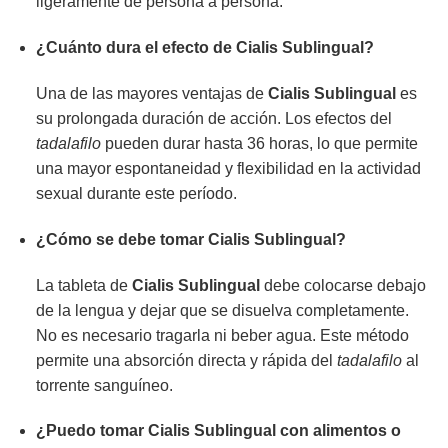
ligeramente de persona a persona.
¿Cuánto dura el efecto de Cialis Sublingual?
Una de las mayores ventajas de
Cialis Sublingual
es
su prolongada duración de acción. Los efectos del
tadalafilo
pueden durar hasta 36 horas, lo que permite
una mayor espontaneidad y flexibilidad en la actividad
sexual durante este período.
¿Cómo se debe tomar Cialis Sublingual?
La tableta de
Cialis Sublingual
debe colocarse debajo
de la lengua y dejar que se disuelva completamente.
No es necesario tragarla ni beber agua. Este método
permite una absorción directa y rápida del
tadalafilo
al
torrente sanguíneo.
¿Puedo tomar Cialis Sublingual con alimentos o