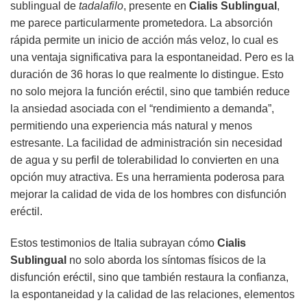
sublingual de
tadalafilo
, presente en
Cialis Sublingual
,
me parece particularmente prometedora. La absorción
rápida permite un inicio de acción más veloz, lo cual es
una ventaja significativa para la espontaneidad. Pero es la
duración de 36 horas lo que realmente lo distingue. Esto
no solo mejora la función eréctil, sino que también reduce
la ansiedad asociada con el “rendimiento a demanda”,
permitiendo una experiencia más natural y menos
estresante. La facilidad de administración sin necesidad
de agua y su perfil de tolerabilidad lo convierten en una
opción muy atractiva. Es una herramienta poderosa para
mejorar la calidad de vida de los hombres con disfunción
eréctil.
Estos testimonios de Italia subrayan cómo
Cialis
Sublingual
no solo aborda los síntomas físicos de la
disfunción eréctil, sino que también restaura la confianza,
la espontaneidad y la calidad de las relaciones, elementos