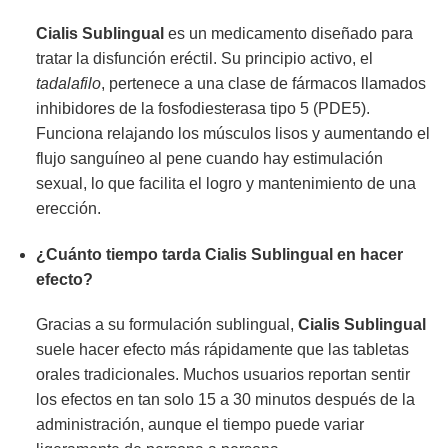
Cialis Sublingual
es un medicamento diseñado para
tratar la disfunción eréctil. Su principio activo, el
tadalafilo
, pertenece a una clase de fármacos llamados
inhibidores de la fosfodiesterasa tipo 5 (PDE5).
Funciona relajando los músculos lisos y aumentando el
flujo sanguíneo al pene cuando hay estimulación
sexual, lo que facilita el logro y mantenimiento de una
erección.
¿Cuánto tiempo tarda Cialis Sublingual en hacer
efecto?
Gracias a su formulación sublingual,
Cialis Sublingual
suele hacer efecto más rápidamente que las tabletas
orales tradicionales. Muchos usuarios reportan sentir
los efectos en tan solo 15 a 30 minutos después de la
administración, aunque el tiempo puede variar