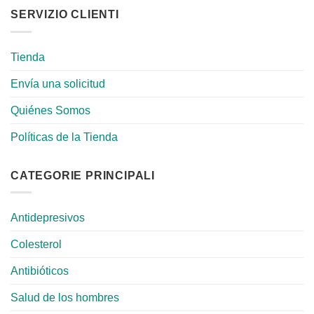
SERVIZIO CLIENTI
Tienda
Envía una solicitud
Quiénes Somos
Políticas de la Tienda
CATEGORIE PRINCIPALI
Antidepresivos
Colesterol
Antibióticos
Salud de los hombres