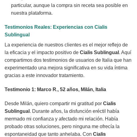
particular, aunque la compra sin receta sea posible en
nuestra plataforma.
Testimonios Reales: Experiencias con Cialis
Sublingual
La experiencia de nuestros clientes es el mejor reflejo de
la eficacia y el impacto positivo de
Cialis Sublingual
. Aquí
compartimos dos testimonios de usuarios de Italia que han
experimentado una mejora significativa en su vida íntima
gracias a este innovador tratamiento.
Testimonio 1: Marco R., 52 años, Milán, Italia
Desde Milán, quiero compartir mi gratitud por
Cialis
Sublingual
. Durante años, la disfunción eréctil había
mermado mi confianza y afectado mi relación. Había
probado otras soluciones, pero ninguna me ofrecía la
espontaneidad que tanto anhelaba. Con
Cialis