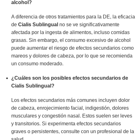
alcohol?
A diferencia de otros tratamientos para la DE, la eficacia
de
Cialis Sublingual
no se ve significativamente
afectada por la ingesta de alimentos, incluso comidas
grasas. Sin embargo, el consumo excesivo de alcohol
puede aumentar el riesgo de efectos secundarios como
mareos y dolores de cabeza, por lo que se recomienda
un consumo moderado.
¿Cuáles son los posibles efectos secundarios de
Cialis Sublingual?
Los efectos secundarios más comunes incluyen dolor
de cabeza, enrojecimiento facial, indigestión, dolores
musculares y congestión nasal. Estos suelen ser leves
y transitorios. Si experimenta efectos secundarios
graves o persistentes, consulte con un profesional de la
salud.