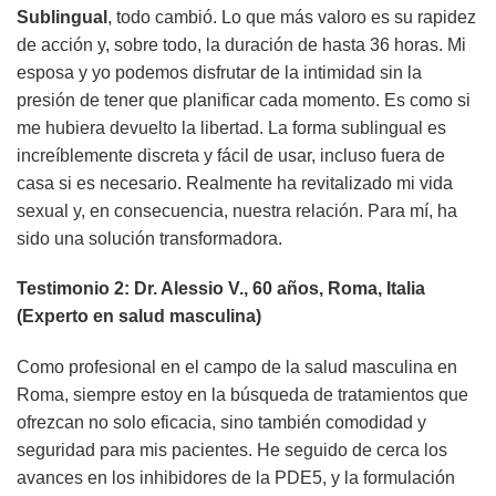
Sublingual
, todo cambió. Lo que más valoro es su rapidez
de acción y, sobre todo, la duración de hasta 36 horas. Mi
esposa y yo podemos disfrutar de la intimidad sin la
presión de tener que planificar cada momento. Es como si
me hubiera devuelto la libertad. La forma sublingual es
increíblemente discreta y fácil de usar, incluso fuera de
casa si es necesario. Realmente ha revitalizado mi vida
sexual y, en consecuencia, nuestra relación. Para mí, ha
sido una solución transformadora.
Testimonio 2: Dr. Alessio V., 60 años, Roma, Italia
(Experto en salud masculina)
Como profesional en el campo de la salud masculina en
Roma, siempre estoy en la búsqueda de tratamientos que
ofrezcan no solo eficacia, sino también comodidad y
seguridad para mis pacientes. He seguido de cerca los
avances en los inhibidores de la PDE5, y la formulación