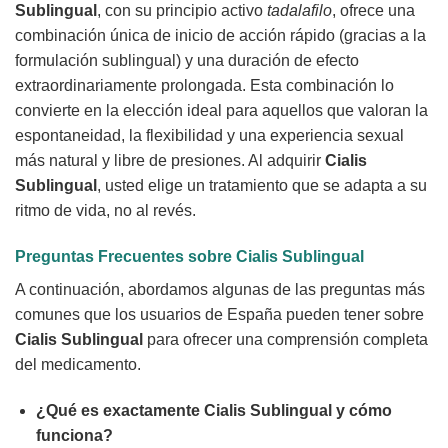
Sublingual
, con su principio activo
tadalafilo
, ofrece una
combinación única de inicio de acción rápido (gracias a la
formulación sublingual) y una duración de efecto
extraordinariamente prolongada. Esta combinación lo
convierte en la elección ideal para aquellos que valoran la
espontaneidad, la flexibilidad y una experiencia sexual
más natural y libre de presiones. Al adquirir
Cialis
Sublingual
, usted elige un tratamiento que se adapta a su
ritmo de vida, no al revés.
Preguntas Frecuentes sobre Cialis Sublingual
A continuación, abordamos algunas de las preguntas más
comunes que los usuarios de España pueden tener sobre
Cialis Sublingual
para ofrecer una comprensión completa
del medicamento.
¿Qué es exactamente Cialis Sublingual y cómo
funciona?