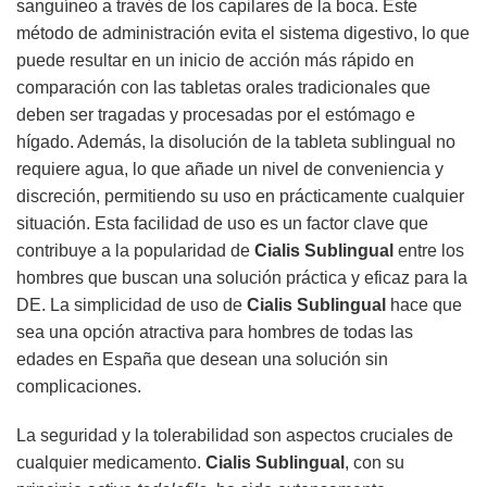
sanguíneo a través de los capilares de la boca. Este
método de administración evita el sistema digestivo, lo que
puede resultar en un inicio de acción más rápido en
comparación con las tabletas orales tradicionales que
deben ser tragadas y procesadas por el estómago e
hígado. Además, la disolución de la tableta sublingual no
requiere agua, lo que añade un nivel de conveniencia y
discreción, permitiendo su uso en prácticamente cualquier
situación. Esta facilidad de uso es un factor clave que
contribuye a la popularidad de
Cialis Sublingual
entre los
hombres que buscan una solución práctica y eficaz para la
DE. La simplicidad de uso de
Cialis Sublingual
hace que
sea una opción atractiva para hombres de todas las
edades en España que desean una solución sin
complicaciones.
La seguridad y la tolerabilidad son aspectos cruciales de
cualquier medicamento.
Cialis Sublingual
, con su