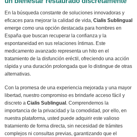
un bienestar restaurado discretamente
En la búsqueda constante de soluciones innovadoras y
eficaces para mejorar la calidad de vida,
Cialis Sublingual
emerge como una opción destacada para hombres en
España que buscan recuperar la confianza y la
espontaneidad en sus relaciones íntimas. Este
medicamento avanzado representa un hito en el
tratamiento de la disfunción eréctil, ofreciendo una acción
rápida y una duración prolongada que lo distingue de otras
alternativas.
Con la promesa de una experiencia mejorada y una mayor
libertad, nuestro compromiso es brindarle acceso fácil y
discreto a
Cialis Sublingual
. Comprendemos la
importancia de la privacidad y la comodidad, por ello, en
nuestra plataforma, usted puede adquirir este valioso
tratamiento de forma directa, sin necesidad de trámites
complejos ni consultas previas, garantizando que el