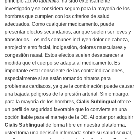
principio activo
tadalafilo
, ha sido extensamente
investigado y se considera seguro para la mayoría de los
hombres que cumplen con los criterios de salud
adecuados. Como cualquier medicamento, puede
presentar efectos secundarios, aunque suelen ser leves y
transitorios. Los más comunes incluyen dolor de cabeza,
enrojecimiento facial, indigestión, dolores musculares y
congestión nasal. Estos efectos suelen desaparecer a
medida que el cuerpo se adapta al medicamento. Es
importante estar consciente de las contraindicaciones,
especialmente si se están tomando nitratos para
problemas cardíacos, ya que la combinación puede causar
una bajada peligrosa de la presión arterial. Sin embargo,
para la mayoría de los hombres,
Cialis Sublingual
ofrece
un perfil de seguridad favorable que lo convierte en una
opción fiable para el manejo de la DE. Al optar por adquirir
Cialis Sublingual
de forma libre en nuestra plataforma,
usted toma una decisión informada sobre su salud sexual,