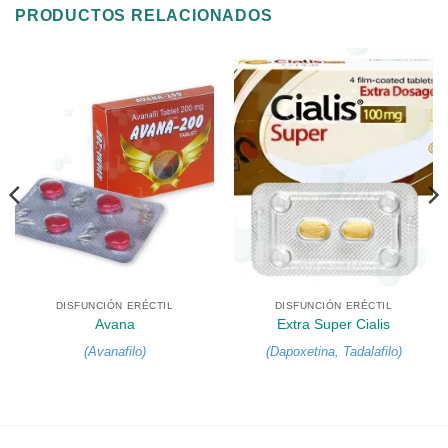
PRODUCTOS RELACIONADOS
DISFUNCIÓN ERÉCTIL
DISFUNCIÓN ERÉCTIL
Avana
Extra Super Cialis
(
Avanafilo
)
(
Dapoxetina
,
Tadalafilo
)