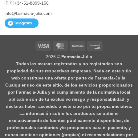
🇪🇸 +34-51-8899-156
info@farmacia-julia.com
Visa
MasterCard
BitCoin
Discover
2026 ©
Farmacia-Julia
Todas las marcas registradas y no registradas son
propiedad de sus respectivas empresas. Nada en este sitio
web constituye una oferta por parte de Farmacia-Julia.
Cualquier uso de este sitio, de los servicios proporcionados
por Farmacia-Julia y el cumplimiento de la normativa local
aplicable son de tu exclusivo riesgo y responsabilidad, y
declaras haber accedido a este sitio por tu propia iniciativa.
La información sobre los productos se obtiene
exclusivamente de fuentes públicamente disponibles, de
profesionales sanitarios y/o prospectos para el paciente, y
nunca contiene opiniones (propias) ni recomendaciones por