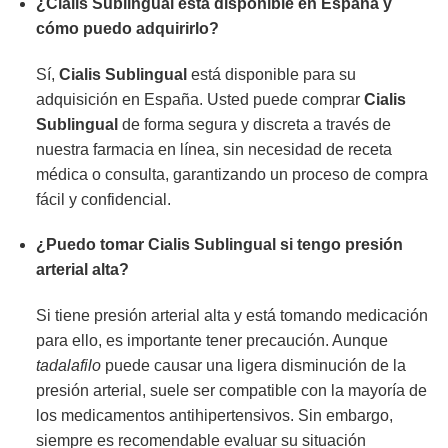
¿Cialis Sublingual está disponible en España y
cómo puedo adquirirlo?
Sí,
Cialis Sublingual
está disponible para su
adquisición en España. Usted puede comprar
Cialis
Sublingual
de forma segura y discreta a través de
nuestra farmacia en línea, sin necesidad de receta
médica o consulta, garantizando un proceso de compra
fácil y confidencial.
¿Puedo tomar Cialis Sublingual si tengo presión
arterial alta?
Si tiene presión arterial alta y está tomando medicación
para ello, es importante tener precaución. Aunque
tadalafilo
puede causar una ligera disminución de la
presión arterial, suele ser compatible con la mayoría de
los medicamentos antihipertensivos. Sin embargo,
siempre es recomendable evaluar su situación