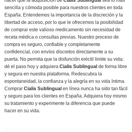
hacer que la adquisición de
Cialis Sublingual
sea lo más
sencilla y cómoda posible para nuestros clientes en toda
España. Entendemos la importancia de la discreción y la
libertad de acceso, por lo que le ofrecemos la posibilidad
de comprar este valioso medicamento sin necesidad de
receta médica o consultas previas. Nuestro proceso de
compra es seguro, confiable y completamente
confidencial, con envíos discretos directamente a su
puerta. No permita que la disfunción eréctil limite su vida;
dé el paso hoy y adquiera
Cialis Sublingual
de forma libre
y segura en nuestra plataforma. Redescubra la
espontaneidad, la confianza y la alegría en su vida íntima.
Comprar
Cialis Sublingual
en línea nunca ha sido tan fácil
y seguro para los clientes en España. Adquiera hoy mismo
su tratamiento y experimente la diferencia que puede
hacer en su vida.