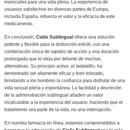
esenciales para una vida plena. La experiencia de
usuarios satisfechos en diversas partes de Europa,
incluida España, refuerza el valor y la eficacia de este
medicamento.
En conclusión,
Cialis Sublingual
ofrece una solución
potente y flexible para la disfunción eréctil, con una
combinación única de rapidez de acción y una duración
prolongada que lo sitúa por delante de muchas
alternativas. Su principio activo, el
tadalafilo
, ha
demostrado ser altamente eficaz y bien tolerado,
brindando a los hombres la confianza para disfrutar de una
vida sexual plena y espontánea. La facilidad y discreción
de la administración sublingual añaden un valor
incalculable a la experiencia del usuario, haciendo que el
tratamiento sea parte de la vida, no una interrupción.
En nuestra farmacia en línea, estamos comprometidos a