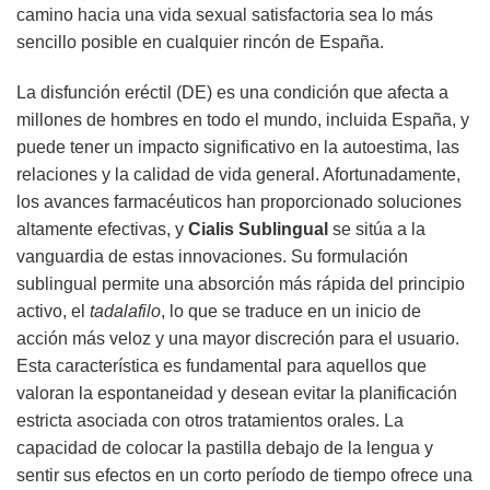
camino hacia una vida sexual satisfactoria sea lo más
sencillo posible en cualquier rincón de España.
La disfunción eréctil (DE) es una condición que afecta a
millones de hombres en todo el mundo, incluida España, y
puede tener un impacto significativo en la autoestima, las
relaciones y la calidad de vida general. Afortunadamente,
los avances farmacéuticos han proporcionado soluciones
altamente efectivas, y
Cialis Sublingual
se sitúa a la
vanguardia de estas innovaciones. Su formulación
sublingual permite una absorción más rápida del principio
activo, el
tadalafilo
, lo que se traduce en un inicio de
acción más veloz y una mayor discreción para el usuario.
Esta característica es fundamental para aquellos que
valoran la espontaneidad y desean evitar la planificación
estricta asociada con otros tratamientos orales. La
capacidad de colocar la pastilla debajo de la lengua y
sentir sus efectos en un corto período de tiempo ofrece una