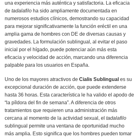
una experiencia más auténtica y satisfactoria. La eficacia
de
tadalafilo
ha sido ampliamente documentada en
numerosos estudios clínicos, demostrando su capacidad
para mejorar significativamente la función eréctil en una
amplia gama de hombres con DE de diversas causas y
gravedades. La formulación sublingual, al evitar el paso
inicial por el hígado, puede potenciar aún más esta
eficacia y velocidad de acción, marcando una diferencia
palpable para los usuarios en España.
Uno de los mayores atractivos de
Cialis Sublingual
es su
excepcional duración de acción, que puede extenderse
hasta 36 horas. Esta característica le ha valido el apodo de
“la píldora del fin de semana”. A diferencia de otros
tratamientos que requieren una administración más
cercana al momento de la actividad sexual, el
tadalafilo
sublingual permite una ventana de oportunidad mucho
más amplia. Esto significa que los hombres pueden tomar