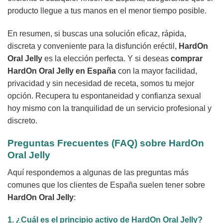
producto llegue a tus manos en el menor tiempo posible.
En resumen, si buscas una solución eficaz, rápida,
discreta y conveniente para la disfunción eréctil,
HardOn
Oral Jelly
es la elección perfecta. Y si deseas
comprar
HardOn Oral Jelly en España
con la mayor facilidad,
privacidad y sin necesidad de receta, somos tu mejor
opción. Recupera tu espontaneidad y confianza sexual
hoy mismo con la tranquilidad de un servicio profesional y
discreto.
Preguntas Frecuentes (FAQ) sobre
HardOn
Oral Jelly
Aquí respondemos a algunas de las preguntas más
comunes que los clientes de España suelen tener sobre
HardOn Oral Jelly
:
1. ¿Cuál es el principio activo de
HardOn Oral Jelly
?