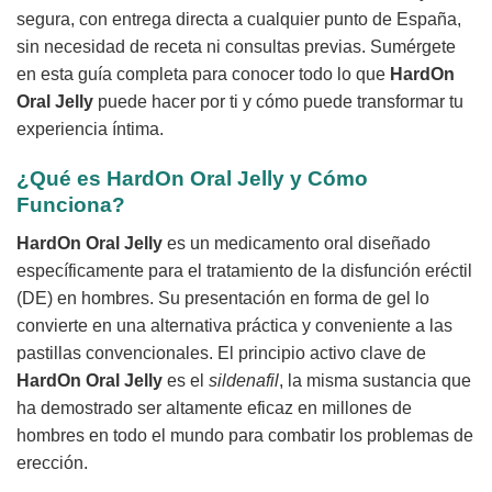
segura, con entrega directa a cualquier punto de España,
sin necesidad de receta ni consultas previas. Sumérgete
en esta guía completa para conocer todo lo que
HardOn
Oral Jelly
puede hacer por ti y cómo puede transformar tu
experiencia íntima.
¿Qué es
HardOn Oral Jelly
y Cómo
Funciona?
HardOn Oral Jelly
es un medicamento oral diseñado
específicamente para el tratamiento de la disfunción eréctil
(DE) en hombres. Su presentación en forma de gel lo
convierte en una alternativa práctica y conveniente a las
pastillas convencionales. El principio activo clave de
HardOn Oral Jelly
es el
sildenafil
, la misma sustancia que
ha demostrado ser altamente eficaz en millones de
hombres en todo el mundo para combatir los problemas de
erección.