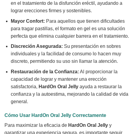
en el tratamiento de la disfunción eréctil, ayudando a
lograr erecciones firmes y sostenibles.
Mayor Confort:
Para aquellos que tienen dificultades
para tragar pastillas, el formato en gel es una solución
perfecta que elimina cualquier barrera en el tratamiento.
Discreción Asegurada:
Su presentación en sobres
individuales y la facilidad de consumo lo hacen muy
discreto, permitiendo su uso sin llamar la atención.
Restauración de la Confianza:
Al proporcionar la
capacidad de lograr y mantener una erección
satisfactoria,
HardOn Oral Jelly
ayuda a restaurar la
confianza y la autoestima, mejorando la calidad de vida
general.
Cómo Usar
HardOn Oral Jelly
Correctamente
Para maximizar la eficacia de
HardOn Oral Jelly
y
garantizar una experiencia segura, es importante seguir