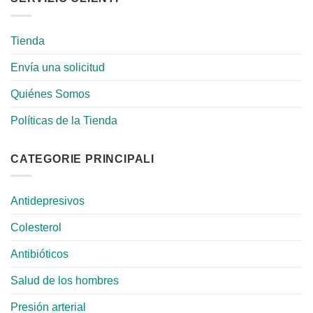
Tienda
Envía una solicitud
Quiénes Somos
Políticas de la Tienda
CATEGORIE PRINCIPALI
Antidepresivos
Colesterol
Antibióticos
Salud de los hombres
Presión arterial