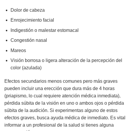
Dolor de cabeza
Enrojecimiento facial
Indigestión o malestar estomacal
Congestión nasal
Mareos
Visión borrosa o ligera alteración de la percepción del
color (azulada)
Efectos secundarios menos comunes pero más graves
pueden incluir una erección que dura más de 4 horas
(priapismo, lo cual requiere atención médica inmediata),
pérdida súbita de la visión en uno o ambos ojos o pérdida
súbita de la audición. Si experimentas alguno de estos
efectos graves, busca ayuda médica de inmediato. Es vital
informar a un profesional de la salud si tienes alguna