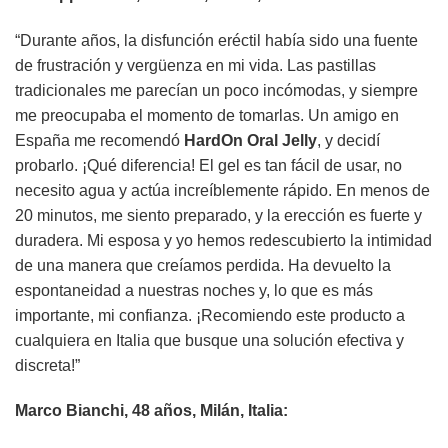
“Durante años, la disfunción eréctil había sido una fuente
de frustración y vergüenza en mi vida. Las pastillas
tradicionales me parecían un poco incómodas, y siempre
me preocupaba el momento de tomarlas. Un amigo en
España me recomendó
HardOn Oral Jelly
, y decidí
probarlo. ¡Qué diferencia! El gel es tan fácil de usar, no
necesito agua y actúa increíblemente rápido. En menos de
20 minutos, me siento preparado, y la erección es fuerte y
duradera. Mi esposa y yo hemos redescubierto la intimidad
de una manera que creíamos perdida. Ha devuelto la
espontaneidad a nuestras noches y, lo que es más
importante, mi confianza. ¡Recomiendo este producto a
cualquiera en Italia que busque una solución efectiva y
discreta!”
Marco Bianchi, 48 años, Milán, Italia: