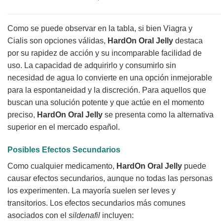
Como se puede observar en la tabla, si bien Viagra y
Cialis son opciones válidas,
HardOn Oral Jelly
destaca
por su rapidez de acción y su incomparable facilidad de
uso. La capacidad de adquirirlo y consumirlo sin
necesidad de agua lo convierte en una opción inmejorable
para la espontaneidad y la discreción. Para aquellos que
buscan una solución potente y que actúe en el momento
preciso,
HardOn Oral Jelly
se presenta como la alternativa
superior en el mercado español.
Posibles Efectos Secundarios
Como cualquier medicamento,
HardOn Oral Jelly
puede
causar efectos secundarios, aunque no todas las personas
los experimenten. La mayoría suelen ser leves y
transitorios. Los efectos secundarios más comunes
asociados con el
sildenafil
incluyen: