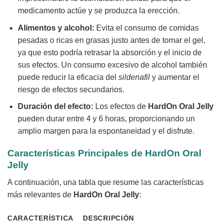
medicamento actúe y se produzca la erección.
Alimentos y alcohol:
Evita el consumo de comidas
pesadas o ricas en grasas justo antes de tomar el gel,
ya que esto podría retrasar la absorción y el inicio de
sus efectos. Un consumo excesivo de alcohol también
puede reducir la eficacia del
sildenafil
y aumentar el
riesgo de efectos secundarios.
Duración del efecto:
Los efectos de
HardOn Oral Jelly
pueden durar entre 4 y 6 horas, proporcionando un
amplio margen para la espontaneidad y el disfrute.
Características Principales de
HardOn Oral
Jelly
A continuación, una tabla que resume las características
más relevantes de
HardOn Oral Jelly
:
CARACTERÍSTICA
DESCRIPCIÓN