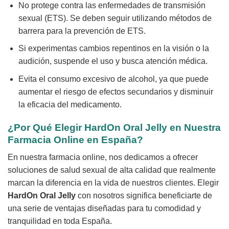
No protege contra las enfermedades de transmisión
sexual (ETS). Se deben seguir utilizando métodos de
barrera para la prevención de ETS.
Si experimentas cambios repentinos en la visión o la
audición, suspende el uso y busca atención médica.
Evita el consumo excesivo de alcohol, ya que puede
aumentar el riesgo de efectos secundarios y disminuir
la eficacia del medicamento.
¿Por Qué Elegir
HardOn Oral Jelly
en Nuestra
Farmacia Online en España?
En nuestra farmacia online, nos dedicamos a ofrecer
soluciones de salud sexual de alta calidad que realmente
marcan la diferencia en la vida de nuestros clientes. Elegir
HardOn Oral Jelly
con nosotros significa beneficiarte de
una serie de ventajas diseñadas para tu comodidad y
tranquilidad en toda España.