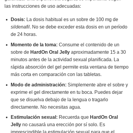
las instrucciones de uso adecuadas:
Dosis:
La dosis habitual es un sobre de 100 mg de
sildenafil
. No se debe exceder esta dosis en un período
de 24 horas.
Momento de la toma:
Consume el contenido de un
sobre de
HardOn Oral Jelly
aproximadamente 15 a 30
minutos antes de la actividad sexual planificada. La
rápida absorción del gel permite esta ventana de tiempo
más corta en comparación con las tabletas.
Modo de administración:
Simplemente abre el sobre y
exprime el gel directamente en tu boca. Puedes dejar
que se disuelva debajo de la lengua o tragarlo
directamente. No necesitas agua.
Estimulación sexual:
Recuerda que
HardOn Oral
Jelly
no causará una erección por sí solo. Es
imprescindible la estimulación sexual para que el