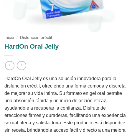
Inicio
/
Disfunción eréctil
HardOn Oral Jelly
HardOn Oral Jelly es una solución innovadora para la
disfunción eréctil, ofreciendo una forma cómoda y discreta
de mejorar su vida íntima. Su formato en gel oral permite
una absorción rápida y un inicio de acción eficaz,
ayudándole a recuperar la confianza. Disfrute de
erecciones firmes y duraderas, facilitando una experiencia
sexual plena y satisfactoria. Este producto está disponible
sin receta, brindándole acceso fácil y directo a una mejora