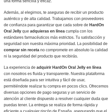
una forma sencilla y eficaz.
Además, al elegirnos, te aseguras de recibir un producto
auténtico y de alta calidad. Trabajamos con proveedores
de confianza para garantizar que cada sobre de
HardOn
Oral Jelly
que
adquieras en línea
cumpla con los
estándares farmacéuticos más estrictos. Tu satisfacción y
seguridad son nuestra máxima prioridad. La posibilidad de
comprar sin receta
no compromete en absoluto la calidad
ni la seguridad del producto que recibirás.
La experiencia de
adquirir HardOn Oral Jelly en línea
con nosotros es fluida y transparente. Nuestra plataforma
está diseñada para ser intuitiva y fácil de usar,
permitiéndote realizar tu compra en pocos clics. Ofrecemos
diversas opciones de pago seguras y un servicio de
atención al cliente dispuesto a resolver cualquier duda que
puedas tener. La entrega se realiza de forma rápida y
eficiente a cualquier rincón de España, asegurando que el