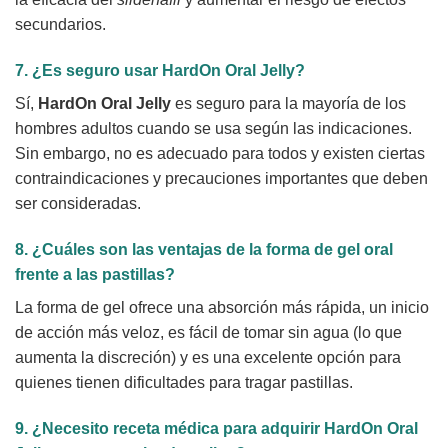
secundarios.
7. ¿Es seguro usar
HardOn Oral Jelly
?
Sí,
HardOn Oral Jelly
es seguro para la mayoría de los
hombres adultos cuando se usa según las indicaciones.
Sin embargo, no es adecuado para todos y existen ciertas
contraindicaciones y precauciones importantes que deben
ser consideradas.
8. ¿Cuáles son las ventajas de la forma de gel oral
frente a las pastillas?
La forma de gel ofrece una absorción más rápida, un inicio
de acción más veloz, es fácil de tomar sin agua (lo que
aumenta la discreción) y es una excelente opción para
quienes tienen dificultades para tragar pastillas.
9. ¿Necesito receta médica para adquirir
HardOn Oral