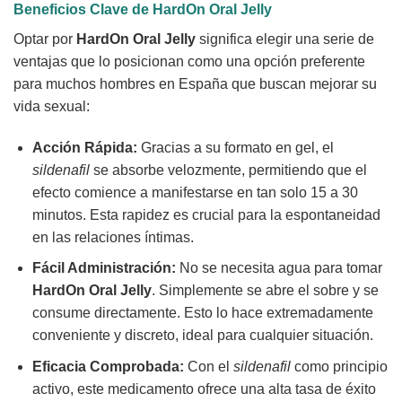
Beneficios Clave de
HardOn Oral Jelly
Optar por
HardOn Oral Jelly
significa elegir una serie de
ventajas que lo posicionan como una opción preferente
para muchos hombres en España que buscan mejorar su
vida sexual:
Acción Rápida:
Gracias a su formato en gel, el
sildenafil
se absorbe velozmente, permitiendo que el
efecto comience a manifestarse en tan solo 15 a 30
minutos. Esta rapidez es crucial para la espontaneidad
en las relaciones íntimas.
Fácil Administración:
No se necesita agua para tomar
HardOn Oral Jelly
. Simplemente se abre el sobre y se
consume directamente. Esto lo hace extremadamente
conveniente y discreto, ideal para cualquier situación.
Eficacia Comprobada:
Con el
sildenafil
como principio
activo, este medicamento ofrece una alta tasa de éxito