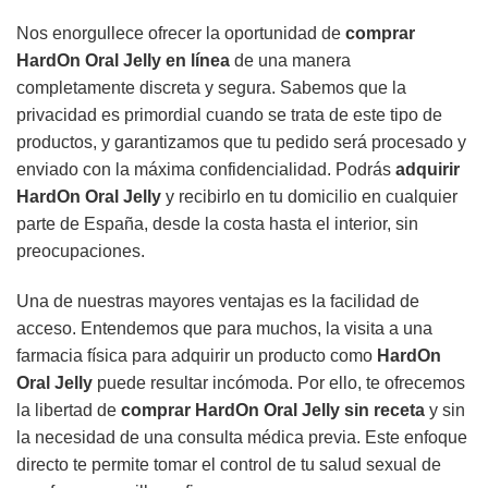
Nos enorgullece ofrecer la oportunidad de
comprar
HardOn Oral Jelly en línea
de una manera
completamente discreta y segura. Sabemos que la
privacidad es primordial cuando se trata de este tipo de
productos, y garantizamos que tu pedido será procesado y
enviado con la máxima confidencialidad. Podrás
adquirir
HardOn Oral Jelly
y recibirlo en tu domicilio en cualquier
parte de España, desde la costa hasta el interior, sin
preocupaciones.
Una de nuestras mayores ventajas es la facilidad de
acceso. Entendemos que para muchos, la visita a una
farmacia física para adquirir un producto como
HardOn
Oral Jelly
puede resultar incómoda. Por ello, te ofrecemos
la libertad de
comprar HardOn Oral Jelly sin receta
y sin
la necesidad de una consulta médica previa. Este enfoque
directo te permite tomar el control de tu salud sexual de