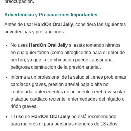
preocupación.
Advertencias y Precauciones Importantes
Antes de usar
HardOn Oral Jelly
, considera las siguientes
advertencias y precauciones:
No uses
HardOn Oral Jelly
si estás tomando nitratos
en cualquier forma (como nitroglicerina para el dolor de
pecho), ya que la combinación puede causar una
peligrosa disminución de la presión arterial.
Informa a un profesional de la salud si tienes problemas
cardíacos graves, presión arterial baja o alta no
controlada, antecedentes de accidente cerebrovascular
o ataque cardíaco reciente, enfermedades del hígado o
riñón graves.
El uso de
HardOn Oral Jelly
no está recomendado
para mujeres ni para personas menores de 18 años.