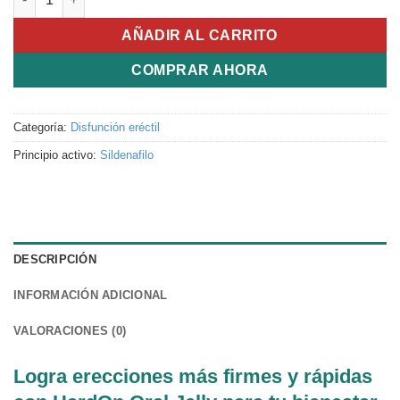
AÑADIR AL CARRITO
COMPRAR AHORA
Categoría:
Disfunción eréctil
Principio activo:
Sildenafilo
DESCRIPCIÓN
INFORMACIÓN ADICIONAL
VALORACIONES (0)
Logra erecciones más firmes y rápidas