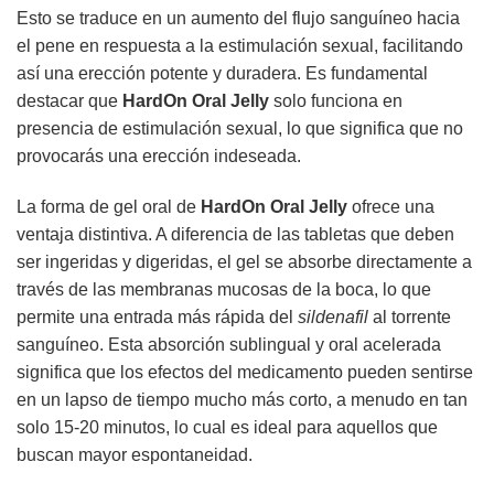
Esto se traduce en un aumento del flujo sanguíneo hacia
el pene en respuesta a la estimulación sexual, facilitando
así una erección potente y duradera. Es fundamental
destacar que
HardOn Oral Jelly
solo funciona en
presencia de estimulación sexual, lo que significa que no
provocarás una erección indeseada.
La forma de gel oral de
HardOn Oral Jelly
ofrece una
ventaja distintiva. A diferencia de las tabletas que deben
ser ingeridas y digeridas, el gel se absorbe directamente a
través de las membranas mucosas de la boca, lo que
permite una entrada más rápida del
sildenafil
al torrente
sanguíneo. Esta absorción sublingual y oral acelerada
significa que los efectos del medicamento pueden sentirse
en un lapso de tiempo mucho más corto, a menudo en tan
solo 15-20 minutos, lo cual es ideal para aquellos que
buscan mayor espontaneidad.