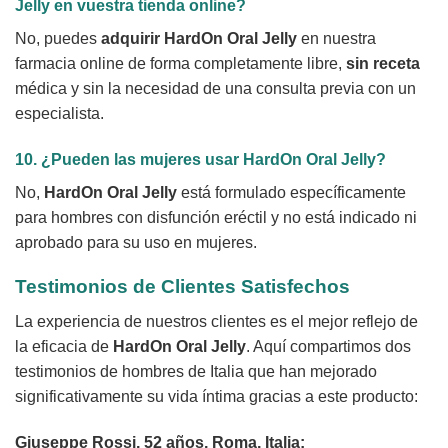
Jelly
en vuestra tienda online?
No, puedes
adquirir HardOn Oral Jelly
en nuestra
farmacia online de forma completamente libre,
sin receta
médica y sin la necesidad de una consulta previa con un
especialista.
10. ¿Pueden las mujeres usar
HardOn Oral Jelly
?
No,
HardOn Oral Jelly
está formulado específicamente
para hombres con disfunción eréctil y no está indicado ni
aprobado para su uso en mujeres.
Testimonios de Clientes Satisfechos
La experiencia de nuestros clientes es el mejor reflejo de
la eficacia de
HardOn Oral Jelly
. Aquí compartimos dos
testimonios de hombres de Italia que han mejorado
significativamente su vida íntima gracias a este producto:
Giuseppe Rossi, 52 años, Roma, Italia: