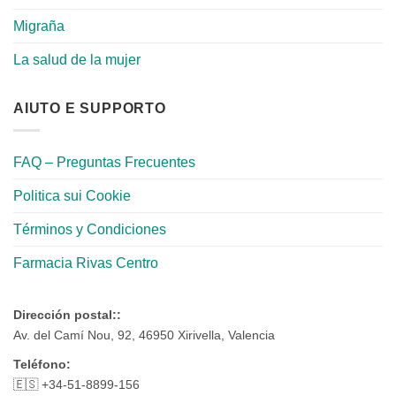
Migraña
La salud de la mujer
AIUTO E SUPPORTO
FAQ – Preguntas Frecuentes
Politica sui Cookie
Términos y Condiciones
Farmacia Rivas Centro
Dirección postal::
Av. del Camí Nou, 92, 46950 Xirivella, Valencia
Teléfono:
🇪🇸 +34-51-8899-156