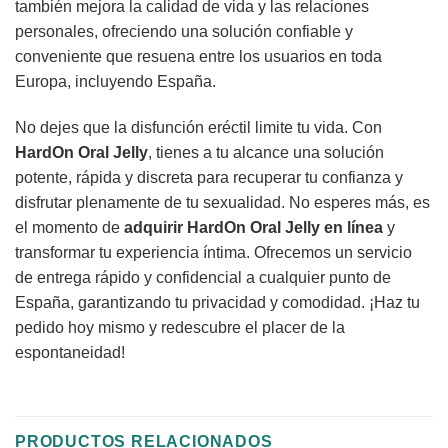
también mejora la calidad de vida y las relaciones
personales, ofreciendo una solución confiable y
conveniente que resuena entre los usuarios en toda
Europa, incluyendo España.
No dejes que la disfunción eréctil limite tu vida. Con
HardOn Oral Jelly
, tienes a tu alcance una solución
potente, rápida y discreta para recuperar tu confianza y
disfrutar plenamente de tu sexualidad. No esperes más, es
el momento de
adquirir HardOn Oral Jelly en línea
y
transformar tu experiencia íntima. Ofrecemos un servicio
de entrega rápido y confidencial a cualquier punto de
España, garantizando tu privacidad y comodidad. ¡Haz tu
pedido hoy mismo y redescubre el placer de la
espontaneidad!
PRODUCTOS RELACIONADOS