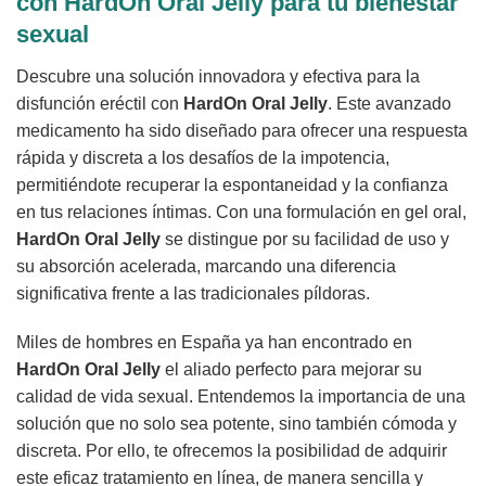
con HardOn Oral Jelly para tu bienestar
sexual
Descubre una solución innovadora y efectiva para la
disfunción eréctil con
HardOn Oral Jelly
. Este avanzado
medicamento ha sido diseñado para ofrecer una respuesta
rápida y discreta a los desafíos de la impotencia,
permitiéndote recuperar la espontaneidad y la confianza
en tus relaciones íntimas. Con una formulación en gel oral,
HardOn Oral Jelly
se distingue por su facilidad de uso y
su absorción acelerada, marcando una diferencia
significativa frente a las tradicionales píldoras.
Miles de hombres en España ya han encontrado en
HardOn Oral Jelly
el aliado perfecto para mejorar su
calidad de vida sexual. Entendemos la importancia de una
solución que no solo sea potente, sino también cómoda y
discreta. Por ello, te ofrecemos la posibilidad de adquirir
este eficaz tratamiento en línea, de manera sencilla y