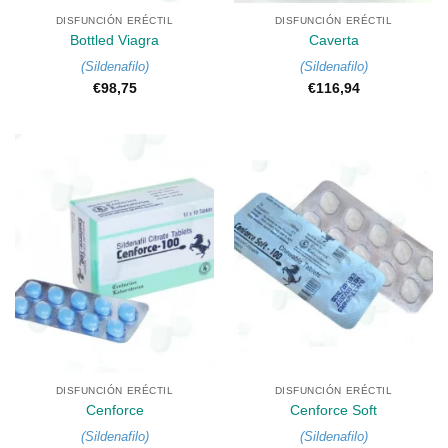
DISFUNCIÓN ERÉCTIL
DISFUNCIÓN ERÉCTIL
Bottled Viagra
Caverta
(
Sildenafilo
)
(
Sildenafilo
)
€
98,75
€
116,94
DISFUNCIÓN ERÉCTIL
DISFUNCIÓN ERÉCTIL
Cenforce
Cenforce Soft
(
Sildenafilo
)
(
Sildenafilo
)