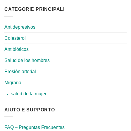
CATEGORIE PRINCIPALI
Antidepresivos
Colesterol
Antibióticos
Salud de los hombres
Presión arterial
Migraña
La salud de la mujer
AIUTO E SUPPORTO
FAQ – Preguntas Frecuentes