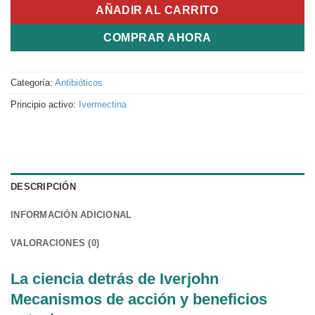
AÑADIR AL CARRITO
COMPRAR AHORA
Categoría:
Antibióticos
Principio activo:
Ivermectina
DESCRIPCIÓN
INFORMACIÓN ADICIONAL
VALORACIONES (0)
La ciencia detrás de Iverjohn
Mecanismos de acción y beneficios