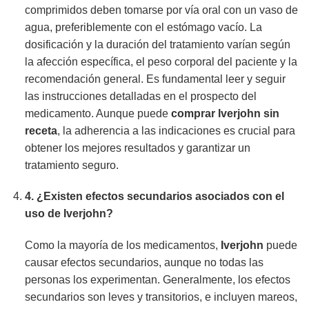
comprimidos deben tomarse por vía oral con un vaso de
agua, preferiblemente con el estómago vacío. La
dosificación y la duración del tratamiento varían según
la afección específica, el peso corporal del paciente y la
recomendación general. Es fundamental leer y seguir
las instrucciones detalladas en el prospecto del
medicamento. Aunque puede
comprar Iverjohn sin
receta
, la adherencia a las indicaciones es crucial para
obtener los mejores resultados y garantizar un
tratamiento seguro.
4. ¿Existen efectos secundarios asociados con el
uso de
Iverjohn
?
Como la mayoría de los medicamentos,
Iverjohn
puede
causar efectos secundarios, aunque no todas las
personas los experimentan. Generalmente, los efectos
secundarios son leves y transitorios, e incluyen mareos,