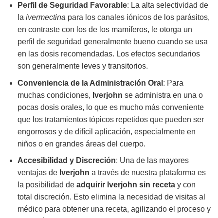
Perfil de Seguridad Favorable
: La alta selectividad de
la
ivermectina
para los canales iónicos de los parásitos,
en contraste con los de los mamíferos, le otorga un
perfil de seguridad generalmente bueno cuando se usa
en las dosis recomendadas. Los efectos secundarios
son generalmente leves y transitorios.
Conveniencia de la Administración Oral
: Para
muchas condiciones,
Iverjohn
se administra en una o
pocas dosis orales, lo que es mucho más conveniente
que los tratamientos tópicos repetidos que pueden ser
engorrosos y de difícil aplicación, especialmente en
niños o en grandes áreas del cuerpo.
Accesibilidad y Discreción
: Una de las mayores
ventajas de
Iverjohn
a través de nuestra plataforma es
la posibilidad de
adquirir Iverjohn sin receta
y con
total discreción. Esto elimina la necesidad de visitas al
médico para obtener una receta, agilizando el proceso y