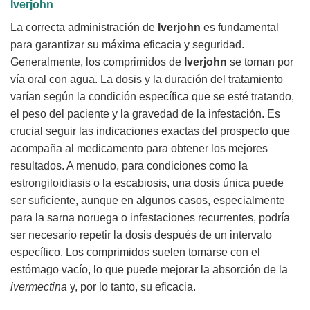
Iverjohn
La correcta administración de
Iverjohn
es fundamental
para garantizar su máxima eficacia y seguridad.
Generalmente, los comprimidos de
Iverjohn
se toman por
vía oral con agua. La dosis y la duración del tratamiento
varían según la condición específica que se esté tratando,
el peso del paciente y la gravedad de la infestación. Es
crucial seguir las indicaciones exactas del prospecto que
acompaña al medicamento para obtener los mejores
resultados. A menudo, para condiciones como la
estrongiloidiasis o la escabiosis, una dosis única puede
ser suficiente, aunque en algunos casos, especialmente
para la sarna noruega o infestaciones recurrentes, podría
ser necesario repetir la dosis después de un intervalo
específico. Los comprimidos suelen tomarse con el
estómago vacío, lo que puede mejorar la absorción de la
ivermectina
y, por lo tanto, su eficacia.