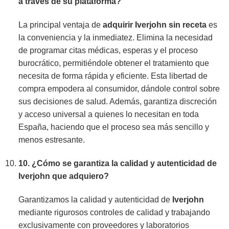
a través de su plataforma?
La principal ventaja de
adquirir Iverjohn sin receta
es
la conveniencia y la inmediatez. Elimina la necesidad
de programar citas médicas, esperas y el proceso
burocrático, permitiéndole obtener el tratamiento que
necesita de forma rápida y eficiente. Esta libertad de
compra empodera al consumidor, dándole control sobre
sus decisiones de salud. Además, garantiza discreción
y acceso universal a quienes lo necesitan en toda
España, haciendo que el proceso sea más sencillo y
menos estresante.
10. ¿Cómo se garantiza la calidad y autenticidad de
Iverjohn
que adquiero?
Garantizamos la calidad y autenticidad de
Iverjohn
mediante rigurosos controles de calidad y trabajando
exclusivamente con proveedores y laboratorios