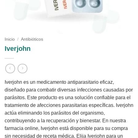
Inicio
/
Antibióticos
Iverjohn
Iverjohn es un medicamento antiparasitario eficaz,
diseñado para combatir diversas infecciones causadas por
parásitos. Este producto es una solución confiable para el
tratamiento de afecciones parasitarias específicas. Iverjohn
actúa eliminando los parásitos del organismo,
contribuyendo a la recuperación y bienestar. En nuestra
farmacia online, Iverjohn está disponible para su compra
sin necesidad de receta médica. Elija Iverjohn para un