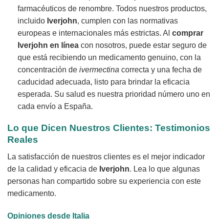
farmacéuticos de renombre. Todos nuestros productos,
incluido
Iverjohn
, cumplen con las normativas
europeas e internacionales más estrictas. Al
comprar
Iverjohn en línea
con nosotros, puede estar seguro de
que está recibiendo un medicamento genuino, con la
concentración de
ivermectina
correcta y una fecha de
caducidad adecuada, listo para brindar la eficacia
esperada. Su salud es nuestra prioridad número uno en
cada envío a España.
Lo que Dicen Nuestros Clientes: Testimonios
Reales
La satisfacción de nuestros clientes es el mejor indicador
de la calidad y eficacia de
Iverjohn
. Lea lo que algunas
personas han compartido sobre su experiencia con este
medicamento.
Opiniones desde Italia