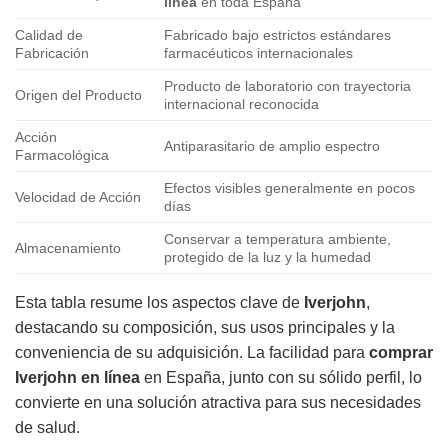
línea
en toda España
Calidad de
Fabricado bajo estrictos estándares
Fabricación
farmacéuticos internacionales
Producto de laboratorio con trayectoria
Origen del Producto
internacional reconocida
Acción
Antiparasitario de amplio espectro
Farmacológica
Efectos visibles generalmente en pocos
Velocidad de Acción
días
Conservar a temperatura ambiente,
Almacenamiento
protegido de la luz y la humedad
Esta tabla resume los aspectos clave de
Iverjohn
,
destacando su composición, sus usos principales y la
conveniencia de su adquisición. La facilidad para
comprar
Iverjohn en línea
en España, junto con su sólido perfil, lo
convierte en una solución atractiva para sus necesidades
de salud.