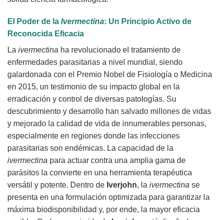
El Poder de la
Ivermectina
: Un Principio Activo de
Reconocida Eficacia
La
ivermectina
ha revolucionado el tratamiento de
enfermedades parasitarias a nivel mundial, siendo
galardonada con el Premio Nobel de Fisiología o Medicina
en 2015, un testimonio de su impacto global en la
erradicación y control de diversas patologías. Su
descubrimiento y desarrollo han salvado millones de vidas
y mejorado la calidad de vida de innumerables personas,
especialmente en regiones donde las infecciones
parasitarias son endémicas. La capacidad de la
ivermectina
para actuar contra una amplia gama de
parásitos la convierte en una herramienta terapéutica
versátil y potente. Dentro de
Iverjohn
, la
ivermectina
se
presenta en una formulación optimizada para garantizar la
máxima biodisponibilidad y, por ende, la mayor eficacia