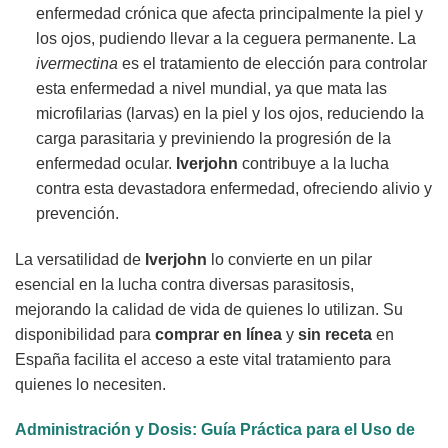
enfermedad crónica que afecta principalmente la piel y
los ojos, pudiendo llevar a la ceguera permanente. La
ivermectina
es el tratamiento de elección para controlar
esta enfermedad a nivel mundial, ya que mata las
microfilarias (larvas) en la piel y los ojos, reduciendo la
carga parasitaria y previniendo la progresión de la
enfermedad ocular.
Iverjohn
contribuye a la lucha
contra esta devastadora enfermedad, ofreciendo alivio y
prevención.
La versatilidad de
Iverjohn
lo convierte en un pilar
esencial en la lucha contra diversas parasitosis,
mejorando la calidad de vida de quienes lo utilizan. Su
disponibilidad para
comprar en línea
y
sin receta
en
España facilita el acceso a este vital tratamiento para
quienes lo necesiten.
Administración y Dosis: Guía Práctica para el Uso de