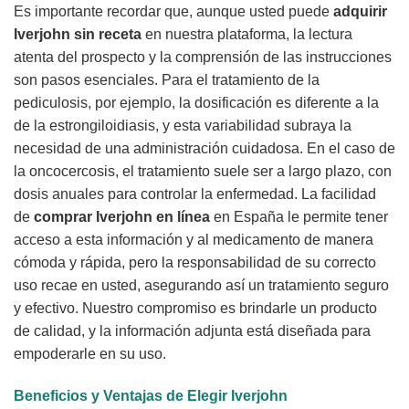
Es importante recordar que, aunque usted puede
adquirir
Iverjohn sin receta
en nuestra plataforma, la lectura
atenta del prospecto y la comprensión de las instrucciones
son pasos esenciales. Para el tratamiento de la
pediculosis, por ejemplo, la dosificación es diferente a la
de la estrongiloidiasis, y esta variabilidad subraya la
necesidad de una administración cuidadosa. En el caso de
la oncocercosis, el tratamiento suele ser a largo plazo, con
dosis anuales para controlar la enfermedad. La facilidad
de
comprar Iverjohn en línea
en España le permite tener
acceso a esta información y al medicamento de manera
cómoda y rápida, pero la responsabilidad de su correcto
uso recae en usted, asegurando así un tratamiento seguro
y efectivo. Nuestro compromiso es brindarle un producto
de calidad, y la información adjunta está diseñada para
empoderarle en su uso.
Beneficios y Ventajas de Elegir
Iverjohn