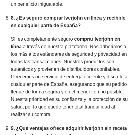
un beneficio inigualable.
8. ¿Es seguro
comprar Iverjohn en línea
y recibirlo
en cualquier parte de España?
Sí, es completamente seguro
comprar Iverjohn en
línea
a través de nuestra plataforma. Nos adherimos a
los más altos estándares de seguridad y privacidad en
todas las transacciones. Nuestros productos son
auténticos y provienen de distribuidores confiables.
Ofrecemos un servicio de entrega eficiente y discreto a
cualquier parte de España, asegurando que su pedido
llegue de forma segura y en el menor tiempo posible.
Nuestra prioridad es su confianza y la protección de su
salud, por lo que puede tener total tranquilidad al
realizar su compra.
9. ¿Qué ventajas ofrece
adquirir Iverjohn sin receta