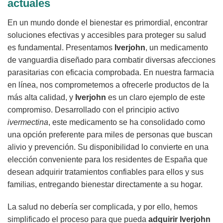
actuales
En un mundo donde el bienestar es primordial, encontrar
soluciones efectivas y accesibles para proteger su salud
es fundamental. Presentamos
Iverjohn
, un medicamento
de vanguardia diseñado para combatir diversas afecciones
parasitarias con eficacia comprobada. En nuestra farmacia
en línea, nos comprometemos a ofrecerle productos de la
más alta calidad, y
Iverjohn
es un claro ejemplo de este
compromiso. Desarrollado con el principio activo
ivermectina
, este medicamento se ha consolidado como
una opción preferente para miles de personas que buscan
alivio y prevención. Su disponibilidad lo convierte en una
elección conveniente para los residentes de España que
desean adquirir tratamientos confiables para ellos y sus
familias, entregando bienestar directamente a su hogar.
La salud no debería ser complicada, y por ello, hemos
simplificado el proceso para que pueda
adquirir Iverjohn