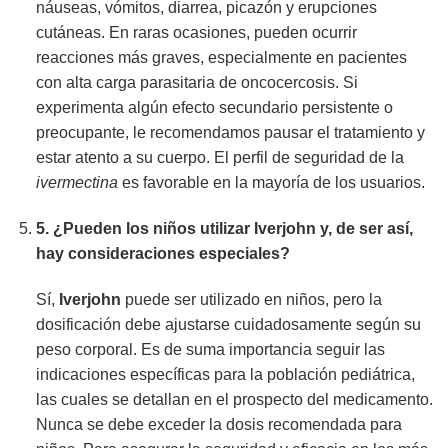
náuseas, vómitos, diarrea, picazón y erupciones
cutáneas. En raras ocasiones, pueden ocurrir
reacciones más graves, especialmente en pacientes
con alta carga parasitaria de oncocercosis. Si
experimenta algún efecto secundario persistente o
preocupante, le recomendamos pausar el tratamiento y
estar atento a su cuerpo. El perfil de seguridad de la
ivermectina
es favorable en la mayoría de los usuarios.
5. ¿Pueden los niños utilizar
Iverjohn
y, de ser así,
hay consideraciones especiales?
Sí,
Iverjohn
puede ser utilizado en niños, pero la
dosificación debe ajustarse cuidadosamente según su
peso corporal. Es de suma importancia seguir las
indicaciones específicas para la población pediátrica,
las cuales se detallan en el prospecto del medicamento.
Nunca se debe exceder la dosis recomendada para