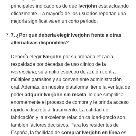
principales indicadores de que
Iverjohn
está actuando
eficazmente. La mayoría de los usuarios reportan una
mejoría significativa en un corto período.
7. ¿Por qué debería elegir
Iverjohn
frente a otras
alternativas disponibles?
Debería elegir
Iverjohn
por su probada eficacia
respaldada por décadas de uso clínico de la
ivermectina
, su amplio espectro de acción contra
múltiples parásitos y su conveniente administración
oral. Además, en nuestra plataforma, tiene la ventaja de
poder
adquirir Iverjohn sin receta
, lo que simplifica
enormemente el proceso de compra y le brinda acceso
rápido y discreto al tratamiento. La calidad de
fabricación y la excelente relación calidad-precio son
también factores decisivos. Para los residentes de
España, la facilidad de
comprar Iverjohn en línea
es