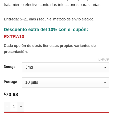
tratamiento efectivo contra las infecciones parasitarias.
Entrega:
5–21 días (según el método de envío elegido)
Descuento extra del 10% con el cupón:
EXTRA10
Cada opción de dosis tiene sus propias variantes de
presentación.
LIMPIAR
Dosage
Package
€
73,63
Iverjohn cantidad