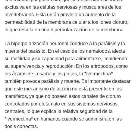
exclusiva en las células nerviosas y musculares de los
invertebrados. Esta unión provoca un aumento de la
permeabilidad de la membrana celular a los iones cloruro,
lo que resulta en una hiperpolarización de la membrana.
La hiperpolarización neuronal conduce a la parálisis y la
muerte del parásito. En el caso de los nematodos, afecta
su motilidad y su capacidad para alimentarse, impidiendo
su supervivencia y reproducción. En los artrópodos, como
los ácaros de la sarna y los piojos, la *Ivermectina*
también provoca parálisis y muerte. Es importante destacar
que este mecanismo de acción no está presente en los
mamíferos, ya que no poseen estos canales de cloruro
controlados por glutamato en sus sistemas nerviosos
centrales, lo que explica la relativa seguridad de la
*Ivermectina* en humanos cuando se administra en las
dosis correctas.