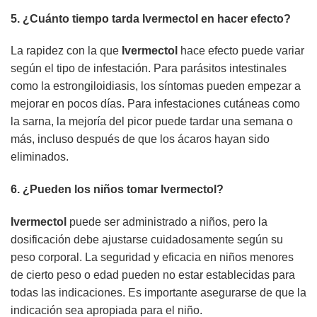
5. ¿Cuánto tiempo tarda
Ivermectol
en hacer efecto?
La rapidez con la que
Ivermectol
hace efecto puede variar
según el tipo de infestación. Para parásitos intestinales
como la estrongiloidiasis, los síntomas pueden empezar a
mejorar en pocos días. Para infestaciones cutáneas como
la sarna, la mejoría del picor puede tardar una semana o
más, incluso después de que los ácaros hayan sido
eliminados.
6. ¿Pueden los niños tomar
Ivermectol
?
Ivermectol
puede ser administrado a niños, pero la
dosificación debe ajustarse cuidadosamente según su
peso corporal. La seguridad y eficacia en niños menores
de cierto peso o edad pueden no estar establecidas para
todas las indicaciones. Es importante asegurarse de que la
indicación sea apropiada para el niño.