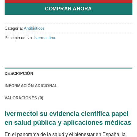
COMPRAR AHORA
Categoría:
Antibióticos
Principio activo:
Ivermectina
DESCRIPCIÓN
INFORMACIÓN ADICIONAL
VALORACIONES (0)
Ivermectol su evidencia científica papel
en salud pública y aplicaciones médicas
En el panorama de la salud y el bienestar en España, la