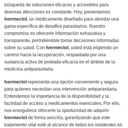
búsqueda de soluciones eficaces y accesibles para
diversas afecciones es constante. Hoy, presentamos
Ivermectol
, un medicamento diseñado para abordar una
gama específica de desafíos parasitarios. Nuestro
compromiso es ofrecerle información exhaustiva y
transparente, permitiéndole tomar decisiones informadas
sobre su salud. Con
Ivermectol
, usted está eligiendo un
camino hacia la recuperación, respaldado por una
sustancia activa de probada eficacia en el ámbito de la
medicina antiparasitaria.
Ivermectol
representa una opción conveniente y segura
para quienes necesitan una intervención antiparasitaria.
Entendemos la importancia de la disponibilidad y la
facilidad de acceso a medicamentos esenciales. Por ello,
nos enorgullece ofrecerle la oportunidad de adquirir
Ivermectol
de forma sencilla, garantizando que este
tratamiento vital esté al alcance de todos los residentes en