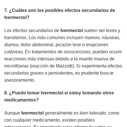
7. ¿Cuáles son los posibles efectos secundarios de
Ivermectol
?
Los efectos secundarios de
Ivermectol
suelen ser leves y
transitorios. Los más comunes incluyen mareos, náuseas,
diarrea, dolor abdominal, picazón leve o erupciones
cutáneas. En tratamientos de oncocercosis, pueden ocurrir
reacciones más intensas debido a la muerte masiva de
microfilarias (reacción de Mazzotti). Si experimenta efectos
secundarios graves o persistentes, es prudente buscar
asesoramiento.
8. ¿Puedo tomar
Ivermectol
si estoy tomando otros
medicamentos?
Aunque
Ivermectol
generalmente es bien tolerado, como
con cualquier medicamento, existen posibles