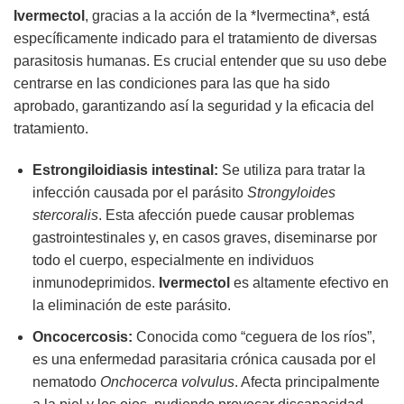
Ivermectol
, gracias a la acción de la *Ivermectina*, está
específicamente indicado para el tratamiento de diversas
parasitosis humanas. Es crucial entender que su uso debe
centrarse en las condiciones para las que ha sido
aprobado, garantizando así la seguridad y la eficacia del
tratamiento.
Estrongiloidiasis intestinal:
Se utiliza para tratar la
infección causada por el parásito
Strongyloides
stercoralis
. Esta afección puede causar problemas
gastrointestinales y, en casos graves, diseminarse por
todo el cuerpo, especialmente en individuos
inmunodeprimidos.
Ivermectol
es altamente efectivo en
la eliminación de este parásito.
Oncocercosis:
Conocida como “ceguera de los ríos”,
es una enfermedad parasitaria crónica causada por el
nematodo
Onchocerca volvulus
. Afecta principalmente