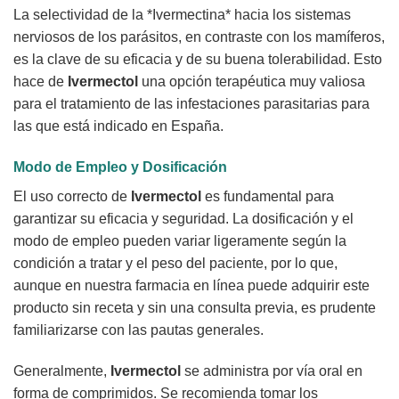
La selectividad de la *Ivermectina* hacia los sistemas
nerviosos de los parásitos, en contraste con los mamíferos,
es la clave de su eficacia y de su buena tolerabilidad. Esto
hace de
Ivermectol
una opción terapéutica muy valiosa
para el tratamiento de las infestaciones parasitarias para
las que está indicado en España.
Modo de Empleo y Dosificación
El uso correcto de
Ivermectol
es fundamental para
garantizar su eficacia y seguridad. La dosificación y el
modo de empleo pueden variar ligeramente según la
condición a tratar y el peso del paciente, por lo que,
aunque en nuestra farmacia en línea puede adquirir este
producto sin receta y sin una consulta previa, es prudente
familiarizarse con las pautas generales.
Generalmente,
Ivermectol
se administra por vía oral en
forma de comprimidos. Se recomienda tomar los