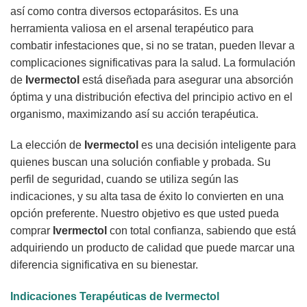
así como contra diversos ectoparásitos. Es una
herramienta valiosa en el arsenal terapéutico para
combatir infestaciones que, si no se tratan, pueden llevar a
complicaciones significativas para la salud. La formulación
de
Ivermectol
está diseñada para asegurar una absorción
óptima y una distribución efectiva del principio activo en el
organismo, maximizando así su acción terapéutica.
La elección de
Ivermectol
es una decisión inteligente para
quienes buscan una solución confiable y probada. Su
perfil de seguridad, cuando se utiliza según las
indicaciones, y su alta tasa de éxito lo convierten en una
opción preferente. Nuestro objetivo es que usted pueda
comprar
Ivermectol
con total confianza, sabiendo que está
adquiriendo un producto de calidad que puede marcar una
diferencia significativa en su bienestar.
Indicaciones Terapéuticas de
Ivermectol