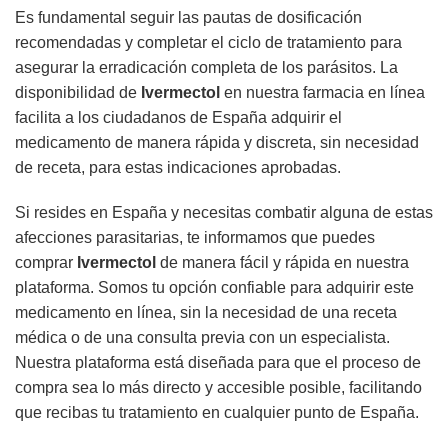
Es fundamental seguir las pautas de dosificación
recomendadas y completar el ciclo de tratamiento para
asegurar la erradicación completa de los parásitos. La
disponibilidad de
Ivermectol
en nuestra farmacia en línea
facilita a los ciudadanos de España adquirir el
medicamento de manera rápida y discreta, sin necesidad
de receta, para estas indicaciones aprobadas.
Si resides en España y necesitas combatir alguna de estas
afecciones parasitarias, te informamos que puedes
comprar
Ivermectol
de manera fácil y rápida en nuestra
plataforma. Somos tu opción confiable para adquirir este
medicamento en línea, sin la necesidad de una receta
médica o de una consulta previa con un especialista.
Nuestra plataforma está diseñada para que el proceso de
compra sea lo más directo y accesible posible, facilitando
que recibas tu tratamiento en cualquier punto de España.