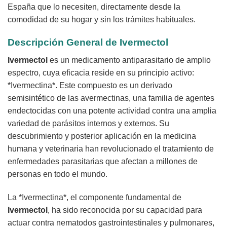
España que lo necesiten, directamente desde la
comodidad de su hogar y sin los trámites habituales.
Descripción General de
Ivermectol
Ivermectol
es un medicamento antiparasitario de amplio
espectro, cuya eficacia reside en su principio activo:
*Ivermectina*. Este compuesto es un derivado
semisintético de las avermectinas, una familia de agentes
endectocidas con una potente actividad contra una amplia
variedad de parásitos internos y externos. Su
descubrimiento y posterior aplicación en la medicina
humana y veterinaria han revolucionado el tratamiento de
enfermedades parasitarias que afectan a millones de
personas en todo el mundo.
La *Ivermectina*, el componente fundamental de
Ivermectol
, ha sido reconocida por su capacidad para
actuar contra nematodos gastrointestinales y pulmonares,