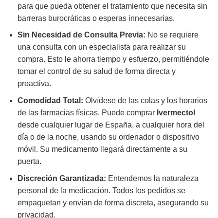
para que pueda obtener el tratamiento que necesita sin
barreras burocráticas o esperas innecesarias.
Sin Necesidad de Consulta Previa:
No se requiere
una consulta con un especialista para realizar su
compra. Esto le ahorra tiempo y esfuerzo, permitiéndole
tomar el control de su salud de forma directa y
proactiva.
Comodidad Total:
Olvídese de las colas y los horarios
de las farmacias físicas. Puede comprar
Ivermectol
desde cualquier lugar de España, a cualquier hora del
día o de la noche, usando su ordenador o dispositivo
móvil. Su medicamento llegará directamente a su
puerta.
Discreción Garantizada:
Entendemos la naturaleza
personal de la medicación. Todos los pedidos se
empaquetan y envían de forma discreta, asegurando su
privacidad.