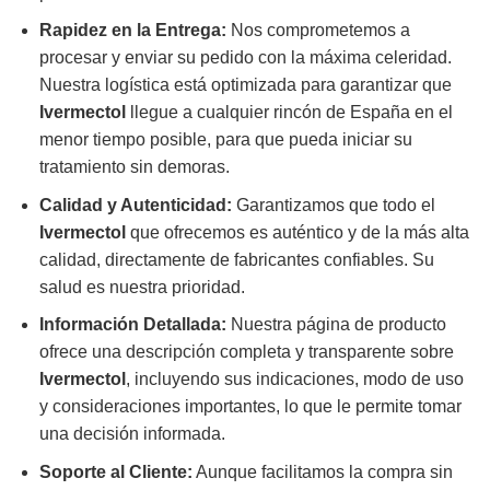
Rapidez en la Entrega:
Nos comprometemos a
procesar y enviar su pedido con la máxima celeridad.
Nuestra logística está optimizada para garantizar que
Ivermectol
llegue a cualquier rincón de España en el
menor tiempo posible, para que pueda iniciar su
tratamiento sin demoras.
Calidad y Autenticidad:
Garantizamos que todo el
Ivermectol
que ofrecemos es auténtico y de la más alta
calidad, directamente de fabricantes confiables. Su
salud es nuestra prioridad.
Información Detallada:
Nuestra página de producto
ofrece una descripción completa y transparente sobre
Ivermectol
, incluyendo sus indicaciones, modo de uso
y consideraciones importantes, lo que le permite tomar
una decisión informada.
Soporte al Cliente:
Aunque facilitamos la compra sin