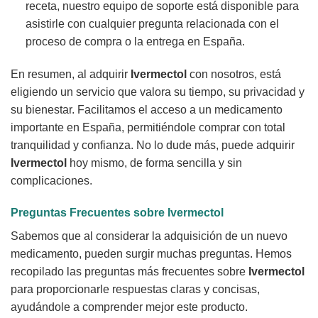
receta, nuestro equipo de soporte está disponible para
asistirle con cualquier pregunta relacionada con el
proceso de compra o la entrega en España.
En resumen, al adquirir
Ivermectol
con nosotros, está
eligiendo un servicio que valora su tiempo, su privacidad y
su bienestar. Facilitamos el acceso a un medicamento
importante en España, permitiéndole comprar con total
tranquilidad y confianza. No lo dude más, puede adquirir
Ivermectol
hoy mismo, de forma sencilla y sin
complicaciones.
Preguntas Frecuentes sobre
Ivermectol
Sabemos que al considerar la adquisición de un nuevo
medicamento, pueden surgir muchas preguntas. Hemos
recopilado las preguntas más frecuentes sobre
Ivermectol
para proporcionarle respuestas claras y concisas,
ayudándole a comprender mejor este producto.