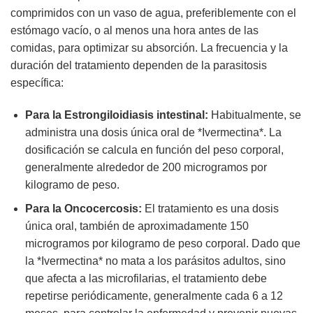
comprimidos con un vaso de agua, preferiblemente con el
estómago vacío, o al menos una hora antes de las
comidas, para optimizar su absorción. La frecuencia y la
duración del tratamiento dependen de la parasitosis
específica:
Para la Estrongiloidiasis intestinal:
Habitualmente, se
administra una dosis única oral de *Ivermectina*. La
dosificación se calcula en función del peso corporal,
generalmente alrededor de 200 microgramos por
kilogramo de peso.
Para la Oncocercosis:
El tratamiento es una dosis
única oral, también de aproximadamente 150
microgramos por kilogramo de peso corporal. Dado que
la *Ivermectina* no mata a los parásitos adultos, sino
que afecta a las microfilarias, el tratamiento debe
repetirse periódicamente, generalmente cada 6 a 12