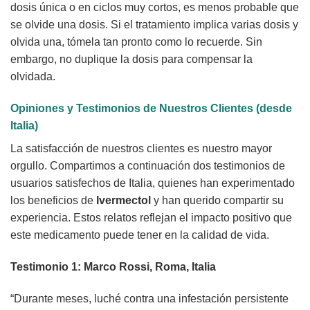
dosis única o en ciclos muy cortos, es menos probable que
se olvide una dosis. Si el tratamiento implica varias dosis y
olvida una, tómela tan pronto como lo recuerde. Sin
embargo, no duplique la dosis para compensar la
olvidada.
Opiniones y Testimonios de Nuestros Clientes (desde
Italia)
La satisfacción de nuestros clientes es nuestro mayor
orgullo. Compartimos a continuación dos testimonios de
usuarios satisfechos de Italia, quienes han experimentado
los beneficios de
Ivermectol
y han querido compartir su
experiencia. Estos relatos reflejan el impacto positivo que
este medicamento puede tener en la calidad de vida.
Testimonio 1: Marco Rossi, Roma, Italia
“Durante meses, luché contra una infestación persistente