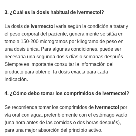
3. ¿Cuál es la dosis habitual de
Ivermectol
?
La dosis de
Ivermectol
varía según la condición a tratar y
el peso corporal del paciente, generalmente se sitúa en
torno a 150-200 microgramos por kilogramo de peso en
una dosis única. Para algunas condiciones, puede ser
necesaria una segunda dosis días o semanas después.
Siempre es importante consultar la información del
producto para obtener la dosis exacta para cada
indicación.
4. ¿Cómo debo tomar los comprimidos de
Ivermectol
?
Se recomienda tomar los comprimidos de
Ivermectol
por
vía oral con agua, preferiblemente con el estómago vacío
(una hora antes de las comidas o dos horas después),
para una mejor absorción del principio activo.