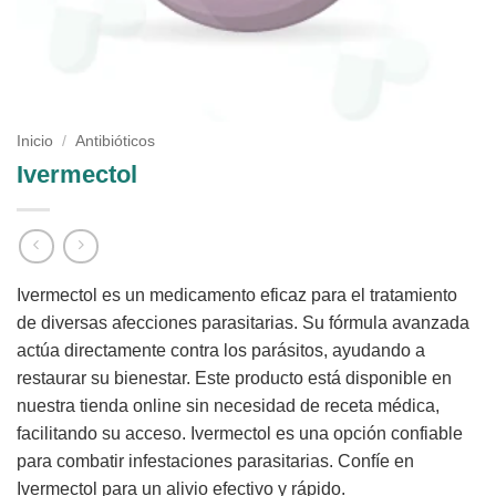
Inicio
/
Antibióticos
Ivermectol
Ivermectol es un medicamento eficaz para el tratamiento
de diversas afecciones parasitarias. Su fórmula avanzada
actúa directamente contra los parásitos, ayudando a
restaurar su bienestar. Este producto está disponible en
nuestra tienda online sin necesidad de receta médica,
facilitando su acceso. Ivermectol es una opción confiable
para combatir infestaciones parasitarias. Confíe en
Ivermectol para un alivio efectivo y rápido.