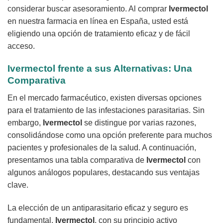
considerar buscar asesoramiento. Al comprar
Ivermectol
en nuestra farmacia en línea en España, usted está
eligiendo una opción de tratamiento eficaz y de fácil
acceso.
Ivermectol
frente a sus Alternativas: Una
Comparativa
En el mercado farmacéutico, existen diversas opciones
para el tratamiento de las infestaciones parasitarias. Sin
embargo,
Ivermectol
se distingue por varias razones,
consolidándose como una opción preferente para muchos
pacientes y profesionales de la salud. A continuación,
presentamos una tabla comparativa de
Ivermectol
con
algunos análogos populares, destacando sus ventajas
clave.
La elección de un antiparasitario eficaz y seguro es
fundamental.
Ivermectol
, con su principio activo