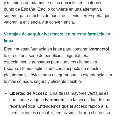
y recibirlo cómodamente en su domicilio en cualquier
punto de España. Esto lo convierte en una alternativa
superior para muchos de nuestros clientes en España que
valoran la eficiencia y la conveniencia.
Ventajas de adquirir
Ivermectol
en nuestra farmacia en
línea
Elegir nuestra farmacia en línea para comprar
Ivermectol
le ofrece una serie de beneficios inigualables,
especialmente pensados para nuestros clientes en
España. Hemos optimizado cada aspecto de nuestra
plataforma y servicio para asegurar que su experiencia sea
lo más cómoda, segura y eficiente posible.
Libertad de Acceso:
Una de las mayores ventajas es
que puede adquirir
Ivermectol
sin la necesidad de una
receta médica. Entendemos que el acceso rápido a la
medicación es crucial, y hemos simplificado el proceso