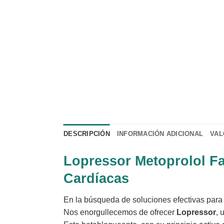
DESCRIPCIÓN
INFORMACIÓN ADICIONAL
VAL
Lopressor Metoprolol F
Cardíacas
En la búsqueda de soluciones efectivas para 
Nos enorgullecemos de ofrecer
Lopressor
, 