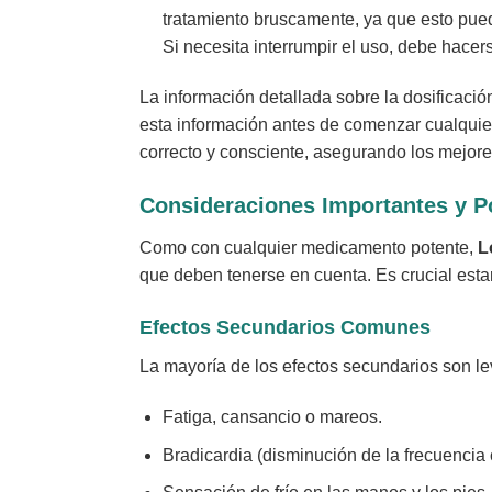
tratamiento bruscamente, ya que esto pued
Si necesita interrumpir el uso, debe hace
La información detallada sobre la dosificaci
esta información antes de comenzar cualquie
correcto y consciente, asegurando los mejore
Consideraciones Importantes y P
Como con cualquier medicamento potente,
L
que deben tenerse en cuenta. Es crucial esta
Efectos Secundarios Comunes
La mayoría de los efectos secundarios son le
Fatiga, cansancio o mareos.
Bradicardia (disminución de la frecuencia 