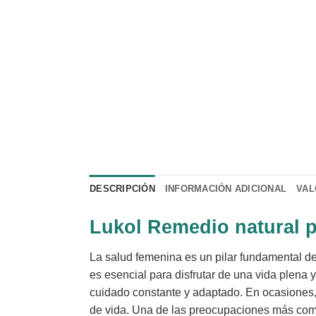
DESCRIPCIÓN
INFORMACIÓN ADICIONAL
VAL
Lukol Remedio natural p
La salud femenina es un pilar fundamental d
es esencial para disfrutar de una vida plena 
cuidado constante y adaptado. En ocasiones,
de vida. Una de las preocupaciones más comun