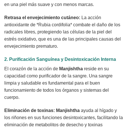
en una piel más suave y con menos marcas.
Retrasa el envejecimiento cutáneo:
La acción
antioxidante de *Rubia cordifolia* combate el daño de los
radicales libres, protegiendo las células de la piel del
estrés oxidativo, que es una de las principales causas del
envejecimiento prematuro.
2. Purificación Sanguínea y Desintoxicación Interna
El corazón de la acción de
Manjishtha
reside en su
capacidad como purificador de la sangre. Una sangre
limpia y saludable es fundamental para el buen
funcionamiento de todos los órganos y sistemas del
cuerpo.
Eliminación de toxinas:
Manjishtha
ayuda al hígado y
los riñones en sus funciones desintoxicantes, facilitando la
eliminación de metabolitos de desecho y toxinas