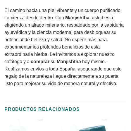
El camino hacia una piel vibrante y un cuerpo purificado
comienza desde dentro. Con
Manjishtha
, usted está
eligiendo un aliado milenario, respaldado por la sabiduría
ayurvédica y la ciencia moderna, para desbloquear su
potencial de belleza y salud. No espere más para
experimentar los profundos beneficios de esta
extraordinaria hierba. Le invitamos a explorar nuestro
catálogo y a
comprar
su
Manjishtha
hoy mismo.
Realizamos envíos a toda España, asegurando que este
regalo de la naturaleza llegue directamente a su puerta,
listo para mejorar su vida de manera natural y efectiva.
PRODUCTOS RELACIONADOS