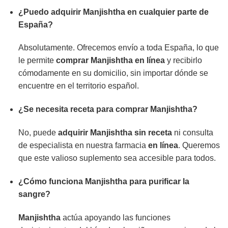
¿Puedo
adquirir
Manjishtha
en cualquier parte de
España?
Absolutamente. Ofrecemos envío a toda España, lo que
le permite
comprar
Manjishtha
en línea
y recibirlo
cómodamente en su domicilio, sin importar dónde se
encuentre en el territorio español.
¿Se necesita receta para
comprar
Manjishtha
?
No, puede
adquirir
Manjishtha
sin receta
ni consulta
de especialista en nuestra farmacia
en línea
. Queremos
que este valioso suplemento sea accesible para todos.
¿Cómo funciona
Manjishtha
para purificar la
sangre?
Manjishtha
actúa apoyando las funciones