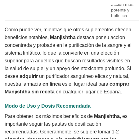
acción más
potente y
holística.
Como puede ver, mientras que otros suplementos ofrecen
beneficios notables,
Manjishtha
destaca por su acción
concentrada y probada en la purificación de la sangre y el
sistema linfático, lo que la convierte en una elección
superior para aquellos que buscan resultados visibles en
la salud de su piel y un apoyo desintoxicante profundo. Si
desea
adquirir
un purificador sanguíneo eficaz y natural,
nuestra farmacia
en línea
es el lugar ideal para
comprar
Manjishtha
sin receta
en cualquier lugar de España.
Modo de Uso y Dosis Recomendada
Para obtener los máximos beneficios de
Manjishtha
, es
importante seguir las pautas de dosificación
recomendadas. Generalmente, se sugiere tomar 1-2