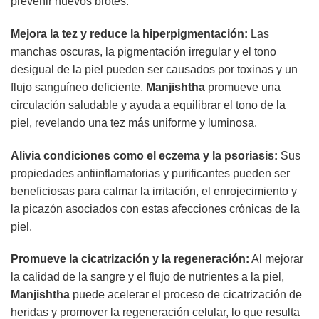
prevenir nuevos brotes.
Mejora la tez y reduce la hiperpigmentación:
Las
manchas oscuras, la pigmentación irregular y el tono
desigual de la piel pueden ser causados por toxinas y un
flujo sanguíneo deficiente.
Manjishtha
promueve una
circulación saludable y ayuda a equilibrar el tono de la
piel, revelando una tez más uniforme y luminosa.
Alivia condiciones como el eczema y la psoriasis:
Sus
propiedades antiinflamatorias y purificantes pueden ser
beneficiosas para calmar la irritación, el enrojecimiento y
la picazón asociados con estas afecciones crónicas de la
piel.
Promueve la cicatrización y la regeneración:
Al mejorar
la calidad de la sangre y el flujo de nutrientes a la piel,
Manjishtha
puede acelerar el proceso de cicatrización de
heridas y promover la regeneración celular, lo que resulta