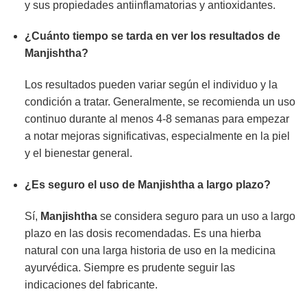
y sus propiedades antiinflamatorias y antioxidantes.
¿Cuánto tiempo se tarda en ver los resultados de
Manjishtha
?
Los resultados pueden variar según el individuo y la
condición a tratar. Generalmente, se recomienda un uso
continuo durante al menos 4-8 semanas para empezar
a notar mejoras significativas, especialmente en la piel
y el bienestar general.
¿Es seguro el uso de
Manjishtha
a largo plazo?
Sí,
Manjishtha
se considera seguro para un uso a largo
plazo en las dosis recomendadas. Es una hierba
natural con una larga historia de uso en la medicina
ayurvédica. Siempre es prudente seguir las
indicaciones del fabricante.