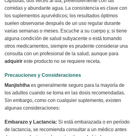
cápsulas, dos veces al día, preferiblemente con las
comidas y abundante agua. La consistencia es clave con
los suplementos ayurvédicos; los resultados óptimos
suelen observarse después de un uso regular durante
varias semanas o meses. Escuche a su cuerpo y, si tiene
alguna condición de salud subyacente o está tomando
otros medicamentos, siempre es prudente considerar una
consulta con un profesional de la salud, aunque para
adquirir
este producto no se requiere receta.
Precauciones y Consideraciones
Manjishtha
es generalmente seguro para la mayoría de
los adultos cuando se toma en las dosis recomendadas.
Sin embargo, como con cualquier suplemento, existen
algunas consideraciones:
Embarazo y Lactancia:
Si está embarazada o en período
de lactancia, se recomienda consultar a un médico antes