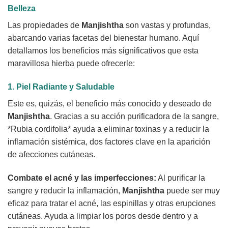
Belleza
Las propiedades de
Manjishtha
son vastas y profundas,
abarcando varias facetas del bienestar humano. Aquí
detallamos los beneficios más significativos que esta
maravillosa hierba puede ofrecerle:
1. Piel Radiante y Saludable
Este es, quizás, el beneficio más conocido y deseado de
Manjishtha
. Gracias a su acción purificadora de la sangre,
*Rubia cordifolia* ayuda a eliminar toxinas y a reducir la
inflamación sistémica, dos factores clave en la aparición
de afecciones cutáneas.
Combate el acné y las imperfecciones:
Al purificar la
sangre y reducir la inflamación,
Manjishtha
puede ser muy
eficaz para tratar el acné, las espinillas y otras erupciones
cutáneas. Ayuda a limpiar los poros desde dentro y a