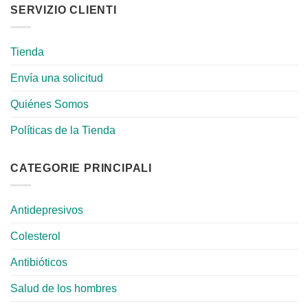
SERVIZIO CLIENTI
Tienda
Envía una solicitud
Quiénes Somos
Políticas de la Tienda
CATEGORIE PRINCIPALI
Antidepresivos
Colesterol
Antibióticos
Salud de los hombres