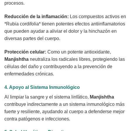
procesos.
Reducción de la inflamación:
Los compuestos activos en
*Rubia cordifolia* tienen potentes efectos antiinflamatorios
que pueden ayudar a aliviar el dolor y la hinchazón en
diversas partes del cuerpo.
Protección celular:
Como un potente antioxidante,
Manjishtha
neutraliza los radicales libres, protegiendo las
células del daño y contribuyendo a la prevención de
enfermedades crónicas.
4. Apoyo al Sistema Inmunológico
Al limpiar la sangre y el sistema linfático,
Manjishtha
contribuye indirectamente a un sistema inmunológico más
fuerte y resiliente, ayudando al cuerpo a defenderse mejor
contra patógenos e infecciones.