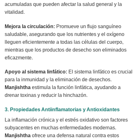
acumuladas que pueden afectar la salud general y la
vitalidad.
Mejora la circulación:
Promueve un flujo sanguíneo
saludable, asegurando que los nutrientes y el oxígeno
lleguen eficientemente a todas las células del cuerpo,
mientras que los productos de desecho son eliminados
eficazmente.
Apoyo al sistema linfático:
El sistema linfático es crucial
para la inmunidad y la eliminación de desechos.
Manjishtha
estimula la función linfática, ayudando a
drenar toxinas y reducir la hinchazón.
3. Propiedades Antiinflamatorias y Antioxidantes
La inflamación crónica y el estrés oxidativo son factores
subyacentes en muchas enfermedades modernas.
Manjishtha
ofrece una defensa natural contra estos