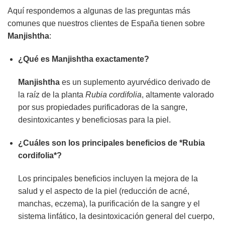
Aquí respondemos a algunas de las preguntas más
comunes que nuestros clientes de España tienen sobre
Manjishtha
:
¿Qué es Manjishtha exactamente?
Manjishtha
es un suplemento ayurvédico derivado de
la raíz de la planta
Rubia cordifolia
, altamente valorado
por sus propiedades purificadoras de la sangre,
desintoxicantes y beneficiosas para la piel.
¿Cuáles son los principales beneficios de *Rubia
cordifolia*?
Los principales beneficios incluyen la mejora de la
salud y el aspecto de la piel (reducción de acné,
manchas, eczema), la purificación de la sangre y el
sistema linfático, la desintoxicación general del cuerpo,