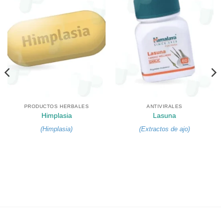
PRODUCTOS HERBALES
ANTIVIRALES
Himplasia
Lasuna
(
Himplasia
)
(
Extractos de ajo
)