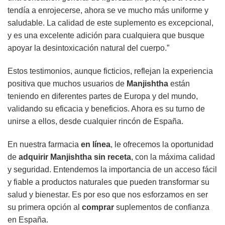
tendía a enrojecerse, ahora se ve mucho más uniforme y
saludable. La calidad de este suplemento es excepcional,
y es una excelente adición para cualquiera que busque
apoyar la desintoxicación natural del cuerpo.”
Estos testimonios, aunque ficticios, reflejan la experiencia
positiva que muchos usuarios de
Manjishtha
están
teniendo en diferentes partes de Europa y del mundo,
validando su eficacia y beneficios. Ahora es su turno de
unirse a ellos, desde cualquier rincón de España.
En nuestra farmacia
en línea
, le ofrecemos la oportunidad
de
adquirir
Manjishtha
sin receta
, con la máxima calidad
y seguridad. Entendemos la importancia de un acceso fácil
y fiable a productos naturales que pueden transformar su
salud y bienestar. Es por eso que nos esforzamos en ser
su primera opción al
comprar
suplementos de confianza
en España.