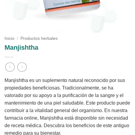
Inicio
/
Productos herbales
Manjishtha
Manjishtha es un suplemento natural reconocido por sus
propiedades beneficiosas. Tradicionalmente, se ha
valorado por su apoyo a la purificación de la sangre y el
mantenimiento de una piel saludable. Este producto puede
contribuir a la vitalidad general del organismo. En nuestra
farmacia online, Manjishtha está disponible sin necesidad
de receta médica. Descubra los beneficios de este antiguo
remedio para su bienestar.