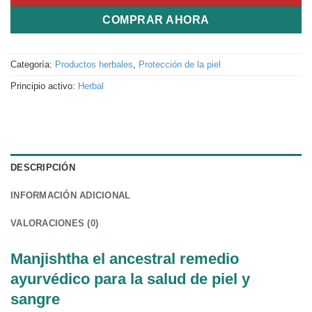
COMPRAR AHORA
Categoría:
Productos herbales
,
Protección de la piel
Principio activo:
Herbal
DESCRIPCIÓN
INFORMACIÓN ADICIONAL
VALORACIONES (0)
Manjishtha el ancestral remedio
ayurvédico para la salud de piel y
sangre