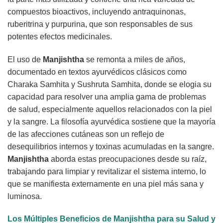
compuestos bioactivos, incluyendo antraquinonas,
ruberitrina y purpurina, que son responsables de sus
potentes efectos medicinales.
El uso de
Manjishtha
se remonta a miles de años,
documentado en textos ayurvédicos clásicos como
Charaka Samhita y Sushruta Samhita, donde se elogia su
capacidad para resolver una amplia gama de problemas
de salud, especialmente aquellos relacionados con la piel
y la sangre. La filosofía ayurvédica sostiene que la mayoría
de las afecciones cutáneas son un reflejo de
desequilibrios internos y toxinas acumuladas en la sangre.
Manjishtha
aborda estas preocupaciones desde su raíz,
trabajando para limpiar y revitalizar el sistema interno, lo
que se manifiesta externamente en una piel más sana y
luminosa.
Los Múltiples Beneficios de Manjishtha para su Salud y