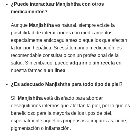
¿Puede interactuar
Manjishtha
con otros
medicamentos?
Aunque
Manjishtha
es natural, siempre existe la
posibilidad de interacciones con medicamentos,
especialmente anticoagulantes o aquellos que afectan
la función hepática. Si está tomando medicación, es
recomendable consultarlo con un profesional de la
salud. Sin embargo, puede
adquirir
lo
sin receta
en
nuestra farmacia
en línea
.
¿Es adecuado
Manjishtha
para todo tipo de piel?
Sí,
Manjishtha
está diseñado para abordar
desequilibrios internos que afectan la piel, por lo que es
beneficioso para la mayoría de los tipos de piel,
especialmente aquellos propensos a impurezas, acné,
pigmentación o inflamación.