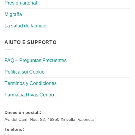
Presión arterial
Migraña
La salud de la mujer
AIUTO E SUPPORTO
FAQ – Preguntas Frecuentes
Politica sui Cookie
Términos y Condiciones
Farmacia Rivas Centro
Dirección postal::
Av. del Camí Nou, 92, 46950 Xirivella, Valencia
Teléfono: