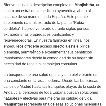
Bienvenidos a la descripción completa de
Manjishtha
, un
tesoro ancestral de la medicina ayurvédica, ahora al
alcance de su mano en toda España. Este potente
suplemento natural, extraído de la planta *Rubia
cordifolia*, ha sido venerado durante siglos por sus
extraordinarias propiedades purificantes y
rejuvenecedoras. En nuestra farmacia en línea, nos
enorgullece ofrecerle acceso directo a este elixir de
bienestar, permitiéndole experimentar sus beneficios
transformadores desde la comodidad de su hogar, sin
necesidad de receta ni complejas consultas.
La búsqueda de una salud óptima y una piel vibrante es
una constante en la vida moderna. Desde las bulliciosas
calles de Madrid hasta las tranquilas playas de la costa de
Andalucía, personas de toda España buscan soluciones
naturales y efectivas para mejorar su calidad de vida.
Manjishtha
representa una de esas soluciones milenarias,