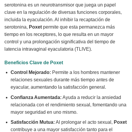
serotonina es un neurotransmisor que juega un papel
clave en la regulación de diversas funciones corporales,
incluida la eyaculación. Al inhibir la recaptación de
serotonina,
Poxet
permite que esta permanezca más
tiempo en los receptores, lo que resulta en un mayor
control y una prolongación significativa del tiempo de
latencia intravaginal eyaculatoria (TLIVE).
Beneficios Clave de Poxet
Control Mejorado:
Permite a los hombres mantener
relaciones sexuales durante más tiempo antes de
eyacular, aumentando la satisfacción general.
Confianza Aumentada:
Ayuda a reducir la ansiedad
relacionada con el rendimiento sexual, fomentando una
mayor seguridad en uno mismo.
Satisfacción Mutua:
Al prolongar el acto sexual,
Poxet
contribuye a una mayor satisfacción tanto para el