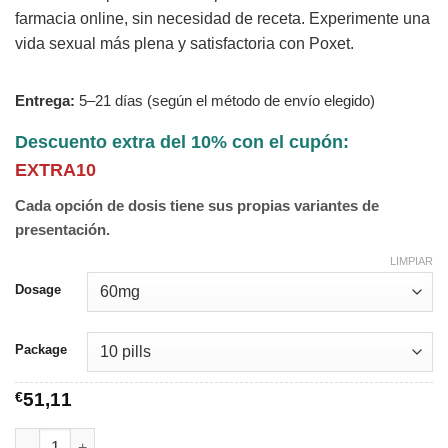
farmacia online, sin necesidad de receta. Experimente una
vida sexual más plena y satisfactoria con Poxet.
Entrega:
5–21 días (según el método de envío elegido)
Descuento extra del 10% con el cupón:
EXTRA10
Cada opción de dosis tiene sus propias variantes de
presentación.
LIMPIAR
Dosage
Package
€
51,11
Poxet cantidad