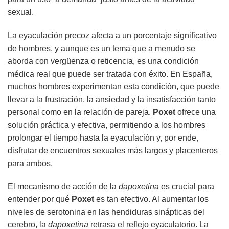
sexual.
La eyaculación precoz afecta a un porcentaje significativo
de hombres, y aunque es un tema que a menudo se
aborda con vergüenza o reticencia, es una condición
médica real que puede ser tratada con éxito. En España,
muchos hombres experimentan esta condición, que puede
llevar a la frustración, la ansiedad y la insatisfacción tanto
personal como en la relación de pareja.
Poxet
ofrece una
solución práctica y efectiva, permitiendo a los hombres
prolongar el tiempo hasta la eyaculación y, por ende,
disfrutar de encuentros sexuales más largos y placenteros
para ambos.
El mecanismo de acción de la
dapoxetina
es crucial para
entender por qué
Poxet
es tan efectivo. Al aumentar los
niveles de serotonina en las hendiduras sinápticas del
cerebro, la
dapoxetina
retrasa el reflejo eyaculatorio. La