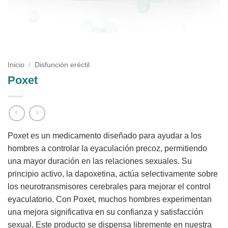
Inicio
/
Disfunción eréctil
Poxet
Poxet es un medicamento diseñado para ayudar a los
hombres a controlar la eyaculación precoz, permitiendo
una mayor duración en las relaciones sexuales. Su
principio activo, la dapoxetina, actúa selectivamente sobre
los neurotransmisores cerebrales para mejorar el control
eyaculatorio. Con Poxet, muchos hombres experimentan
una mejora significativa en su confianza y satisfacción
sexual. Este producto se dispensa libremente en nuestra