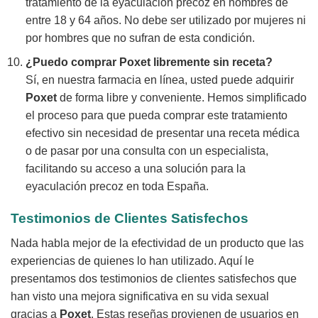
tratamiento de la eyaculación precoz en hombres de
entre 18 y 64 años. No debe ser utilizado por mujeres ni
por hombres que no sufran de esta condición.
¿Puedo comprar Poxet libremente sin receta?
Sí, en nuestra farmacia en línea, usted puede adquirir
Poxet
de forma libre y conveniente. Hemos simplificado
el proceso para que pueda comprar este tratamiento
efectivo sin necesidad de presentar una receta médica
o de pasar por una consulta con un especialista,
facilitando su acceso a una solución para la
eyaculación precoz en toda España.
Testimonios de Clientes Satisfechos
Nada habla mejor de la efectividad de un producto que las
experiencias de quienes lo han utilizado. Aquí le
presentamos dos testimonios de clientes satisfechos que
han visto una mejora significativa en su vida sexual
gracias a
Poxet
. Estas reseñas provienen de usuarios en