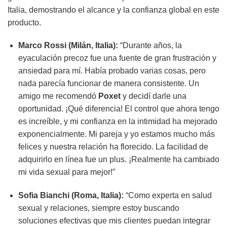
Italia, demostrando el alcance y la confianza global en este
producto.
Marco Rossi (Milán, Italia):
“Durante años, la
eyaculación precoz fue una fuente de gran frustración y
ansiedad para mí. Había probado varias cosas, pero
nada parecía funcionar de manera consistente. Un
amigo me recomendó
Poxet
y decidí darle una
oportunidad. ¡Qué diferencia! El control que ahora tengo
es increíble, y mi confianza en la intimidad ha mejorado
exponencialmente. Mi pareja y yo estamos mucho más
felices y nuestra relación ha florecido. La facilidad de
adquirirlo en línea fue un plus. ¡Realmente ha cambiado
mi vida sexual para mejor!”
Sofia Bianchi (Roma, Italia):
“Como experta en salud
sexual y relaciones, siempre estoy buscando
soluciones efectivas que mis clientes puedan integrar