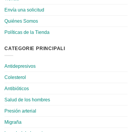
Envía una solicitud
Quiénes Somos
Políticas de la Tienda
CATEGORIE PRINCIPALI
Antidepresivos
Colesterol
Antibióticos
Salud de los hombres
Presión arterial
Migraña