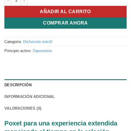
AÑADIR AL CARRITO
COMPRAR AHORA
Categoría:
Disfunción eréctil
Principio activo:
Dapoxetina
DESCRIPCIÓN
INFORMACIÓN ADICIONAL
VALORACIONES (0)
Poxet para una experiencia extendida