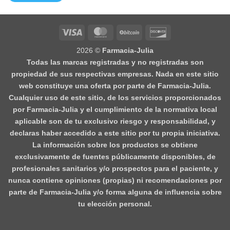
Visa
MasterCard
BitCoin
Discover
2026 ©
Farmacia-Julia
Todas las marcas registradas y no registradas son
propiedad de sus respectivas empresas. Nada en este sitio
web constituye una oferta por parte de Farmacia-Julia.
Cualquier uso de este sitio, de los servicios proporcionados
por Farmacia-Julia y el cumplimiento de la normativa local
aplicable son de tu exclusivo riesgo y responsabilidad, y
declaras haber accedido a este sitio por tu propia iniciativa.
La información sobre los productos se obtiene
exclusivamente de fuentes públicamente disponibles, de
profesionales sanitarios y/o prospectos para el paciente, y
nunca contiene opiniones (propias) ni recomendaciones por
parte de Farmacia-Julia y/o forma alguna de influencia sobre
tu elección personal.