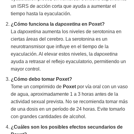
un ISRS de acción corta que ayuda a aumentar el
tiempo hasta la eyaculación.
¿Cómo funciona la
dapoxetina
en Poxet?
La
dapoxetina
aumenta los niveles de serotonina en
ciertas áreas del cerebro. La serotonina es un
neurotransmisor que influye en el tiempo de la
eyaculación. Al elevar estos niveles, la
dapoxetina
ayuda a retrasar el reflejo eyaculatorio, permitiendo un
mayor control.
¿Cómo debo tomar Poxet?
Tome un comprimido de
Poxet
por vía oral con un vaso
de agua, aproximadamente 1 a 3 horas antes de la
actividad sexual prevista. No se recomienda tomar más
de una dosis en un período de 24 horas. Evite tomarlo
con grandes cantidades de alcohol.
¿Cuáles son los posibles efectos secundarios de