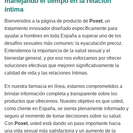
manejando el tiempo en la relación
íntima
Bienvenidos a la página de producto de
Poxet
, un
tratamiento innovador diseñado específicamente para
ayudar a hombres en toda España a superar uno de los
desafíos sexuales más comunes: la eyaculación precoz.
Entendemos la importancia de la salud sexual y el
bienestar general, y por eso nos esforzamos por ofrecer
soluciones efectivas que mejoren significativamente la
calidad de vida y las relaciones íntimas.
En nuestra farmacia en línea, estamos comprometidos a
brindar información completa y transparente sobre los
productos que ofrecemos. Nuestro objetivo es que usted,
como cliente en España, se sienta plenamente informado y
seguro al momento de tomar decisiones sobre su salud.
Con
Poxet
, usted está dando un paso importante hacia
una vida sexual más satisfactoria y un aumento de la