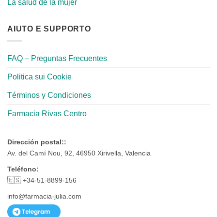
La salud de la mujer
AIUTO E SUPPORTO
FAQ – Preguntas Frecuentes
Politica sui Cookie
Términos y Condiciones
Farmacia Rivas Centro
Dirección postal::
Av. del Camí Nou, 92, 46950 Xirivella, Valencia
Teléfono:
🇪🇸 +34-51-8899-156
info@farmacia-julia.com