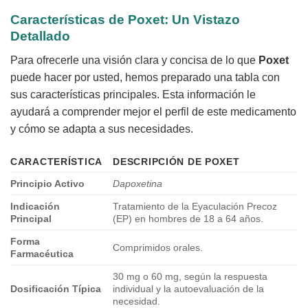
Características de Poxet: Un Vistazo
Detallado
Para ofrecerle una visión clara y concisa de lo que
Poxet
puede hacer por usted, hemos preparado una tabla con
sus características principales. Esta información le
ayudará a comprender mejor el perfil de este medicamento
y cómo se adapta a sus necesidades.
CARACTERÍSTICA
DESCRIPCIÓN DE
POXET
Principio Activo
Dapoxetina
Indicación
Tratamiento de la Eyaculación Precoz
Principal
(EP) en hombres de 18 a 64 años.
Forma
Comprimidos orales.
Farmacéutica
30 mg o 60 mg, según la respuesta
Dosificación Típica
individual y la autoevaluación de la
necesidad.