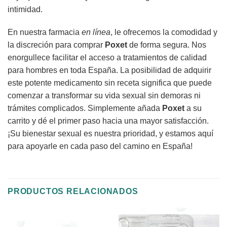
intimidad.
En nuestra farmacia
en línea
, le ofrecemos la comodidad y
la discreción para comprar
Poxet
de forma segura. Nos
enorgullece facilitar el acceso a tratamientos de calidad
para hombres en toda España. La posibilidad de adquirir
este potente medicamento sin receta significa que puede
comenzar a transformar su vida sexual sin demoras ni
trámites complicados. Simplemente añada
Poxet
a su
carrito y dé el primer paso hacia una mayor satisfacción.
¡Su bienestar sexual es nuestra prioridad, y estamos aquí
para apoyarle en cada paso del camino en España!
PRODUCTOS RELACIONADOS