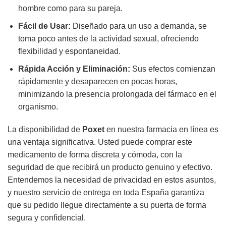
hombre como para su pareja.
Fácil de Usar:
Diseñado para un uso a demanda, se
toma poco antes de la actividad sexual, ofreciendo
flexibilidad y espontaneidad.
Rápida Acción y Eliminación:
Sus efectos comienzan
rápidamente y desaparecen en pocas horas,
minimizando la presencia prolongada del fármaco en el
organismo.
La disponibilidad de
Poxet
en nuestra farmacia en línea es
una ventaja significativa. Usted puede comprar este
medicamento de forma discreta y cómoda, con la
seguridad de que recibirá un producto genuino y efectivo.
Entendemos la necesidad de privacidad en estos asuntos,
y nuestro servicio de entrega en toda España garantiza
que su pedido llegue directamente a su puerta de forma
segura y confidencial.