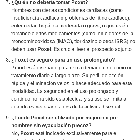
¿Quién no debería tomar Poxet?
Hombres con ciertas condiciones cardíacas (como
insuficiencia cardíaca o problemas de ritmo cardíaco),
enfermedad hepática moderada o grave, o que estén
tomando ciertos medicamentos (como inhibidores de la
monoaminooxidasa (IMAO), tioridazina o otros ISRS) no
deben usar
Poxet
. Es crucial leer el prospecto adjunto.
¿Poxet es seguro para un uso prolongado?
Poxet
está diseñado para uso a demanda, no como un
tratamiento diario a largo plazo. Su perfil de acción
rápida y eliminación veloz lo hace adecuado para esta
modalidad. La seguridad en el uso prolongado y
continuo no ha sido establecida, y su uso se limita a
cuando es necesario antes de la actividad sexual.
¿Puede Poxet ser utilizado por mujeres o por
hombres sin eyaculación precoz?
No,
Poxet
está indicado exclusivamente para el