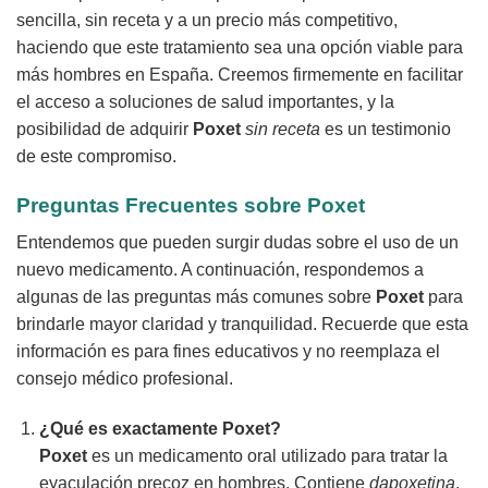
sencilla, sin receta y a un precio más competitivo,
haciendo que este tratamiento sea una opción viable para
más hombres en España. Creemos firmemente en facilitar
el acceso a soluciones de salud importantes, y la
posibilidad de adquirir
Poxet
sin receta
es un testimonio
de este compromiso.
Preguntas Frecuentes sobre Poxet
Entendemos que pueden surgir dudas sobre el uso de un
nuevo medicamento. A continuación, respondemos a
algunas de las preguntas más comunes sobre
Poxet
para
brindarle mayor claridad y tranquilidad. Recuerde que esta
información es para fines educativos y no reemplaza el
consejo médico profesional.
¿Qué es exactamente Poxet?
Poxet
es un medicamento oral utilizado para tratar la
eyaculación precoz en hombres. Contiene
dapoxetina
,