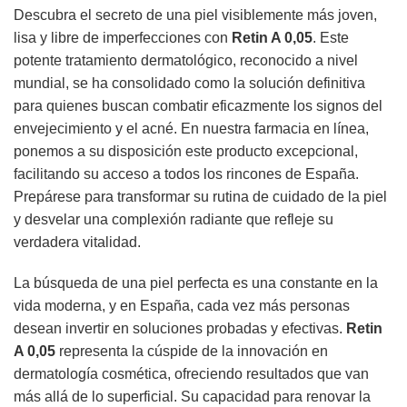
Descubra el secreto de una piel visiblemente más joven,
lisa y libre de imperfecciones con
Retin A 0,05
. Este
potente tratamiento dermatológico, reconocido a nivel
mundial, se ha consolidado como la solución definitiva
para quienes buscan combatir eficazmente los signos del
envejecimiento y el acné. En nuestra farmacia en línea,
ponemos a su disposición este producto excepcional,
facilitando su acceso a todos los rincones de España.
Prepárese para transformar su rutina de cuidado de la piel
y desvelar una complexión radiante que refleje su
verdadera vitalidad.
La búsqueda de una piel perfecta es una constante en la
vida moderna, y en España, cada vez más personas
desean invertir en soluciones probadas y efectivas.
Retin
A 0,05
representa la cúspide de la innovación en
dermatología cosmética, ofreciendo resultados que van
más allá de lo superficial. Su capacidad para renovar la