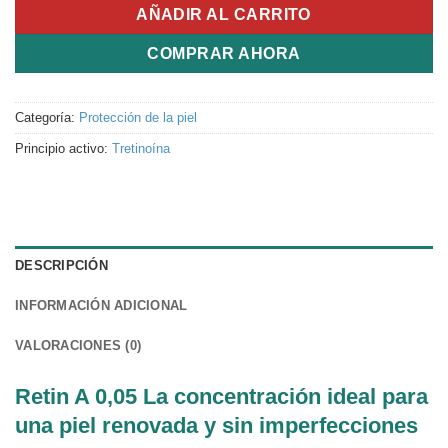
AÑADIR AL CARRITO
COMPRAR AHORA
Categoría:
Protección de la piel
Principio activo:
Tretinoína
DESCRIPCIÓN
INFORMACIÓN ADICIONAL
VALORACIONES (0)
Retin A 0,05 La concentración ideal para
una piel renovada y sin imperfecciones