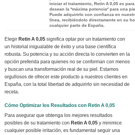
iniciar el tratamiento,
Retin A 0,05
es para
desean la *máxima potencia* para una pie
Puede adquirirlo con confianza en nuestr
línea, recibiéndolo directamente en su h
cualquier parte de España.
Elegir
Retin A 0,05
significa optar por un tratamiento con
un historial inigualable de éxito y una base científica
robusta. Su potencia y su acción directa lo convierten en la
opción preferida para quienes no se conforman con menos
y buscan una transformación real de su piel. Estamos
orgullosos de ofrecer este producto a nuestros clientes en
España, con la total libertad de adquirirlo sin necesidad de
receta.
Cómo Optimizar los Resultados con
Retin A 0,05
Para asegurar que obtenga los mejores resultados
posibles de su tratamiento con
Retin A 0,05
y minimice
cualquier posible irritación, es fundamental seguir una