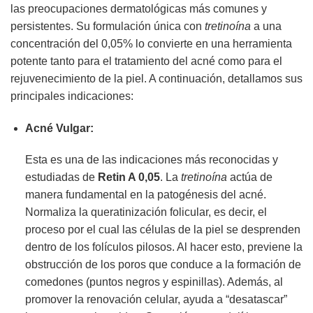
las preocupaciones dermatológicas más comunes y
persistentes. Su formulación única con
tretinoína
a una
concentración del 0,05% lo convierte en una herramienta
potente tanto para el tratamiento del acné como para el
rejuvenecimiento de la piel. A continuación, detallamos sus
principales indicaciones:
Acné Vulgar:
Esta es una de las indicaciones más reconocidas y
estudiadas de
Retin A 0,05
. La
tretinoína
actúa de
manera fundamental en la patogénesis del acné.
Normaliza la queratinización folicular, es decir, el
proceso por el cual las células de la piel se desprenden
dentro de los folículos pilosos. Al hacer esto, previene la
obstrucción de los poros que conduce a la formación de
comedones (puntos negros y espinillas). Además, al
promover la renovación celular, ayuda a “desatascar”