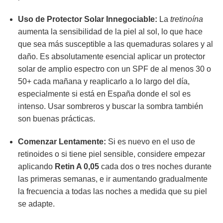
Uso de Protector Solar Innegociable:
La
tretinoína
aumenta la sensibilidad de la piel al sol, lo que hace
que sea más susceptible a las quemaduras solares y al
daño. Es absolutamente esencial aplicar un protector
solar de amplio espectro con un SPF de al menos 30 o
50+ cada mañana y reaplicarlo a lo largo del día,
especialmente si está en España donde el sol es
intenso. Usar sombreros y buscar la sombra también
son buenas prácticas.
Comenzar Lentamente:
Si es nuevo en el uso de
retinoides o si tiene piel sensible, considere empezar
aplicando
Retin A 0,05
cada dos o tres noches durante
las primeras semanas, e ir aumentando gradualmente
la frecuencia a todas las noches a medida que su piel
se adapte.