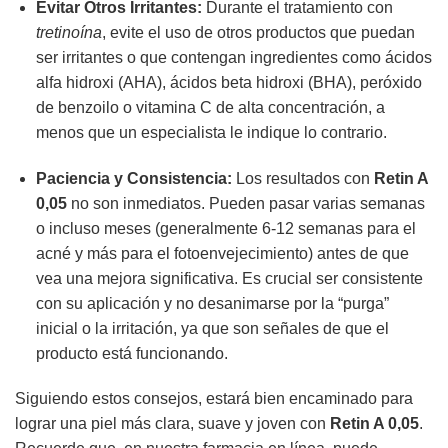
Evitar Otros Irritantes:
Durante el tratamiento con
tretinoína
, evite el uso de otros productos que puedan
ser irritantes o que contengan ingredientes como ácidos
alfa hidroxi (AHA), ácidos beta hidroxi (BHA), peróxido
de benzoilo o vitamina C de alta concentración, a
menos que un especialista le indique lo contrario.
Paciencia y Consistencia:
Los resultados con
Retin A
0,05
no son inmediatos. Pueden pasar varias semanas
o incluso meses (generalmente 6-12 semanas para el
acné y más para el fotoenvejecimiento) antes de que
vea una mejora significativa. Es crucial ser consistente
con su aplicación y no desanimarse por la “purga”
inicial o la irritación, ya que son señales de que el
producto está funcionando.
Siguiendo estos consejos, estará bien encaminado para
lograr una piel más clara, suave y joven con
Retin A 0,05
.