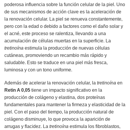
poderosa influencia sobre la función celular de la piel. Uno
de sus mecanismos de acción clave es la aceleración de
la renovación celular. La piel se renueva constantemente,
pero con la edad o debido a factores como el daño solar y
el acné, este proceso se ralentiza, llevando a una
acumulación de células muertas en la superficie. La
tretinoína
estimula la producción de nuevas células
cutáneas, promoviendo un recambio más rápido y
saludable. Esto se traduce en una piel más fresca,
luminosa y con un tono uniforme.
Además de acelerar la renovación celular, la
tretinoína
en
Retin A 0,05
tiene un impacto significativo en la
producción de colágeno y elastina, dos proteínas
fundamentales para mantener la firmeza y elasticidad de la
piel. Con el paso del tiempo, la producción natural de
colágeno disminuye, lo que provoca la aparición de
arrugas y flacidez. La
tretinoína
estimula los fibroblastos,