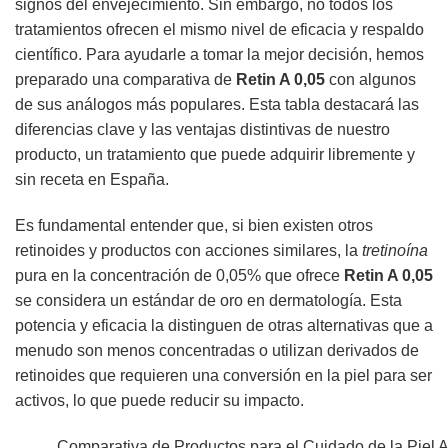
signos del envejecimiento. Sin embargo, no todos los
tratamientos ofrecen el mismo nivel de eficacia y respaldo
científico. Para ayudarle a tomar la mejor decisión, hemos
preparado una comparativa de
Retin A 0,05
con algunos
de sus análogos más populares. Esta tabla destacará las
diferencias clave y las ventajas distintivas de nuestro
producto, un tratamiento que puede adquirir libremente y
sin receta en España.
Es fundamental entender que, si bien existen otros
retinoides y productos con acciones similares, la
tretinoína
pura en la concentración de 0,05% que ofrece
Retin A 0,05
se considera un estándar de oro en dermatología. Esta
potencia y eficacia la distinguen de otras alternativas que a
menudo son menos concentradas o utilizan derivados de
retinoides que requieren una conversión en la piel para ser
activos, lo que puede reducir su impacto.
Comparativa de Productos para el Cuidado de la Piel