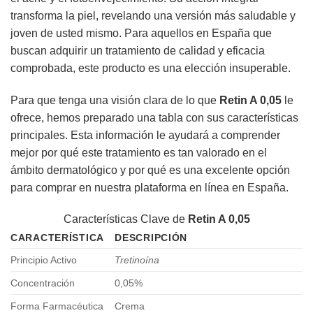
transforma la piel, revelando una versión más saludable y
joven de usted mismo. Para aquellos en España que
buscan adquirir un tratamiento de calidad y eficacia
comprobada, este producto es una elección insuperable.
Para que tenga una visión clara de lo que
Retin A 0,05
le
ofrece, hemos preparado una tabla con sus características
principales. Esta información le ayudará a comprender
mejor por qué este tratamiento es tan valorado en el
ámbito dermatológico y por qué es una excelente opción
para comprar en nuestra plataforma en línea en España.
Características Clave de
Retin A 0,05
CARACTERÍSTICA
DESCRIPCIÓN
Principio Activo
Tretinoína
Concentración
0,05%
Forma Farmacéutica
Crema