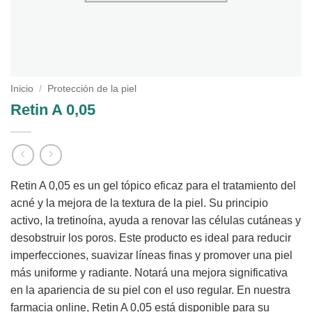
Inicio
/
Protección de la piel
Retin A 0,05
Retin A 0,05 es un gel tópico eficaz para el tratamiento del
acné y la mejora de la textura de la piel. Su principio
activo, la tretinoína, ayuda a renovar las células cutáneas y
desobstruir los poros. Este producto es ideal para reducir
imperfecciones, suavizar líneas finas y promover una piel
más uniforme y radiante. Notará una mejora significativa
en la apariencia de su piel con el uso regular. En nuestra
farmacia online, Retin A 0,05 está disponible para su