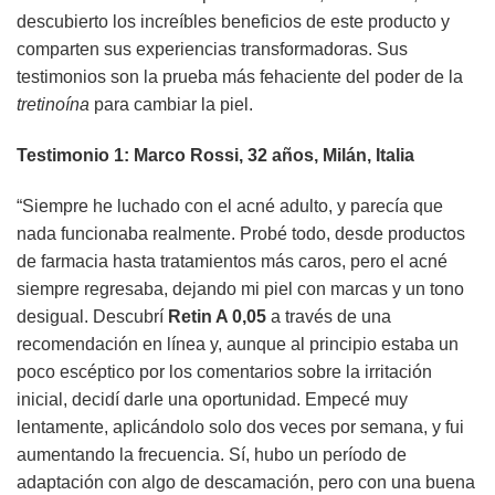
descubierto los increíbles beneficios de este producto y
comparten sus experiencias transformadoras. Sus
testimonios son la prueba más fehaciente del poder de la
tretinoína
para cambiar la piel.
Testimonio 1: Marco Rossi, 32 años, Milán, Italia
“Siempre he luchado con el acné adulto, y parecía que
nada funcionaba realmente. Probé todo, desde productos
de farmacia hasta tratamientos más caros, pero el acné
siempre regresaba, dejando mi piel con marcas y un tono
desigual. Descubrí
Retin A 0,05
a través de una
recomendación en línea y, aunque al principio estaba un
poco escéptico por los comentarios sobre la irritación
inicial, decidí darle una oportunidad. Empecé muy
lentamente, aplicándolo solo dos veces por semana, y fui
aumentando la frecuencia. Sí, hubo un período de
adaptación con algo de descamación, pero con una buena