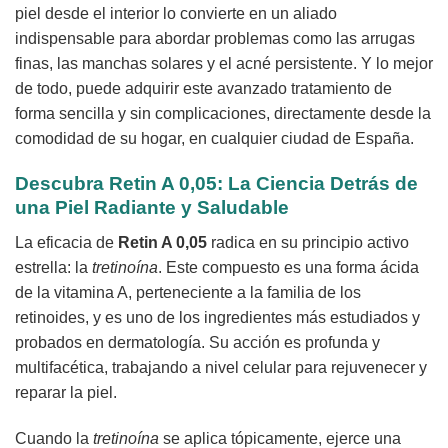
piel desde el interior lo convierte en un aliado
indispensable para abordar problemas como las arrugas
finas, las manchas solares y el acné persistente. Y lo mejor
de todo, puede adquirir este avanzado tratamiento de
forma sencilla y sin complicaciones, directamente desde la
comodidad de su hogar, en cualquier ciudad de España.
Descubra
Retin A 0,05
: La Ciencia Detrás de
una Piel Radiante y Saludable
La eficacia de
Retin A 0,05
radica en su principio activo
estrella: la
tretinoína
. Este compuesto es una forma ácida
de la vitamina A, perteneciente a la familia de los
retinoides, y es uno de los ingredientes más estudiados y
probados en dermatología. Su acción es profunda y
multifacética, trabajando a nivel celular para rejuvenecer y
reparar la piel.
Cuando la
tretinoína
se aplica tópicamente, ejerce una