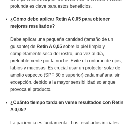
profunda es clave para estos beneficios.
¿Cómo debo aplicar
Retin A 0,05
para obtener
mejores resultados?
Debe aplicar una pequeña cantidad (tamaño de un
guisante) de
Retin A 0,05
sobre la piel limpia y
completamente seca del rostro, una vez al día,
preferiblemente por la noche. Evite el contorno de ojos,
labios y mucosas. Es crucial usar un protector solar de
amplio espectro (SPF 30 o superior) cada mañana, sin
excepción, debido a la mayor sensibilidad solar que
provoca el producto.
¿Cuánto tiempo tarda en verse resultados con
Retin
A 0,05
?
La paciencia es fundamental. Los resultados iniciales