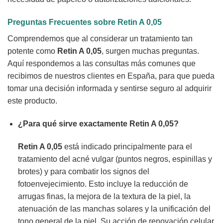
Preguntas Frecuentes sobre
Retin A 0,05
Comprendemos que al considerar un tratamiento tan
potente como
Retin A 0,05
, surgen muchas preguntas.
Aquí respondemos a las consultas más comunes que
recibimos de nuestros clientes en España, para que pueda
tomar una decisión informada y sentirse seguro al adquirir
este producto.
¿Para qué sirve exactamente
Retin A 0,05
?
Retin A 0,05
está indicado principalmente para el
tratamiento del acné vulgar (puntos negros, espinillas y
brotes) y para combatir los signos del
fotoenvejecimiento. Esto incluye la reducción de
arrugas finas, la mejora de la textura de la piel, la
atenuación de las manchas solares y la unificación del
tono general de la piel. Su acción de renovación celular