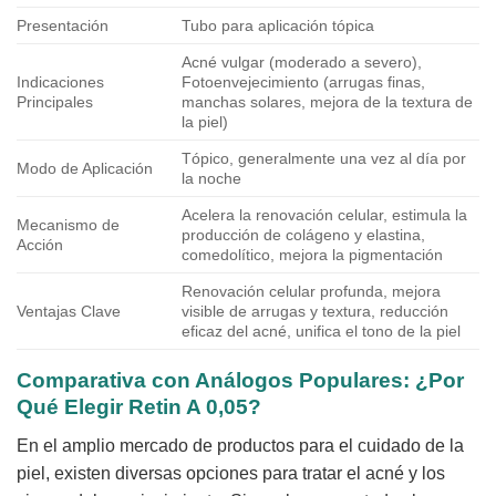
Presentación
Tubo para aplicación tópica
Acné vulgar (moderado a severo),
Indicaciones
Fotoenvejecimiento (arrugas finas,
Principales
manchas solares, mejora de la textura de
la piel)
Tópico, generalmente una vez al día por
Modo de Aplicación
la noche
Acelera la renovación celular, estimula la
Mecanismo de
producción de colágeno y elastina,
Acción
comedolítico, mejora la pigmentación
Renovación celular profunda, mejora
Ventajas Clave
visible de arrugas y textura, reducción
eficaz del acné, unifica el tono de la piel
Comparativa con Análogos Populares: ¿Por
Qué Elegir
Retin A 0,05
?
En el amplio mercado de productos para el cuidado de la
piel, existen diversas opciones para tratar el acné y los