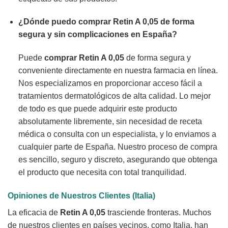
¿Dónde puedo
comprar Retin A 0,05
de forma
segura y sin complicaciones en España?
Puede
comprar Retin A 0,05
de forma segura y
conveniente directamente en nuestra farmacia en línea.
Nos especializamos en proporcionar acceso fácil a
tratamientos dermatológicos de alta calidad. Lo mejor
de todo es que puede adquirir este producto
absolutamente libremente, sin necesidad de receta
médica o consulta con un especialista, y lo enviamos a
cualquier parte de España. Nuestro proceso de compra
es sencillo, seguro y discreto, asegurando que obtenga
el producto que necesita con total tranquilidad.
Opiniones de Nuestros Clientes (Italia)
La eficacia de
Retin A 0,05
trasciende fronteras. Muchos
de nuestros clientes en países vecinos, como Italia, han