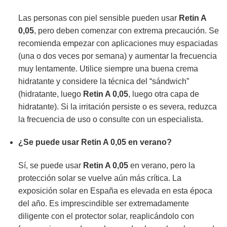
Las personas con piel sensible pueden usar
Retin A
0,05
, pero deben comenzar con extrema precaución. Se
recomienda empezar con aplicaciones muy espaciadas
(una o dos veces por semana) y aumentar la frecuencia
muy lentamente. Utilice siempre una buena crema
hidratante y considere la técnica del “sándwich”
(hidratante, luego
Retin A 0,05
, luego otra capa de
hidratante). Si la irritación persiste o es severa, reduzca
la frecuencia de uso o consulte con un especialista.
¿Se puede usar
Retin A 0,05
en verano?
Sí, se puede usar
Retin A 0,05
en verano, pero la
protección solar se vuelve aún más crítica. La
exposición solar en España es elevada en esta época
del año. Es imprescindible ser extremadamente
diligente con el protector solar, reaplicándolo con