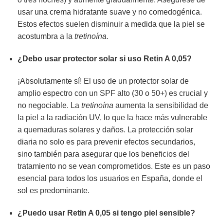
usar una crema hidratante suave y no comedogénica.
Estos efectos suelen disminuir a medida que la piel se
acostumbra a la
tretinoína
.
¿Debo usar protector solar si uso
Retin A 0,05
?
¡Absolutamente sí! El uso de un protector solar de
amplio espectro con un SPF alto (30 o 50+) es crucial y
no negociable. La
tretinoína
aumenta la sensibilidad de
la piel a la radiación UV, lo que la hace más vulnerable
a quemaduras solares y daños. La protección solar
diaria no solo es para prevenir efectos secundarios,
sino también para asegurar que los beneficios del
tratamiento no se vean comprometidos. Este es un paso
esencial para todos los usuarios en España, donde el
sol es predominante.
¿Puedo usar
Retin A 0,05
si tengo piel sensible?