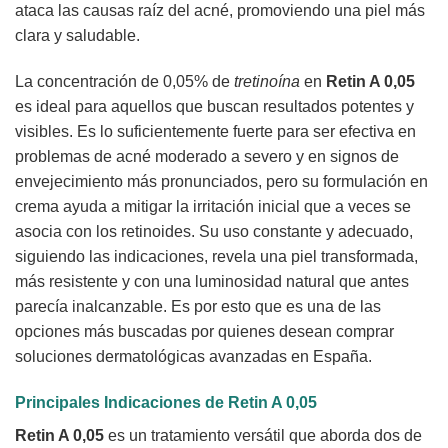
ataca las causas raíz del acné, promoviendo una piel más
clara y saludable.
La concentración de 0,05% de
tretinoína
en
Retin A 0,05
es ideal para aquellos que buscan resultados potentes y
visibles. Es lo suficientemente fuerte para ser efectiva en
problemas de acné moderado a severo y en signos de
envejecimiento más pronunciados, pero su formulación en
crema ayuda a mitigar la irritación inicial que a veces se
asocia con los retinoides. Su uso constante y adecuado,
siguiendo las indicaciones, revela una piel transformada,
más resistente y con una luminosidad natural que antes
parecía inalcanzable. Es por esto que es una de las
opciones más buscadas por quienes desean comprar
soluciones dermatológicas avanzadas en España.
Principales Indicaciones de
Retin A 0,05
Retin A 0,05
es un tratamiento versátil que aborda dos de