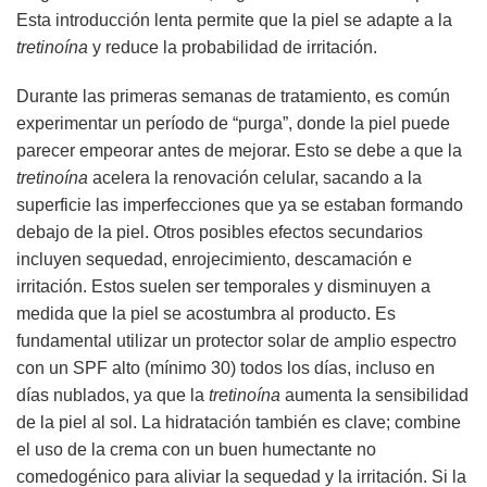
Esta introducción lenta permite que la piel se adapte a la
tretinoína
y reduce la probabilidad de irritación.
Durante las primeras semanas de tratamiento, es común
experimentar un período de “purga”, donde la piel puede
parecer empeorar antes de mejorar. Esto se debe a que la
tretinoína
acelera la renovación celular, sacando a la
superficie las imperfecciones que ya se estaban formando
debajo de la piel. Otros posibles efectos secundarios
incluyen sequedad, enrojecimiento, descamación e
irritación. Estos suelen ser temporales y disminuyen a
medida que la piel se acostumbra al producto. Es
fundamental utilizar un protector solar de amplio espectro
con un SPF alto (mínimo 30) todos los días, incluso en
días nublados, ya que la
tretinoína
aumenta la sensibilidad
de la piel al sol. La hidratación también es clave; combine
el uso de la crema con un buen humectante no
comedogénico para aliviar la sequedad y la irritación. Si la