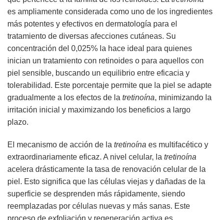
es ampliamente considerada como uno de los ingredientes
más potentes y efectivos en dermatología para el
tratamiento de diversas afecciones cutáneas. Su
concentración del 0,025% la hace ideal para quienes
inician un tratamiento con retinoides o para aquellos con
piel sensible, buscando un equilibrio entre eficacia y
tolerabilidad. Este porcentaje permite que la piel se adapte
gradualmente a los efectos de la
tretinoína
, minimizando la
irritación inicial y maximizando los beneficios a largo
plazo.
El mecanismo de acción de la
tretinoína
es multifacético y
extraordinariamente eficaz. A nivel celular, la
tretinoína
acelera drásticamente la tasa de renovación celular de la
piel. Esto significa que las células viejas y dañadas de la
superficie se desprenden más rápidamente, siendo
reemplazadas por células nuevas y más sanas. Este
proceso de exfoliación y regeneración activa es