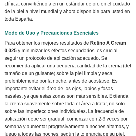
clínica, convirtiéndola en un estándar de oro en el cuidado
de la piel a nivel mundial y ahora disponible para usted en
toda España.
Modo de Uso y Precauciones Esenciales
Para obtener los mejores resultados de
Retino A Cream
0,025
y minimizar los efectos secundarios, es crucial
seguir un protocolo de aplicación adecuado. Se
recomienda aplicar una pequeña cantidad de la crema (del
tamaño de un guisante) sobre la piel limpia y seca,
preferiblemente por la noche, antes de acostarse. Es
importante evitar el área de los ojos, labios y fosas
nasales, ya que estas zonas son más sensibles. Extienda
la crema suavemente sobre toda el área a tratar, no solo
sobre las imperfecciones individuales. La frecuencia de
aplicación debe ser gradual; comenzar con 2-3 veces por
semana y aumentar progresivamente a noches alternas, y
luego a todas las noches, según la tolerancia de su piel.