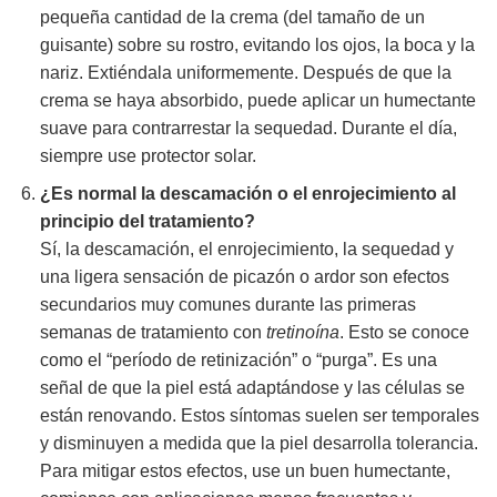
pequeña cantidad de la crema (del tamaño de un
guisante) sobre su rostro, evitando los ojos, la boca y la
nariz. Extiéndala uniformemente. Después de que la
crema se haya absorbido, puede aplicar un humectante
suave para contrarrestar la sequedad. Durante el día,
siempre use protector solar.
¿Es normal la descamación o el enrojecimiento al
principio del tratamiento?
Sí, la descamación, el enrojecimiento, la sequedad y
una ligera sensación de picazón o ardor son efectos
secundarios muy comunes durante las primeras
semanas de tratamiento con
tretinoína
. Esto se conoce
como el “período de retinización” o “purga”. Es una
señal de que la piel está adaptándose y las células se
están renovando. Estos síntomas suelen ser temporales
y disminuyen a medida que la piel desarrolla tolerancia.
Para mitigar estos efectos, use un buen humectante,