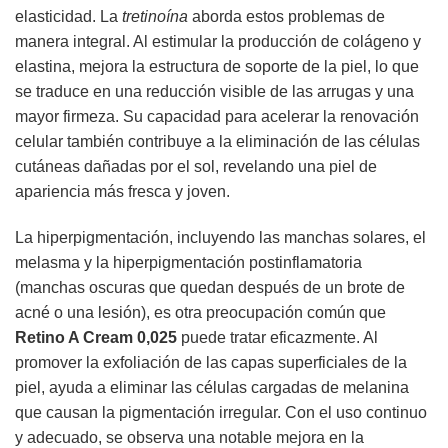
elasticidad. La
tretinoína
aborda estos problemas de
manera integral. Al estimular la producción de colágeno y
elastina, mejora la estructura de soporte de la piel, lo que
se traduce en una reducción visible de las arrugas y una
mayor firmeza. Su capacidad para acelerar la renovación
celular también contribuye a la eliminación de las células
cutáneas dañadas por el sol, revelando una piel de
apariencia más fresca y joven.
La hiperpigmentación, incluyendo las manchas solares, el
melasma y la hiperpigmentación postinflamatoria
(manchas oscuras que quedan después de un brote de
acné o una lesión), es otra preocupación común que
Retino A Cream 0,025
puede tratar eficazmente. Al
promover la exfoliación de las capas superficiales de la
piel, ayuda a eliminar las células cargadas de melanina
que causan la pigmentación irregular. Con el uso continuo
y adecuado, se observa una notable mejora en la