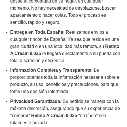
desde la comodidad de su hogar, en cualquier
momento. No hay necesidad de desplazarse, buscar
aparcamiento o hacer colas. Todo el proceso es
sencillo, rápido y seguro.
Entrega en Toda España:
Realizamos envíos a
cualquier rincón de España. Ya sea que resida en una
gran ciudad o en una localidad más remota, su
Retino
A Cream 0,025
le llegará directamente a su puerta con
total discreción y eficiencia.
Información Completa y Transparente:
Le
proporcionamos toda la información necesaria sobre el
producto, su uso, beneficios y precauciones, para que
tome una decisión informada.
Privacidad Garantizada:
Su pedido se maneja con la
máxima discreción, asegurando que su experiencia de
*comprar*
Retino A Cream 0,025
*en línea* sea
totalmente privada.