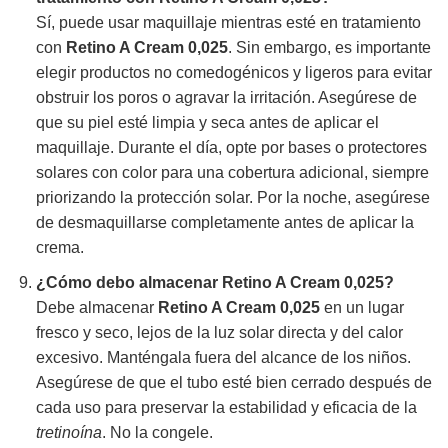
Sí, puede usar maquillaje mientras esté en tratamiento
con
Retino A Cream 0,025
. Sin embargo, es importante
elegir productos no comedogénicos y ligeros para evitar
obstruir los poros o agravar la irritación. Asegúrese de
que su piel esté limpia y seca antes de aplicar el
maquillaje. Durante el día, opte por bases o protectores
solares con color para una cobertura adicional, siempre
priorizando la protección solar. Por la noche, asegúrese
de desmaquillarse completamente antes de aplicar la
crema.
¿Cómo debo almacenar
Retino A Cream 0,025
?
Debe almacenar
Retino A Cream 0,025
en un lugar
fresco y seco, lejos de la luz solar directa y del calor
excesivo. Manténgala fuera del alcance de los niños.
Asegúrese de que el tubo esté bien cerrado después de
cada uso para preservar la estabilidad y eficacia de la
tretinoína
. No la congele.