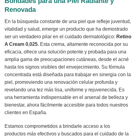
Bondades para una Piel Radiante y
Renovada
En la búsqueda constante de una piel que refleje juventud,
vitalidad y salud, emerge un producto que ha demostrado
ser un verdadero pilar en el cuidado dermatológico:
Retino
A Cream 0,025
. Esta crema, altamente reconocida por su
eficacia, ofrece una solución potente y probada para una
amplia gama de preocupaciones cutáneas, desde el acné
hasta los signos visibles del envejecimiento. Su fórmula
concentrada está diseñada para trabajar en sinergia con la
piel, promoviendo una renovación celular profunda y
revelando una tez más lisa, uniforme y rejuvenecida. Es
una herramienta indispensable en el arsenal de belleza y
bienestar, ahora fácilmente accesible para todos nuestros
clientes en España.
Estamos comprometidos a brindarle acceso a los
productos más efectivos y buscados para el cuidado de la