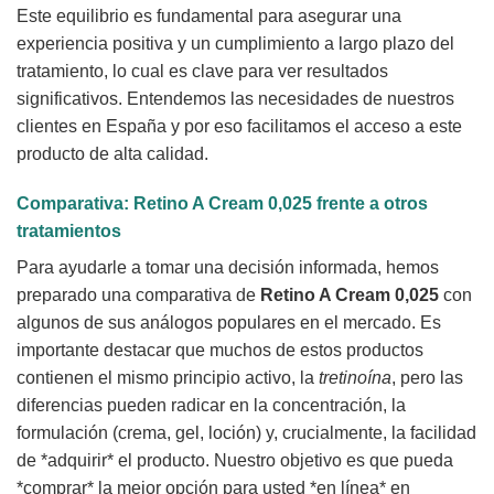
Este equilibrio es fundamental para asegurar una
experiencia positiva y un cumplimiento a largo plazo del
tratamiento, lo cual es clave para ver resultados
significativos. Entendemos las necesidades de nuestros
clientes en España y por eso facilitamos el acceso a este
producto de alta calidad.
Comparativa:
Retino A Cream 0,025
frente a otros
tratamientos
Para ayudarle a tomar una decisión informada, hemos
preparado una comparativa de
Retino A Cream 0,025
con
algunos de sus análogos populares en el mercado. Es
importante destacar que muchos de estos productos
contienen el mismo principio activo, la
tretinoína
, pero las
diferencias pueden radicar en la concentración, la
formulación (crema, gel, loción) y, crucialmente, la facilidad
de *adquirir* el producto. Nuestro objetivo es que pueda
*comprar* la mejor opción para usted *en línea* en