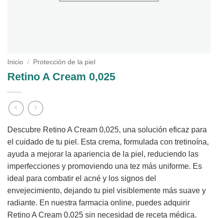
Inicio
/
Protección de la piel
Retino A Cream 0,025
Descubre Retino A Cream 0,025, una solución eficaz para
el cuidado de tu piel. Esta crema, formulada con tretinoína,
ayuda a mejorar la apariencia de la piel, reduciendo las
imperfecciones y promoviendo una tez más uniforme. Es
ideal para combatir el acné y los signos del
envejecimiento, dejando tu piel visiblemente más suave y
radiante. En nuestra farmacia online, puedes adquirir
Retino A Cream 0,025 sin necesidad de receta médica.