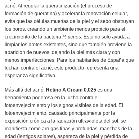
acné. Al regular la queratinización (el proceso de
formación de queratina) y acelerar la renovación celular,
evita que las células muertas de la piel y el sebo obstruyan
los poros, creando un ambiente menos propicio para el
crecimiento de la bacteria
P. acnes
. Esto no solo ayuda a
limpiar los brotes existentes, sino que también previene la
aparición de nuevos, dejando la piel más clara y con
menos imperfecciones. Para los habitantes de España que
luchan contra el acné, este producto representa una
esperanza significativa.
Más allá del acné,
Retino A Cream 0,025
es una
herramienta poderosa en la lucha contra el
fotoenvejecimiento y los signos visibles de la edad. El
fotoenvejecimiento, causado principalmente por la
exposición crónica a la radiación ultravioleta del sol, se
manifiesta como arrugas finas y profundas, manchas de la
edad (lentigos solares), aspereza de la piel y pérdida de