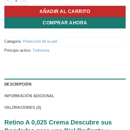
AÑADIR AL CARRITO
COMPRAR AHORA
Categoría:
Protección de la piel
Principio activo:
Tretinoína
DESCRIPCIÓN
INFORMACIÓN ADICIONAL
VALORACIONES (0)
Retino A 0,025 Crema Descubre sus