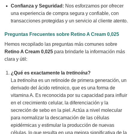
Confianza y Seguridad:
Nos esforzamos por ofrecer
una experiencia de compra segura y confiable, con
transacciones protegidas y un servicio al cliente atento.
Preguntas Frecuentes sobre
Retino A Cream 0,025
Hemos recopilado las preguntas más comunes sobre
Retino A Cream 0,025
para brindarle la información más
clara y útil:
¿Qué es exactamente la
tretinoína
?
La
tretinoína
es un retinoide de primera generación, un
derivado del ácido retinoico, que es una forma de
vitamina A. Es reconocida por su capacidad para influir
en el crecimiento celular, la diferenciación y la
secreción de sebo en la piel. Actúa a nivel molecular
para normalizar la descamación de las células
epidérmicas y estimular la producción de nuevas
células, lo que resulta en una mejora significativa de la