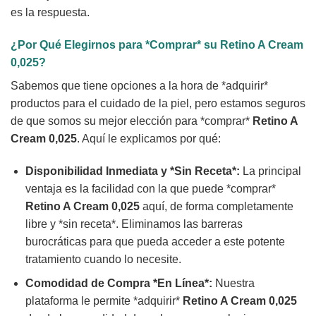
es la respuesta.
¿Por Qué Elegirnos para *Comprar* su
Retino A Cream
0,025
?
Sabemos que tiene opciones a la hora de *adquirir*
productos para el cuidado de la piel, pero estamos seguros
de que somos su mejor elección para *comprar*
Retino A
Cream 0,025
. Aquí le explicamos por qué:
Disponibilidad Inmediata y *Sin Receta*:
La principal
ventaja es la facilidad con la que puede *comprar*
Retino A Cream 0,025
aquí, de forma completamente
libre y *sin receta*. Eliminamos las barreras
burocráticas para que pueda acceder a este potente
tratamiento cuando lo necesite.
Comodidad de Compra *En Línea*:
Nuestra
plataforma le permite *adquirir*
Retino A Cream 0,025