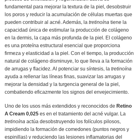
fundamental para mejorar la textura de la piel, desobstruir
los poros y reducir la acumulación de células muertas que
pueden contribuir al acné. Además, la
tretinoína
tiene la
capacidad única de estimular la producción de colágeno
en la dermis, la capa más profunda de la piel. El colágeno
es una proteína estructural esencial que proporciona
firmeza y elasticidad a la piel. Con el tiempo, la producción
natural de colágeno disminuye, lo que lleva a la formación
de arrugas y flacidez. Al potenciar su síntesis, la
tretinoína
ayuda a rellenar las líneas finas, suavizar las arrugas y
mejorar la densidad y la turgencia general de la piel,
combatiendo eficazmente los signos del envejecimiento.
Uno de los usos más extendidos y reconocidos de
Retino
A Cream 0,025
es en el tratamiento del acné vulgar. La
tretinoína
actúa desobstruyendo los folículos pilosos,
impidiendo la formación de comedones (puntos negros y
espinillas) y reduciendo las lesiones inflamatorias del