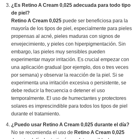
¿Es
Retino A Cream 0,025
adecuada para todo tipo
de piel?
Retino A Cream 0,025
puede ser beneficiosa para la
mayoría de los tipos de piel, especialmente para pieles
propensas al acné, pieles maduras con signos de
envejecimiento, y pieles con hiperpigmentación. Sin
embargo, las pieles muy sensibles pueden
experimentar mayor irritación. Es crucial empezar con
una aplicación gradual (por ejemplo, dos o tres veces
por semana) y observar la reacción de la piel. Si se
experimenta una irritación excesiva o persistente, se
debe reducir la frecuencia o detener el uso
temporalmente. El uso de humectantes y protectores
solares es imprescindible para todos los tipos de piel
durante el tratamiento.
¿Puedo usar
Retino A Cream 0,025
durante el día?
No se recomienda el uso de
Retino A Cream 0,025