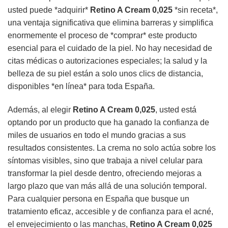
usted puede *adquirir*
Retino A Cream 0,025
*sin receta*,
una ventaja significativa que elimina barreras y simplifica
enormemente el proceso de *comprar* este producto
esencial para el cuidado de la piel. No hay necesidad de
citas médicas o autorizaciones especiales; la salud y la
belleza de su piel están a solo unos clics de distancia,
disponibles *en línea* para toda España.
Además, al elegir
Retino A Cream 0,025
, usted está
optando por un producto que ha ganado la confianza de
miles de usuarios en todo el mundo gracias a sus
resultados consistentes. La crema no solo actúa sobre los
síntomas visibles, sino que trabaja a nivel celular para
transformar la piel desde dentro, ofreciendo mejoras a
largo plazo que van más allá de una solución temporal.
Para cualquier persona en España que busque un
tratamiento eficaz, accesible y de confianza para el acné,
el envejecimiento o las manchas,
Retino A Cream 0,025