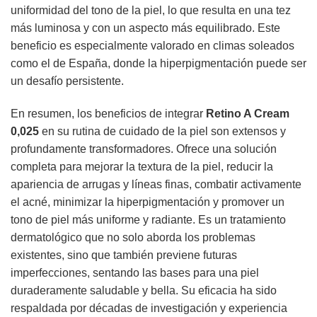
uniformidad del tono de la piel, lo que resulta en una tez
más luminosa y con un aspecto más equilibrado. Este
beneficio es especialmente valorado en climas soleados
como el de España, donde la hiperpigmentación puede ser
un desafío persistente.
En resumen, los beneficios de integrar
Retino A Cream
0,025
en su rutina de cuidado de la piel son extensos y
profundamente transformadores. Ofrece una solución
completa para mejorar la textura de la piel, reducir la
apariencia de arrugas y líneas finas, combatir activamente
el acné, minimizar la hiperpigmentación y promover un
tono de piel más uniforme y radiante. Es un tratamiento
dermatológico que no solo aborda los problemas
existentes, sino que también previene futuras
imperfecciones, sentando las bases para una piel
duraderamente saludable y bella. Su eficacia ha sido
respaldada por décadas de investigación y experiencia