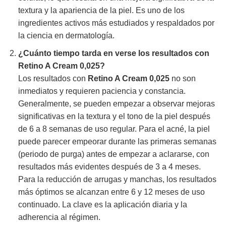
textura y la apariencia de la piel. Es uno de los
ingredientes activos más estudiados y respaldados por
la ciencia en dermatología.
¿Cuánto tiempo tarda en verse los resultados con
Retino A Cream 0,025
?
Los resultados con
Retino A Cream 0,025
no son
inmediatos y requieren paciencia y constancia.
Generalmente, se pueden empezar a observar mejoras
significativas en la textura y el tono de la piel después
de 6 a 8 semanas de uso regular. Para el acné, la piel
puede parecer empeorar durante las primeras semanas
(periodo de purga) antes de empezar a aclararse, con
resultados más evidentes después de 3 a 4 meses.
Para la reducción de arrugas y manchas, los resultados
más óptimos se alcanzan entre 6 y 12 meses de uso
continuado. La clave es la aplicación diaria y la
adherencia al régimen.