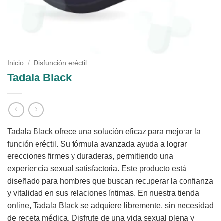
Inicio
/
Disfunción eréctil
Tadala Black
Tadala Black ofrece una solución eficaz para mejorar la
función eréctil. Su fórmula avanzada ayuda a lograr
erecciones firmes y duraderas, permitiendo una
experiencia sexual satisfactoria. Este producto está
diseñado para hombres que buscan recuperar la confianza
y vitalidad en sus relaciones íntimas. En nuestra tienda
online, Tadala Black se adquiere libremente, sin necesidad
de receta médica. Disfrute de una vida sexual plena y