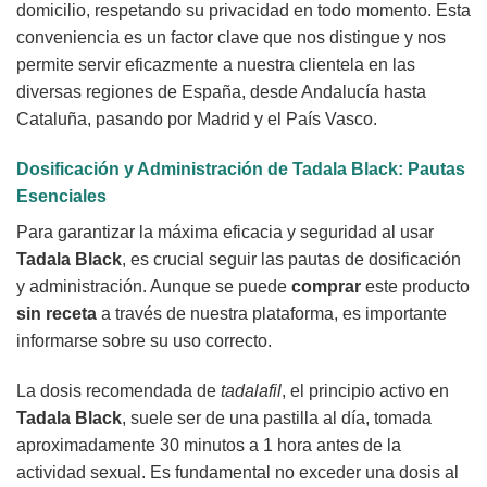
domicilio, respetando su privacidad en todo momento. Esta
conveniencia es un factor clave que nos distingue y nos
permite servir eficazmente a nuestra clientela en las
diversas regiones de España, desde Andalucía hasta
Cataluña, pasando por Madrid y el País Vasco.
Dosificación y Administración de
Tadala Black
: Pautas
Esenciales
Para garantizar la máxima eficacia y seguridad al usar
Tadala Black
, es crucial seguir las pautas de dosificación
y administración. Aunque se puede
comprar
este producto
sin receta
a través de nuestra plataforma, es importante
informarse sobre su uso correcto.
La dosis recomendada de
tadalafil
, el principio activo en
Tadala Black
, suele ser de una pastilla al día, tomada
aproximadamente 30 minutos a 1 hora antes de la
actividad sexual. Es fundamental no exceder una dosis al