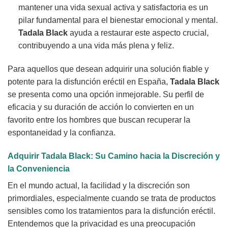
mantener una vida sexual activa y satisfactoria es un
pilar fundamental para el bienestar emocional y mental.
Tadala Black
ayuda a restaurar este aspecto crucial,
contribuyendo a una vida más plena y feliz.
Para aquellos que desean adquirir una solución fiable y
potente para la disfunción eréctil en España,
Tadala Black
se presenta como una opción inmejorable. Su perfil de
eficacia y su duración de acción lo convierten en un
favorito entre los hombres que buscan recuperar la
espontaneidad y la confianza.
Adquirir
Tadala Black
: Su Camino hacia la Discreción y
la Conveniencia
En el mundo actual, la facilidad y la discreción son
primordiales, especialmente cuando se trata de productos
sensibles como los tratamientos para la disfunción eréctil.
Entendemos que la privacidad es una preocupación