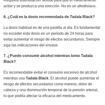
Requiere estimulación sexual para que el medicamento
actúe y se produzca una erección. No es un afrodisíaco.
6. ¿Cuál es la dosis recomendada de
Tadala Black
?
La dosis habitual es de una pastilla al día. Es fundamental
no exceder esta dosis en un período de 24 horas para
evitar aumentar el riesgo de efectos secundarios. Siempre
siga las indicaciones del envase.
7. ¿Puedo consumir alcohol mientras tomo
Tadala
Black
?
Es recomendable evitar el consumo excesivo de alcohol
mientras usa
Tadala Black
. El alcohol puede aumentar el
riesgo de efectos secundarios como mareos, dolor de
cabeza y una disminución temporal de la presión arterial,
lo que podría afectar la eficacia del medicamento.