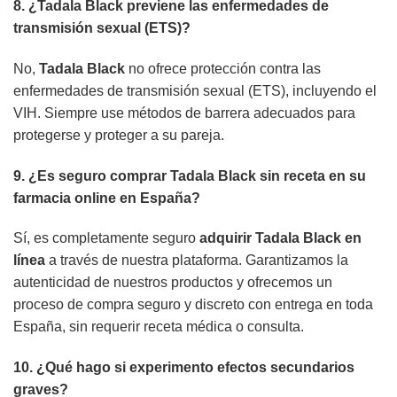
8. ¿
Tadala Black
previene las enfermedades de
transmisión sexual (ETS)?
No,
Tadala Black
no ofrece protección contra las
enfermedades de transmisión sexual (ETS), incluyendo el
VIH. Siempre use métodos de barrera adecuados para
protegerse y proteger a su pareja.
9. ¿Es seguro
comprar Tadala Black sin receta
en su
farmacia online en España?
Sí, es completamente seguro
adquirir Tadala Black en
línea
a través de nuestra plataforma. Garantizamos la
autenticidad de nuestros productos y ofrecemos un
proceso de compra seguro y discreto con entrega en toda
España, sin requerir receta médica o consulta.
10. ¿Qué hago si experimento efectos secundarios
graves?