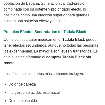
población de España. Su relación calidad-precio,
combinada con su potente y prolongado efecto, lo
posiciona como una elección superior para quienes
buscan una solución eficaz y discreta.
Posibles Efectos Secundarios de
Tadala Black
Como con cualquier medicamento,
Tadala Black
puede
tener efectos secundarios, aunque no todas las personas
los experimentan. La mayoría son leves y transitorios. Es
crucial estar informado al
comprar Tadala Black sin
receta
.
Los efectos secundarios más comunes incluyen:
Dolor de cabeza
Indigestión o acidez estomacal
Dolor de espalda