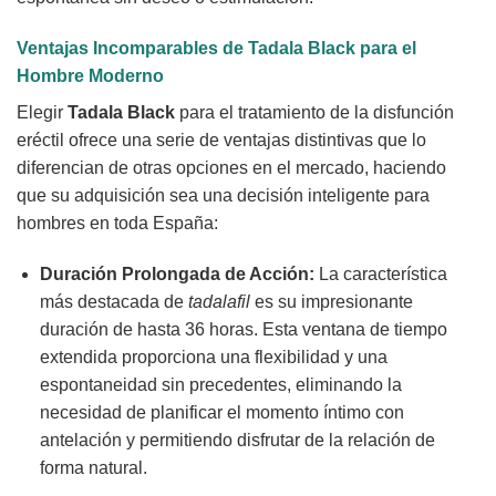
Ventajas Incomparables de
Tadala Black
para el
Hombre Moderno
Elegir
Tadala Black
para el tratamiento de la disfunción
eréctil ofrece una serie de ventajas distintivas que lo
diferencian de otras opciones en el mercado, haciendo
que su adquisición sea una decisión inteligente para
hombres en toda España:
Duración Prolongada de Acción:
La característica
más destacada de
tadalafil
es su impresionante
duración de hasta 36 horas. Esta ventana de tiempo
extendida proporciona una flexibilidad y una
espontaneidad sin precedentes, eliminando la
necesidad de planificar el momento íntimo con
antelación y permitiendo disfrutar de la relación de
forma natural.