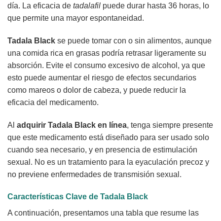
día. La eficacia de
tadalafil
puede durar hasta 36 horas, lo
que permite una mayor espontaneidad.
Tadala Black
se puede tomar con o sin alimentos, aunque
una comida rica en grasas podría retrasar ligeramente su
absorción. Evite el consumo excesivo de alcohol, ya que
esto puede aumentar el riesgo de efectos secundarios
como mareos o dolor de cabeza, y puede reducir la
eficacia del medicamento.
Al
adquirir Tadala Black en línea
, tenga siempre presente
que este medicamento está diseñado para ser usado solo
cuando sea necesario, y en presencia de estimulación
sexual. No es un tratamiento para la eyaculación precoz y
no previene enfermedades de transmisión sexual.
Características Clave de
Tadala Black
A continuación, presentamos una tabla que resume las