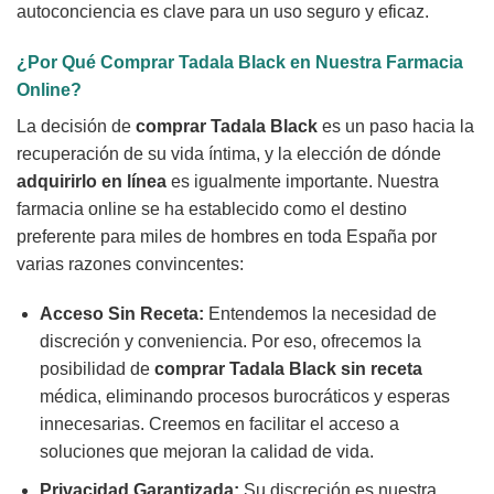
autoconciencia es clave para un uso seguro y eficaz.
¿Por Qué
Comprar Tadala Black
en Nuestra Farmacia
Online?
La decisión de
comprar Tadala Black
es un paso hacia la
recuperación de su vida íntima, y la elección de dónde
adquirirlo en línea
es igualmente importante. Nuestra
farmacia online se ha establecido como el destino
preferente para miles de hombres en toda España por
varias razones convincentes:
Acceso
Sin Receta
:
Entendemos la necesidad de
discreción y conveniencia. Por eso, ofrecemos la
posibilidad de
comprar Tadala Black sin receta
médica, eliminando procesos burocráticos y esperas
innecesarias. Creemos en facilitar el acceso a
soluciones que mejoran la calidad de vida.
Privacidad Garantizada:
Su discreción es nuestra