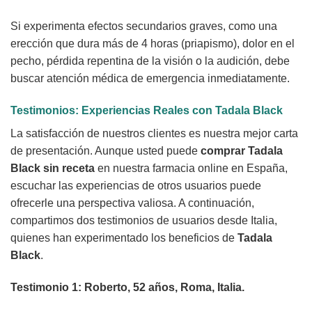
Si experimenta efectos secundarios graves, como una
erección que dura más de 4 horas (priapismo), dolor en el
pecho, pérdida repentina de la visión o la audición, debe
buscar atención médica de emergencia inmediatamente.
Testimonios: Experiencias Reales con
Tadala Black
La satisfacción de nuestros clientes es nuestra mejor carta
de presentación. Aunque usted puede
comprar Tadala
Black sin receta
en nuestra farmacia online en España,
escuchar las experiencias de otros usuarios puede
ofrecerle una perspectiva valiosa. A continuación,
compartimos dos testimonios de usuarios desde Italia,
quienes han experimentado los beneficios de
Tadala
Black
.
Testimonio 1: Roberto, 52 años, Roma, Italia.