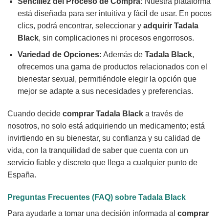
Sencillez del Proceso de Compra:
Nuestra plataforma
está diseñada para ser intuitiva y fácil de usar. En pocos
clics, podrá encontrar, seleccionar y
adquirir Tadala
Black
, sin complicaciones ni procesos engorrosos.
Variedad de Opciones:
Además de
Tadala Black
,
ofrecemos una gama de productos relacionados con el
bienestar sexual, permitiéndole elegir la opción que
mejor se adapte a sus necesidades y preferencias.
Cuando decide
comprar Tadala Black
a través de
nosotros, no solo está adquiriendo un medicamento; está
invirtiendo en su bienestar, su confianza y su calidad de
vida, con la tranquilidad de saber que cuenta con un
servicio fiable y discreto que llega a cualquier punto de
España.
Preguntas Frecuentes (FAQ) sobre
Tadala Black
Para ayudarle a tomar una decisión informada al
comprar