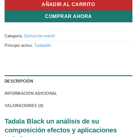
AÑADIR AL CARRITO
COMPRAR AHORA
Categoría:
Disfunción eréctil
Principio activo:
Tadalafilo
DESCRIPCIÓN
INFORMACIÓN ADICIONAL
VALORACIONES (0)
Tadala Black un análisis de su
composición efectos y aplicaciones