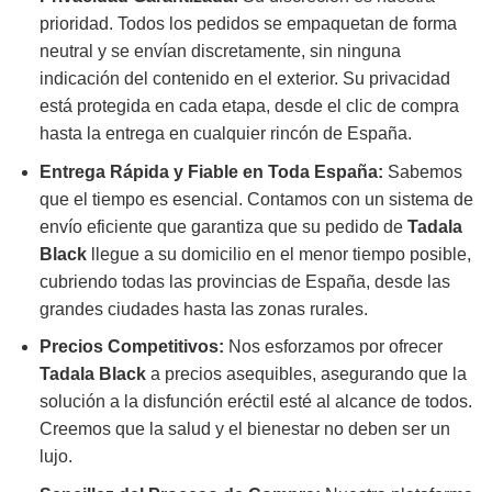
prioridad. Todos los pedidos se empaquetan de forma
neutral y se envían discretamente, sin ninguna
indicación del contenido en el exterior. Su privacidad
está protegida en cada etapa, desde el clic de compra
hasta la entrega en cualquier rincón de España.
Entrega Rápida y Fiable en Toda España:
Sabemos
que el tiempo es esencial. Contamos con un sistema de
envío eficiente que garantiza que su pedido de
Tadala
Black
llegue a su domicilio en el menor tiempo posible,
cubriendo todas las provincias de España, desde las
grandes ciudades hasta las zonas rurales.
Precios Competitivos:
Nos esforzamos por ofrecer
Tadala Black
a precios asequibles, asegurando que la
solución a la disfunción eréctil esté al alcance de todos.
Creemos que la salud y el bienestar no deben ser un
lujo.