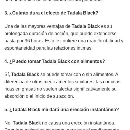
3. ¿Cuánto dura el efecto de
Tadala Black
?
Una de las mayores ventajas de
Tadala Black
es su
prolongada duración de acción, que puede extenderse
hasta por 36 horas. Esto le confiere una gran flexibilidad y
espontaneidad para las relaciones íntimas.
4. ¿Puedo tomar
Tadala Black
con alimentos?
Sí,
Tadala Black
se puede tomar con o sin alimentos. A
diferencia de otros medicamentos similares, las comidas
ricas en grasas no suelen afectar significativamente su
absorción o el inicio de su acción.
5. ¿
Tadala Black
me dará una erección instantánea?
No,
Tadala Black
no causa una erección instantánea.