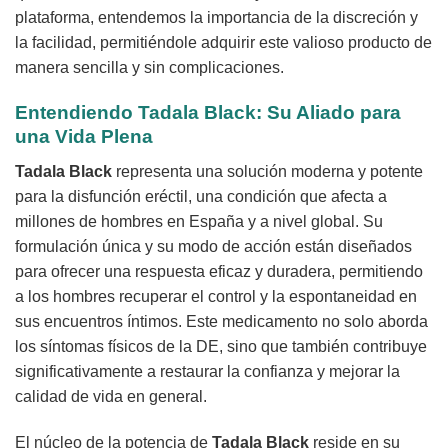
plataforma, entendemos la importancia de la discreción y
la facilidad, permitiéndole adquirir este valioso producto de
manera sencilla y sin complicaciones.
Entendiendo Tadala Black: Su Aliado para
una Vida Plena
Tadala Black
representa una solución moderna y potente
para la disfunción eréctil, una condición que afecta a
millones de hombres en España y a nivel global. Su
formulación única y su modo de acción están diseñados
para ofrecer una respuesta eficaz y duradera, permitiendo
a los hombres recuperar el control y la espontaneidad en
sus encuentros íntimos. Este medicamento no solo aborda
los síntomas físicos de la DE, sino que también contribuye
significativamente a restaurar la confianza y mejorar la
calidad de vida en general.
El núcleo de la potencia de
Tadala Black
reside en su