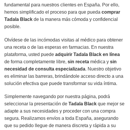
fundamental para nuestros clientes en España. Por ello,
hemos simplificado el proceso para que pueda
comprar
Tadala Black
de la manera más cómoda y confidencial
posible.
Olvídese de las incómodas visitas al médico para obtener
una receta o de las esperas en farmacias. En nuestra
plataforma, usted puede
adquirir Tadala Black en línea
de forma completamente libre,
sin receta
médica y
sin
necesidad de consulta especializada
. Nuestro objetivo
es eliminar las barreras, brindándole acceso directo a una
solución efectiva que puede transformar su vida íntima.
Simplemente navegando por nuestra página, podrá
seleccionar la presentación de
Tadala Black
que mejor se
adapte a sus necesidades y proceder con una compra
segura. Realizamos envíos a toda España, asegurando
que su pedido llegue de manera discreta y rápida a su