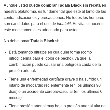
Aunque usted puede
comprar Tadala Black sin receta
en
nuestra plataforma, es fundamental que esté al tanto de las
contraindicaciones y precauciones. No todos los hombres
son candidatos para el uso de
tadalafil
. Es vital conocer si
este medicamento es adecuado para usted.
No debe tomar
Tadala Black
si:
Está tomando nitratos en cualquier forma (como
nitroglicerina para el dolor de pecho), ya que la
combinación puede causar una peligrosa caída de la
presión arterial.
Tiene una enfermedad cardíaca grave o ha sufrido un
infarto de miocardio recientemente (en los últimos 90
días) o un accidente cerebrovascular (en los últimos 6
meses).
Tiene presión arterial muy baja o presión arterial alta no