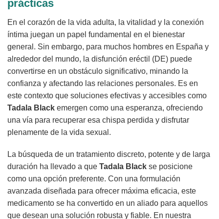
prácticas
En el corazón de la vida adulta, la vitalidad y la conexión
íntima juegan un papel fundamental en el bienestar
general. Sin embargo, para muchos hombres en España y
alrededor del mundo, la disfunción eréctil (DE) puede
convertirse en un obstáculo significativo, minando la
confianza y afectando las relaciones personales. Es en
este contexto que soluciones efectivas y accesibles como
Tadala Black
emergen como una esperanza, ofreciendo
una vía para recuperar esa chispa perdida y disfrutar
plenamente de la vida sexual.
La búsqueda de un tratamiento discreto, potente y de larga
duración ha llevado a que
Tadala Black
se posicione
como una opción preferente. Con una formulación
avanzada diseñada para ofrecer máxima eficacia, este
medicamento se ha convertido en un aliado para aquellos
que desean una solución robusta y fiable. En nuestra