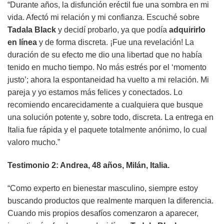
“Durante años, la disfunción eréctil fue una sombra en mi
vida. Afectó mi relación y mi confianza. Escuché sobre
Tadala Black
y decidí probarlo, ya que podía
adquirirlo
en línea
y de forma discreta. ¡Fue una revelación! La
duración de su efecto me dio una libertad que no había
tenido en mucho tiempo. No más estrés por el ‘momento
justo’; ahora la espontaneidad ha vuelto a mi relación. Mi
pareja y yo estamos más felices y conectados. Lo
recomiendo encarecidamente a cualquiera que busque
una solución potente y, sobre todo, discreta. La entrega en
Italia fue rápida y el paquete totalmente anónimo, lo cual
valoro mucho.”
Testimonio 2: Andrea, 48 años, Milán, Italia.
“Como experto en bienestar masculino, siempre estoy
buscando productos que realmente marquen la diferencia.
Cuando mis propios desafíos comenzaron a aparecer,