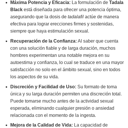
Máxima Potencia y Eficacia:
La formulación de
Tadala
Black
está diseñada para ofrecer una potencia óptima,
asegurando que la dosis de
tadalafil
actúe de manera
efectiva para lograr erecciones firmes y sostenidas,
siempre que haya estimulación sexual.
Recuperación de la Confianza:
Al saber que cuenta
con una solución fiable y de larga duración, muchos
hombres experimentan una notable mejora en su
autoestima y confianza, lo cual se traduce en una mayor
satisfacción no solo en el ámbito sexual, sino en todos
los aspectos de su vida.
Discreción y Facilidad de Uso:
Su formato de toma
única y su larga duración permiten una discreción total.
Puede tomarse mucho antes de la actividad sexual
esperada, eliminando cualquier presión o ansiedad
relacionada con el momento de la ingesta.
Mejora de la Calidad de Vida:
La capacidad de