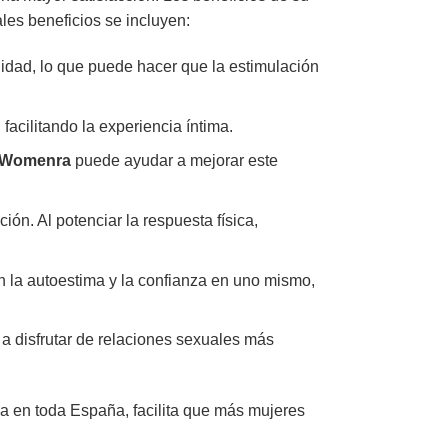
les beneficios se incluyen:
ilidad, lo que puede hacer que la estimulación
facilitando la experiencia íntima.
Womenra
puede ayudar a mejorar este
ón. Al potenciar la respuesta física,
n la autoestima y la confianza en uno mismo,
a disfrutar de relaciones sexuales más
ida en toda España, facilita que más mujeres