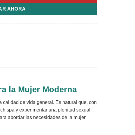
AR AHORA
ra la Mujer Moderna
a calidad de vida general. Es natural que, con
 chispa y experimentar una plenitud sexual
ra abordar las necesidades de la mujer