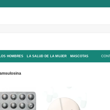
 LOS HOMBRES
LA SALUD DE LA MUJER
MASCOTAS
CONT
amsulosina