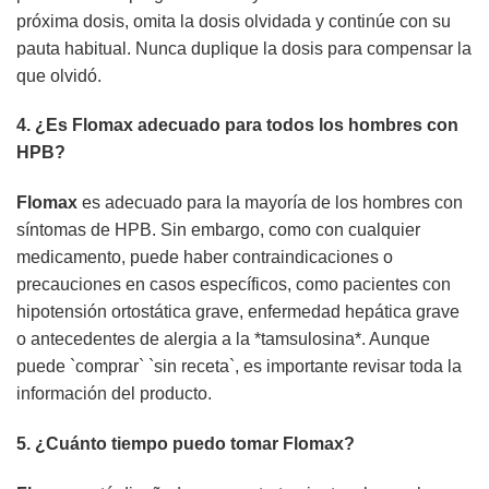
próxima dosis, omita la dosis olvidada y continúe con su
pauta habitual. Nunca duplique la dosis para compensar la
que olvidó.
4. ¿Es
Flomax
adecuado para todos los hombres con
HPB?
Flomax
es adecuado para la mayoría de los hombres con
síntomas de HPB. Sin embargo, como con cualquier
medicamento, puede haber contraindicaciones o
precauciones en casos específicos, como pacientes con
hipotensión ortostática grave, enfermedad hepática grave
o antecedentes de alergia a la *tamsulosina*. Aunque
puede `comprar` `sin receta`, es importante revisar toda la
información del producto.
5. ¿Cuánto tiempo puedo tomar
Flomax
?