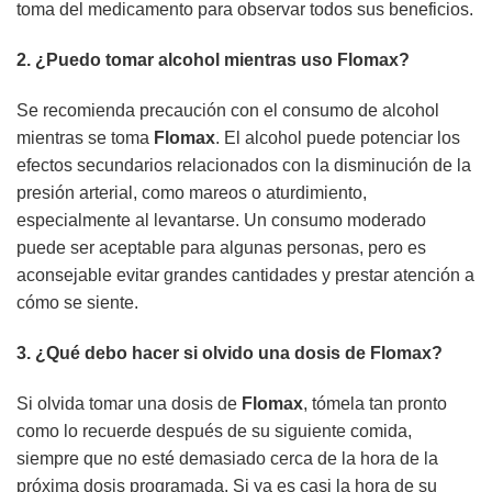
toma del medicamento para observar todos sus beneficios.
2. ¿Puedo tomar alcohol mientras uso
Flomax
?
Se recomienda precaución con el consumo de alcohol
mientras se toma
Flomax
. El alcohol puede potenciar los
efectos secundarios relacionados con la disminución de la
presión arterial, como mareos o aturdimiento,
especialmente al levantarse. Un consumo moderado
puede ser aceptable para algunas personas, pero es
aconsejable evitar grandes cantidades y prestar atención a
cómo se siente.
3. ¿Qué debo hacer si olvido una dosis de
Flomax
?
Si olvida tomar una dosis de
Flomax
, tómela tan pronto
como lo recuerde después de su siguiente comida,
siempre que no esté demasiado cerca de la hora de la
próxima dosis programada. Si ya es casi la hora de su