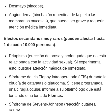
Desmayo (síncope).
Angioedema (hinchazón repentina de la piel o las
membranas mucosas), que puede ser grave y requerir
atención médica inmediata.
Efectos secundarios muy raros (pueden afectar hasta
1 de cada 10.000 personas):
Priapismo (erección dolorosa y prolongada que no está
relacionada con la actividad sexual). Si experimenta
esto, busque atención médica de inmediato.
Síndrome de Iris Floppy Intraoperatorio (IFIS) durante la
cirugía de cataratas o glaucoma. Si tiene programada
una cirugía ocular, informe a su oftalmólogo que está
tomando o ha tomado
Flomax
.
Síndrome de Stevens-Johnson (reacción cutánea
grave).