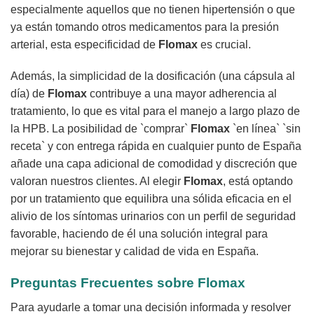
especialmente aquellos que no tienen hipertensión o que
ya están tomando otros medicamentos para la presión
arterial, esta especificidad de
Flomax
es crucial.
Además, la simplicidad de la dosificación (una cápsula al
día) de
Flomax
contribuye a una mayor adherencia al
tratamiento, lo que es vital para el manejo a largo plazo de
la HPB. La posibilidad de `comprar`
Flomax
`en línea` `sin
receta` y con entrega rápida en cualquier punto de España
añade una capa adicional de comodidad y discreción que
valoran nuestros clientes. Al elegir
Flomax
, está optando
por un tratamiento que equilibra una sólida eficacia en el
alivio de los síntomas urinarios con un perfil de seguridad
favorable, haciendo de él una solución integral para
mejorar su bienestar y calidad de vida en España.
Preguntas Frecuentes sobre
Flomax
Para ayudarle a tomar una decisión informada y resolver