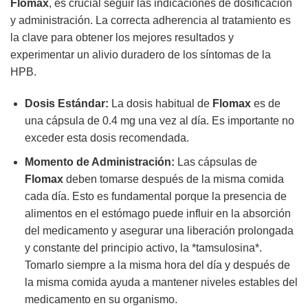
Flomax
, es crucial seguir las indicaciones de dosificación
y administración. La correcta adherencia al tratamiento es
la clave para obtener los mejores resultados y
experimentar un alivio duradero de los síntomas de la
HPB.
Dosis Estándar:
La dosis habitual de
Flomax
es de
una cápsula de 0.4 mg una vez al día. Es importante no
exceder esta dosis recomendada.
Momento de Administración:
Las cápsulas de
Flomax
deben tomarse después de la misma comida
cada día. Esto es fundamental porque la presencia de
alimentos en el estómago puede influir en la absorción
del medicamento y asegurar una liberación prolongada
y constante del principio activo, la *tamsulosina*.
Tomarlo siempre a la misma hora del día y después de
la misma comida ayuda a mantener niveles estables del
medicamento en su organismo.