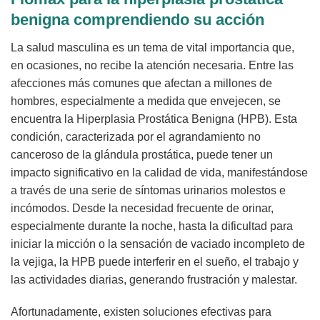
benigna comprendiendo su acción
La salud masculina es un tema de vital importancia que,
en ocasiones, no recibe la atención necesaria. Entre las
afecciones más comunes que afectan a millones de
hombres, especialmente a medida que envejecen, se
encuentra la Hiperplasia Prostática Benigna (HPB). Esta
condición, caracterizada por el agrandamiento no
canceroso de la glándula prostática, puede tener un
impacto significativo en la calidad de vida, manifestándose
a través de una serie de síntomas urinarios molestos e
incómodos. Desde la necesidad frecuente de orinar,
especialmente durante la noche, hasta la dificultad para
iniciar la micción o la sensación de vaciado incompleto de
la vejiga, la HPB puede interferir en el sueño, el trabajo y
las actividades diarias, generando frustración y malestar.
Afortunadamente, existen soluciones efectivas para