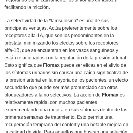
facilitando la micción.
La selectividad de la *tamsulosina* es una de sus
principales ventajas. Actúa preferentemente sobre los
receptores alfa-1A, que son los predominantes en la
próstata, minimizando los efectos sobre los receptores
alfa-1B, que se encuentran en los vasos sanguíneos y
están relacionados con la regulación de la presión arterial.
Esto significa que
Flomax
puede ser eficaz en el alivio de
los síntomas urinarios sin causar una caída significativa de
la presión arterial en la mayoría de los pacientes, un efecto
secundario que puede ser más pronunciado con otros
bloqueadores alfa no selectivos. La acción de
Flomax
es
relativamente rápida, con muchos pacientes
experimentando una mejora en sus síntomas dentro de las
primeras semanas de tratamiento. Esto permite una
recuperación temprana del confort y una notable mejora en
la calidad de vida. Para aquellos que buscan una solución