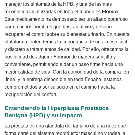
manejar los síntomas de la HPB, y una de las más
reconocidas y utilizadas en todo el mundo es
Flomax
.
Este medicamento ha demostrado ser un aliado poderoso
para muchos hombres que buscan alivio y desean
recuperar el control sobre su bienestar urinario. En nuestra
plataforma, entendemos la importancia de un acceso fácil
y discreto a tratamientos de calidad. Por ello, ofrecemos la
posibilidad de adquirir
Flomax
de manera sencilla y
conveniente, permitiéndole dar un paso firme hacia una
mejor calidad de vida. Con la comodidad de la compra `en
línea` y la entrega disponible en toda España, estamos
comprometidos a ser su socio en el camino hacia la
recuperación del confort.
Entendiendo la Hiperplasia Prostática
Benigna (HPB) y su Impacto
La próstata es una glándula del tamaño de una nuez que
forma parte del sistema reproductor masculino y rodea la