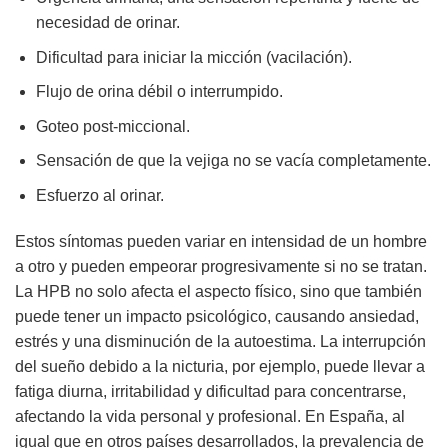
necesidad de orinar.
Dificultad para iniciar la micción (vacilación).
Flujo de orina débil o interrumpido.
Goteo post-miccional.
Sensación de que la vejiga no se vacía completamente.
Esfuerzo al orinar.
Estos síntomas pueden variar en intensidad de un hombre
a otro y pueden empeorar progresivamente si no se tratan.
La HPB no solo afecta el aspecto físico, sino que también
puede tener un impacto psicológico, causando ansiedad,
estrés y una disminución de la autoestima. La interrupción
del sueño debido a la nicturia, por ejemplo, puede llevar a
fatiga diurna, irritabilidad y dificultad para concentrarse,
afectando la vida personal y profesional. En España, al
igual que en otros países desarrollados, la prevalencia de