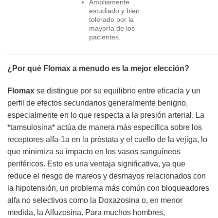
Ampliamente
estudiado y bien
tolerado por la
mayoría de los
pacientes.
¿Por qué
Flomax
a menudo es la mejor elección?
Flomax
se distingue por su equilibrio entre eficacia y un
perfil de efectos secundarios generalmente benigno,
especialmente en lo que respecta a la presión arterial. La
*tamsulosina* actúa de manera más específica sobre los
receptores alfa-1a en la próstata y el cuello de la vejiga, lo
que minimiza su impacto en los vasos sanguíneos
periféricos. Esto es una ventaja significativa, ya que
reduce el riesgo de mareos y desmayos relacionados con
la hipotensión, un problema más común con bloqueadores
alfa no selectivos como la Doxazosina o, en menor
medida, la Alfuzosina. Para muchos hombres,