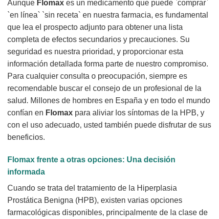
Aunque
Flomax
es un medicamento que puede `comprar`
`en línea` `sin receta` en nuestra farmacia, es fundamental
que lea el prospecto adjunto para obtener una lista
completa de efectos secundarios y precauciones. Su
seguridad es nuestra prioridad, y proporcionar esta
información detallada forma parte de nuestro compromiso.
Para cualquier consulta o preocupación, siempre es
recomendable buscar el consejo de un profesional de la
salud. Millones de hombres en España y en todo el mundo
confían en
Flomax
para aliviar los síntomas de la HPB, y
con el uso adecuado, usted también puede disfrutar de sus
beneficios.
Flomax
frente a otras opciones: Una decisión
informada
Cuando se trata del tratamiento de la Hiperplasia
Prostática Benigna (HPB), existen varias opciones
farmacológicas disponibles, principalmente de la clase de