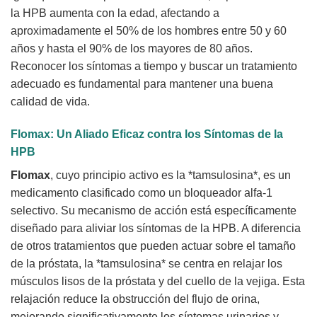
la HPB aumenta con la edad, afectando a
aproximadamente el 50% de los hombres entre 50 y 60
años y hasta el 90% de los mayores de 80 años.
Reconocer los síntomas a tiempo y buscar un tratamiento
adecuado es fundamental para mantener una buena
calidad de vida.
Flomax
: Un Aliado Eficaz contra los Síntomas de la
HPB
Flomax
, cuyo principio activo es la *tamsulosina*, es un
medicamento clasificado como un bloqueador alfa-1
selectivo. Su mecanismo de acción está específicamente
diseñado para aliviar los síntomas de la HPB. A diferencia
de otros tratamientos que pueden actuar sobre el tamaño
de la próstata, la *tamsulosina* se centra en relajar los
músculos lisos de la próstata y del cuello de la vejiga. Esta
relajación reduce la obstrucción del flujo de orina,
mejorando significativamente los síntomas urinarios y