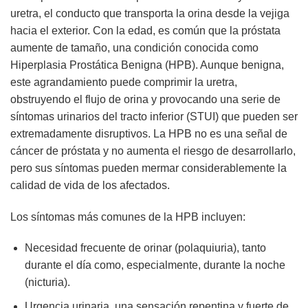
uretra, el conducto que transporta la orina desde la vejiga
hacia el exterior. Con la edad, es común que la próstata
aumente de tamaño, una condición conocida como
Hiperplasia Prostática Benigna (HPB). Aunque benigna,
este agrandamiento puede comprimir la uretra,
obstruyendo el flujo de orina y provocando una serie de
síntomas urinarios del tracto inferior (STUI) que pueden ser
extremadamente disruptivos. La HPB no es una señal de
cáncer de próstata y no aumenta el riesgo de desarrollarlo,
pero sus síntomas pueden mermar considerablemente la
calidad de vida de los afectados.
Los síntomas más comunes de la HPB incluyen:
Necesidad frecuente de orinar (polaquiuria), tanto
durante el día como, especialmente, durante la noche
(nicturia).
Urgencia urinaria, una sensación repentina y fuerte de