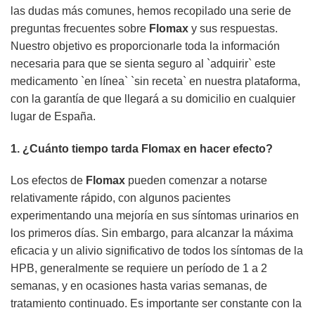
las dudas más comunes, hemos recopilado una serie de
preguntas frecuentes sobre
Flomax
y sus respuestas.
Nuestro objetivo es proporcionarle toda la información
necesaria para que se sienta seguro al `adquirir` este
medicamento `en línea` `sin receta` en nuestra plataforma,
con la garantía de que llegará a su domicilio en cualquier
lugar de España.
1. ¿Cuánto tiempo tarda
Flomax
en hacer efecto?
Los efectos de
Flomax
pueden comenzar a notarse
relativamente rápido, con algunos pacientes
experimentando una mejoría en sus síntomas urinarios en
los primeros días. Sin embargo, para alcanzar la máxima
eficacia y un alivio significativo de todos los síntomas de la
HPB, generalmente se requiere un período de 1 a 2
semanas, y en ocasiones hasta varias semanas, de
tratamiento continuado. Es importante ser constante con la