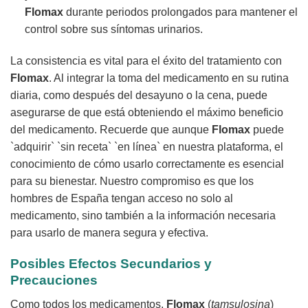
Flomax
durante periodos prolongados para mantener el
control sobre sus síntomas urinarios.
La consistencia es vital para el éxito del tratamiento con
Flomax
. Al integrar la toma del medicamento en su rutina
diaria, como después del desayuno o la cena, puede
asegurarse de que está obteniendo el máximo beneficio
del medicamento. Recuerde que aunque
Flomax
puede
`adquirir` `sin receta` `en línea` en nuestra plataforma, el
conocimiento de cómo usarlo correctamente es esencial
para su bienestar. Nuestro compromiso es que los
hombres de España tengan acceso no solo al
medicamento, sino también a la información necesaria
para usarlo de manera segura y efectiva.
Posibles Efectos Secundarios y
Precauciones
Como todos los medicamentos,
Flomax
(
tamsulosina
)