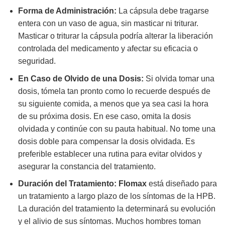
Forma de Administración:
La cápsula debe tragarse
entera con un vaso de agua, sin masticar ni triturar.
Masticar o triturar la cápsula podría alterar la liberación
controlada del medicamento y afectar su eficacia o
seguridad.
En Caso de Olvido de una Dosis:
Si olvida tomar una
dosis, tómela tan pronto como lo recuerde después de
su siguiente comida, a menos que ya sea casi la hora
de su próxima dosis. En ese caso, omita la dosis
olvidada y continúe con su pauta habitual. No tome una
dosis doble para compensar la dosis olvidada. Es
preferible establecer una rutina para evitar olvidos y
asegurar la constancia del tratamiento.
Duración del Tratamiento:
Flomax
está diseñado para
un tratamiento a largo plazo de los síntomas de la HPB.
La duración del tratamiento la determinará su evolución
y el alivio de sus síntomas. Muchos hombres toman