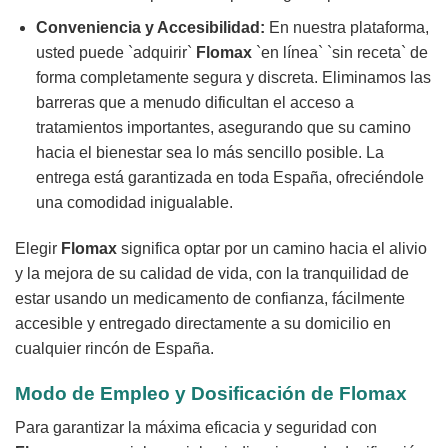
Conveniencia y Accesibilidad:
En nuestra plataforma,
usted puede `adquirir`
Flomax
`en línea` `sin receta` de
forma completamente segura y discreta. Eliminamos las
barreras que a menudo dificultan el acceso a
tratamientos importantes, asegurando que su camino
hacia el bienestar sea lo más sencillo posible. La
entrega está garantizada en toda España, ofreciéndole
una comodidad inigualable.
Elegir
Flomax
significa optar por un camino hacia el alivio
y la mejora de su calidad de vida, con la tranquilidad de
estar usando un medicamento de confianza, fácilmente
accesible y entregado directamente a su domicilio en
cualquier rincón de España.
Modo de Empleo y Dosificación de
Flomax
Para garantizar la máxima eficacia y seguridad con