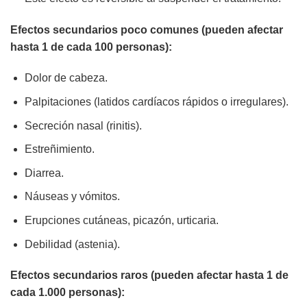
Efectos secundarios poco comunes (pueden afectar
hasta 1 de cada 100 personas):
Dolor de cabeza.
Palpitaciones (latidos cardíacos rápidos o irregulares).
Secreción nasal (rinitis).
Estreñimiento.
Diarrea.
Náuseas y vómitos.
Erupciones cutáneas, picazón, urticaria.
Debilidad (astenia).
Efectos secundarios raros (pueden afectar hasta 1 de
cada 1.000 personas):