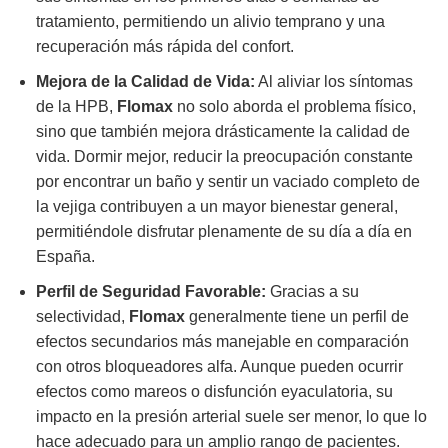
tratamiento, permitiendo un alivio temprano y una
recuperación más rápida del confort.
Mejora de la Calidad de Vida:
Al aliviar los síntomas
de la HPB,
Flomax
no solo aborda el problema físico,
sino que también mejora drásticamente la calidad de
vida. Dormir mejor, reducir la preocupación constante
por encontrar un baño y sentir un vaciado completo de
la vejiga contribuyen a un mayor bienestar general,
permitiéndole disfrutar plenamente de su día a día en
España.
Perfil de Seguridad Favorable:
Gracias a su
selectividad,
Flomax
generalmente tiene un perfil de
efectos secundarios más manejable en comparación
con otros bloqueadores alfa. Aunque pueden ocurrir
efectos como mareos o disfunción eyaculatoria, su
impacto en la presión arterial suele ser menor, lo que lo
hace adecuado para un amplio rango de pacientes.