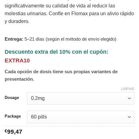
significativamente su calidad de vida al reducir las
molestias urinarias. Confíe en Flomax para un alivio rápido
y duradero.
Entrega:
5–21 días (según el método de envío elegido)
Descuento extra del 10% con el cupón:
EXTRA10
Cada opción de dosis tiene sus propias variantes de
presentación.
LIMPIAR
Dosage
Package
€
99,47