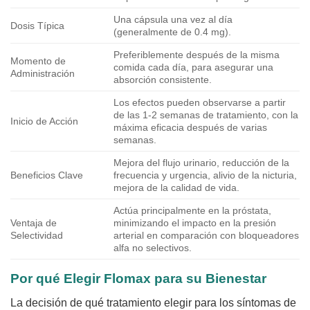
Una cápsula una vez al día
Dosis Típica
(generalmente de 0.4 mg).
Preferiblemente después de la misma
Momento de
comida cada día, para asegurar una
Administración
absorción consistente.
Los efectos pueden observarse a partir
de las 1-2 semanas de tratamiento, con la
Inicio de Acción
máxima eficacia después de varias
semanas.
Mejora del flujo urinario, reducción de la
Beneficios Clave
frecuencia y urgencia, alivio de la nicturia,
mejora de la calidad de vida.
Actúa principalmente en la próstata,
Ventaja de
minimizando el impacto en la presión
Selectividad
arterial en comparación con bloqueadores
alfa no selectivos.
Por qué Elegir
Flomax
para su Bienestar
La decisión de qué tratamiento elegir para los síntomas de