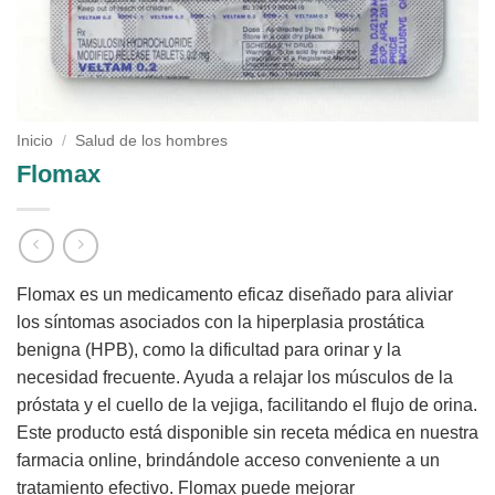
Inicio
/
Salud de los hombres
Flomax
Flomax es un medicamento eficaz diseñado para aliviar
los síntomas asociados con la hiperplasia prostática
benigna (HPB), como la dificultad para orinar y la
necesidad frecuente. Ayuda a relajar los músculos de la
próstata y el cuello de la vejiga, facilitando el flujo de orina.
Este producto está disponible sin receta médica en nuestra
farmacia online, brindándole acceso conveniente a un
tratamiento efectivo. Flomax puede mejorar