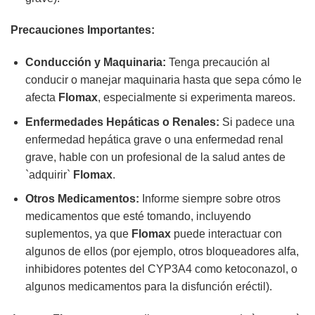
Precauciones Importantes:
Conducción y Maquinaria:
Tenga precaución al
conducir o manejar maquinaria hasta que sepa cómo le
afecta
Flomax
, especialmente si experimenta mareos.
Enfermedades Hepáticas o Renales:
Si padece una
enfermedad hepática grave o una enfermedad renal
grave, hable con un profesional de la salud antes de
`adquirir`
Flomax
.
Otros Medicamentos:
Informe siempre sobre otros
medicamentos que esté tomando, incluyendo
suplementos, ya que
Flomax
puede interactuar con
algunos de ellos (por ejemplo, otros bloqueadores alfa,
inhibidores potentes del CYP3A4 como ketoconazol, o
algunos medicamentos para la disfunción eréctil).