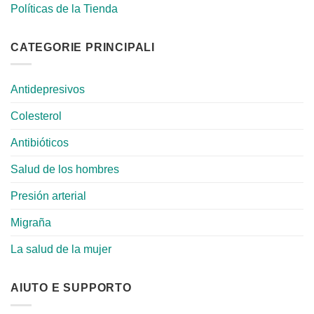
Políticas de la Tienda
CATEGORIE PRINCIPALI
Antidepresivos
Colesterol
Antibióticos
Salud de los hombres
Presión arterial
Migraña
La salud de la mujer
AIUTO E SUPPORTO