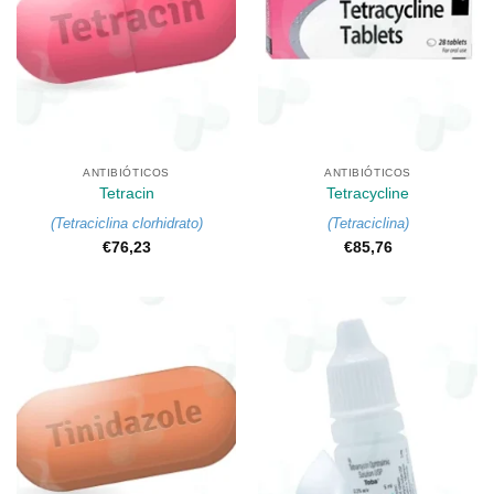
ANTIBIÓTICOS
ANTIBIÓTICOS
Tetracin
Tetracycline
(
Tetraciclina clorhidrato
)
(
Tetraciclina
)
€
76,23
€
85,76