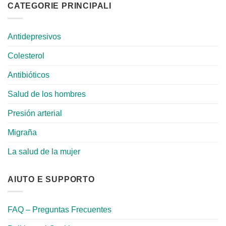
CATEGORIE PRINCIPALI
Antidepresivos
Colesterol
Antibióticos
Salud de los hombres
Presión arterial
Migraña
La salud de la mujer
AIUTO E SUPPORTO
FAQ – Preguntas Frecuentes